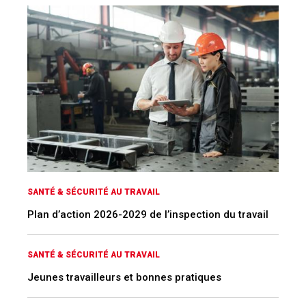
SANTÉ & SÉCURITÉ AU TRAVAIL
Plan d’action 2026-2029 de l’inspection du travail
SANTÉ & SÉCURITÉ AU TRAVAIL
Jeunes travailleurs et bonnes pratiques