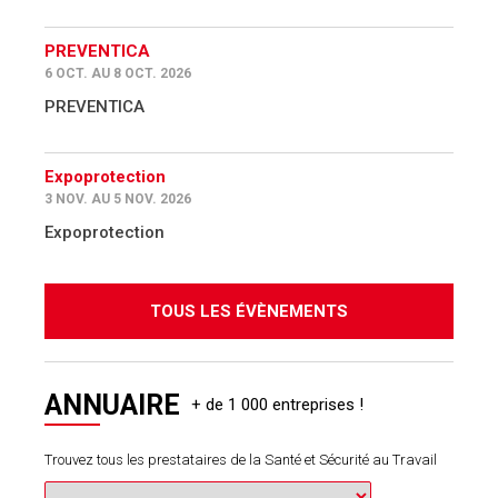
PREVENTICA
6 OCT. AU 8 OCT. 2026
PREVENTICA
Expoprotection
3 NOV. AU 5 NOV. 2026
Expoprotection
TOUS LES ÉVÈNEMENTS
ANNUAIRE
Trouvez tous les prestataires de la Santé et Sécurité au Travail