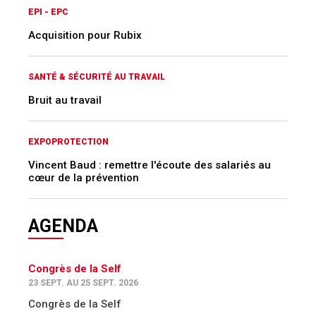
EPI - EPC
Acquisition pour Rubix
SANTÉ & SÉCURITÉ AU TRAVAIL
Bruit au travail
EXPOPROTECTION
Vincent Baud : remettre l'écoute des salariés au
cœur de la prévention
AGENDA
Congrès de la Self
23 SEPT. AU 25 SEPT. 2026
Congrès de la Self