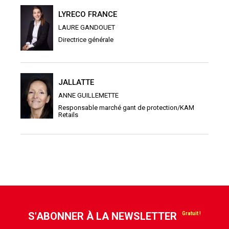
LYRECO FRANCE
LAURE GANDOUET
Directrice générale
JALLATTE
ANNE GUILLEMETTE
Responsable marché gant de protection/KAM
Retails
S'ABONNER À LA NEWSLETTER