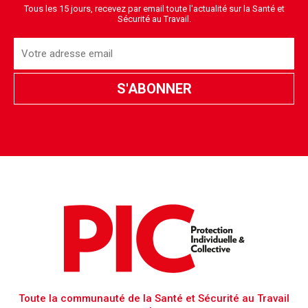
Tous les 15 jours, recevez par email toute l'actualité sur la Santé et
Sécurité au Travail.
Toute la communauté de la Santé et Sécurité au Travail