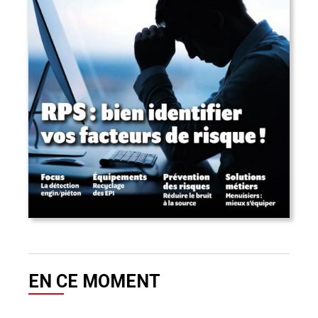
EN CE MOMENT