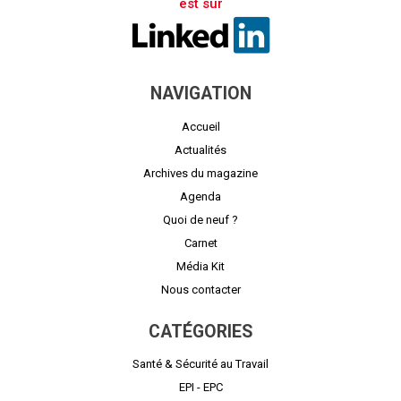
est sur
NAVIGATION
Accueil
Actualités
Archives du magazine
Agenda
Quoi de neuf ?
Carnet
Média Kit
Nous contacter
CATÉGORIES
Santé & Sécurité au Travail
EPI - EPC