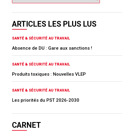
ARTICLES LES PLUS LUS
SANTÉ & SÉCURITÉ AU TRAVAIL
Absence de DU : Gare aux sanctions !
SANTÉ & SÉCURITÉ AU TRAVAIL
Produits toxiques : Nouvelles VLEP
SANTÉ & SÉCURITÉ AU TRAVAIL
Les priorités du PST 2026-2030
CARNET