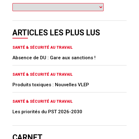
ARTICLES LES PLUS LUS
SANTÉ & SÉCURITÉ AU TRAVAIL
Absence de DU : Gare aux sanctions !
SANTÉ & SÉCURITÉ AU TRAVAIL
Produits toxiques : Nouvelles VLEP
SANTÉ & SÉCURITÉ AU TRAVAIL
Les priorités du PST 2026-2030
CARNET