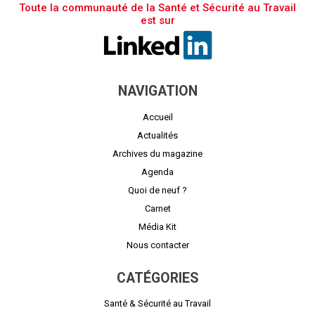
Toute la communauté de la Santé et Sécurité au Travail
est sur
NAVIGATION
Accueil
Actualités
Archives du magazine
Agenda
Quoi de neuf ?
Carnet
Média Kit
Nous contacter
CATÉGORIES
Santé & Sécurité au Travail