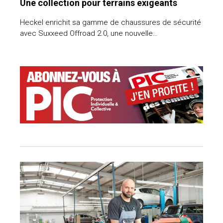
Une collection pour terrains exigeants
Heckel enrichit sa gamme de chaussures de sécurité
avec Suxxeed Offroad 2.0, une nouvelle…