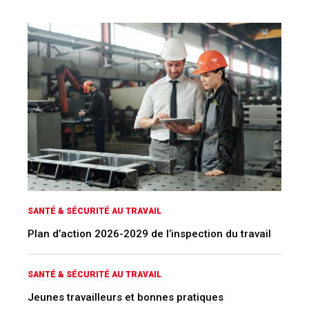
SANTÉ & SÉCURITÉ AU TRAVAIL
Plan d’action 2026-2029 de l’inspection du travail
SANTÉ & SÉCURITÉ AU TRAVAIL
Jeunes travailleurs et bonnes pratiques