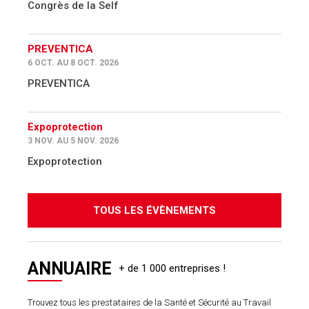
Congrès de la Self
PREVENTICA
6 OCT. AU 8 OCT. 2026
PREVENTICA
Expoprotection
3 NOV. AU 5 NOV. 2026
Expoprotection
TOUS LES ÉVÈNEMENTS
ANNUAIRE
Trouvez tous les prestataires de la Santé et Sécurité au Travail