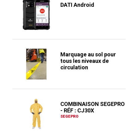
DATI Android
Marquage au sol pour
tous les niveaux de
circulation
COMBINAISON SEGEPRO
- RÉF : CJ30X
SEGEPRO