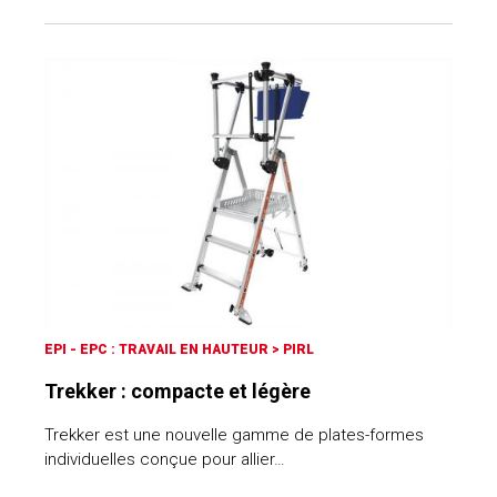
EPI - EPC : TRAVAIL EN HAUTEUR
>
PIRL
Trekker : compacte et légère
Trekker est une nouvelle gamme de plates-formes
individuelles conçue pour allier…