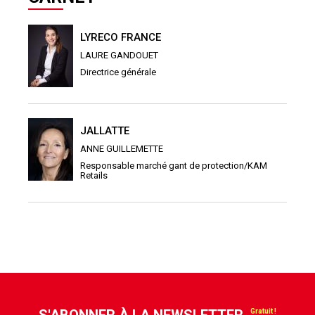
LYRECO FRANCE
LAURE GANDOUET
Directrice générale
JALLATTE
ANNE GUILLEMETTE
Responsable marché gant de protection/KAM
Retails