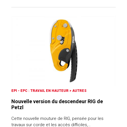
EPI - EPC : TRAVAIL EN HAUTEUR
>
AUTRES
Nouvelle version du descendeur RIG de
Petzl
Cette nouvelle mouture de RIG, pensée pour les
travaux sur corde et les accès difficiles,…