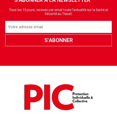
S'ABONNER À LA NEWSLETTER
Tous les 15 jours, recevez par email toute l'actualité sur la Santé et
Sécurité au Travail.