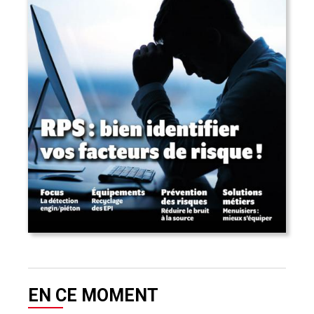
EN CE MOMENT