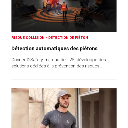
RISQUE COLLISION
>
DÉTECTION DE PIÉTON
Détection automatiques des piétons
Connect2Safety, marque de T2S, développe des
solutions dédiées à la prévention des risques…