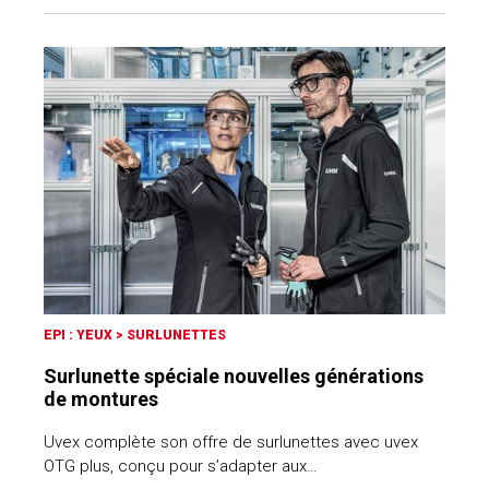
EPI : YEUX
>
SURLUNETTES
Surlunette spéciale nouvelles générations
de montures
Uvex complète son offre de surlunettes avec uvex
OTG plus, conçu pour s’adapter aux…