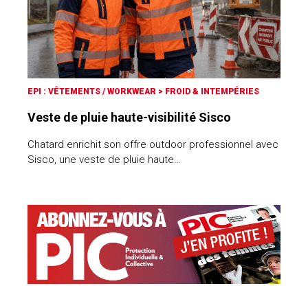
EPI : VÊTEMENTS / WORKWEAR
>
FROID & INTEMPÉRIES
Veste de pluie haute-visibilité Sisco
Chatard enrichit son offre outdoor professionnel avec
Sisco, une veste de pluie haute…