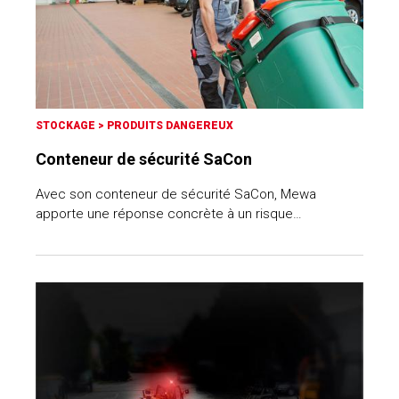
STOCKAGE
>
PRODUITS DANGEREUX
Conteneur de sécurité SaCon
Avec son conteneur de sécurité SaCon, Mewa
apporte une réponse concrète à un risque…