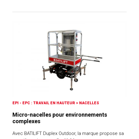
EPI - EPC : TRAVAIL EN HAUTEUR
>
NACELLES
Micro-nacelles pour environnements
complexes
Avec BATILIFT Duplex Outdoor, la marque propose sa