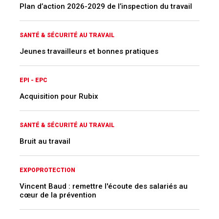
Plan d’action 2026-2029 de l’inspection du travail
SANTÉ & SÉCURITÉ AU TRAVAIL
Jeunes travailleurs et bonnes pratiques
EPI - EPC
Acquisition pour Rubix
SANTÉ & SÉCURITÉ AU TRAVAIL
Bruit au travail
EXPOPROTECTION
Vincent Baud : remettre l'écoute des salariés au
cœur de la prévention