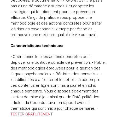
Découvrez la documentation « RPS et QVT : le pas à
pas d'une démarche à succès » et adoptez les
stratégies qui fonctionnent pour une prévention
efficace. Ce guide pratique vous propose une
méthodologie et des actions concrètes pour traiter
les risques psychosociaux étape par étape et
promouvoir une meilleure qualité de vie au travail.
Caractéristiques techniques
• Opérationnelle : des actions concrètes pour
déployer une politique durable de prévention. • Fiable :
des méthodologies éprouvées pour la gestion des
risques psychosociaux. • Réaliste : des conseils sur
les difficultés à affronter et les efforts à accomplir.
Les contenus en ligne sont mis à jour et enrichis
chaque semestre. Vous disposez également des
alertes de mise à jour ainsi que de l’intégralité des
articles du Code du travail en rapport avec la
thématique qui sont mis à jour chaque semaine. •
TESTER GRATUITEMENT