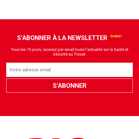
S'ABONNER À LA NEWSLETTER
Tous les 15 jours, recevez par email toute l'actualité sur la Santé et
Sécurité au Travail.