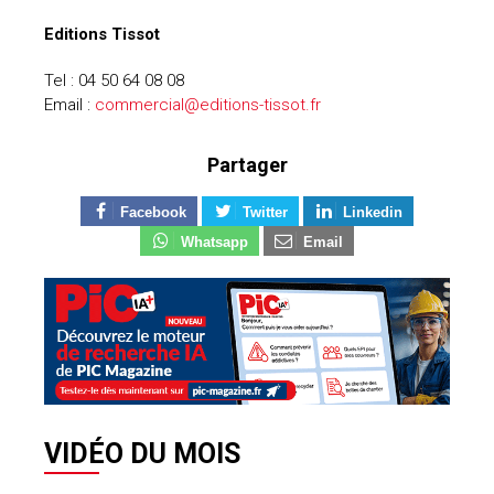
Editions Tissot
Tel : 04 50 64 08 08
Email :
commercial@editions-tissot.fr
Partager
Facebook
Twitter
Linkedin
Whatsapp
Email
VIDÉO DU MOIS