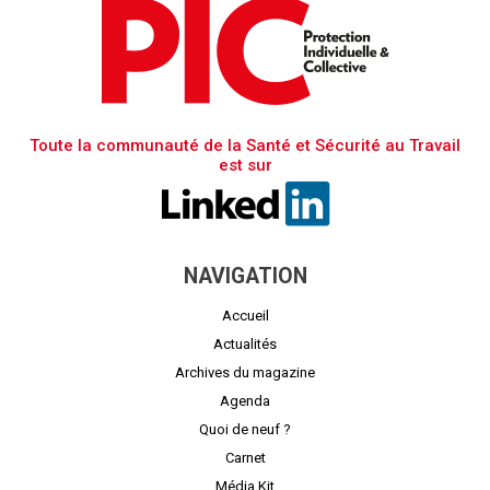
Toute la communauté de la Santé et Sécurité au Travail
est sur
NAVIGATION
Accueil
Actualités
Archives du magazine
Agenda
Quoi de neuf ?
Carnet
Média Kit