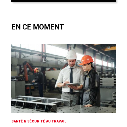
EN CE MOMENT
SANTÉ & SÉCURITÉ AU TRAVAIL