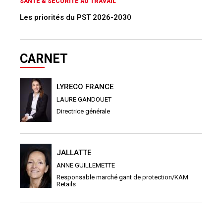
SANTÉ & SÉCURITÉ AU TRAVAIL
Les priorités du PST 2026-2030
CARNET
LYRECO FRANCE
LAURE GANDOUET
Directrice générale
JALLATTE
ANNE GUILLEMETTE
Responsable marché gant de protection/KAM
Retails