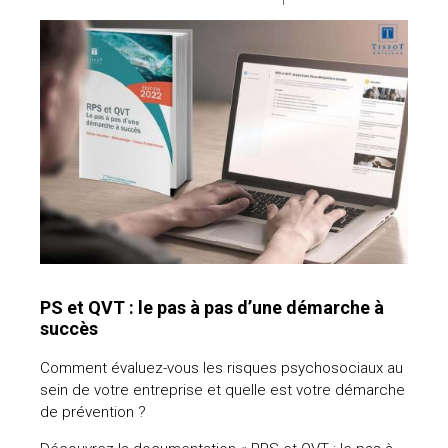
PS et QVT : le pas à pas d’une démarche à
succès
Comment évaluez-vous les risques psychosociaux au
sein de votre entreprise et quelle est votre démarche
de prévention ?