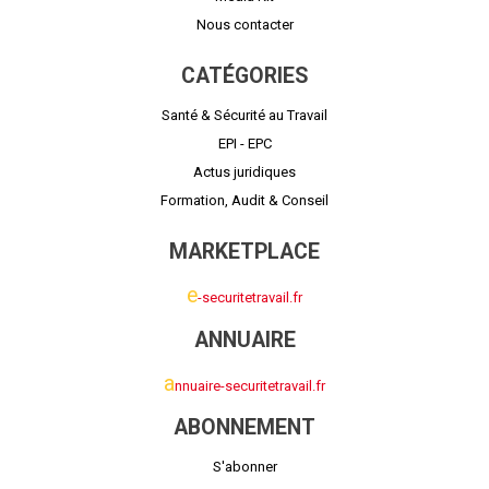
Nous contacter
CATÉGORIES
Santé & Sécurité au Travail
EPI - EPC
Actus juridiques
Formation, Audit & Conseil
MARKETPLACE
e
-securitetravail.fr
ANNUAIRE
a
nnuaire-securitetravail.fr
ABONNEMENT
S'abonner