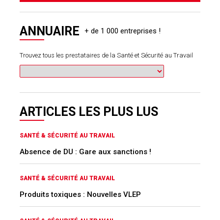
ANNUAIRE
Trouvez tous les prestataires de la Santé et Sécurité au Travail
ARTICLES LES PLUS LUS
SANTÉ & SÉCURITÉ AU TRAVAIL
Absence de DU : Gare aux sanctions !
SANTÉ & SÉCURITÉ AU TRAVAIL
Produits toxiques : Nouvelles VLEP