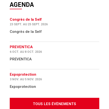
AGENDA
Congrès de la Self
23 SEPT. AU 25 SEPT. 2026
Congrès de la Self
PREVENTICA
6 OCT. AU 8 OCT. 2026
PREVENTICA
Expoprotection
3 NOV. AU 5 NOV. 2026
Expoprotection
TOUS LES ÉVÈNEMENTS