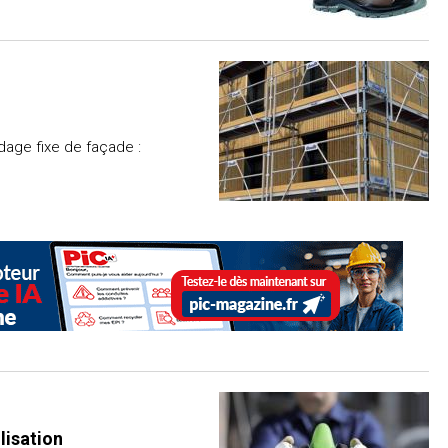
dage fixe de façade :
lisation