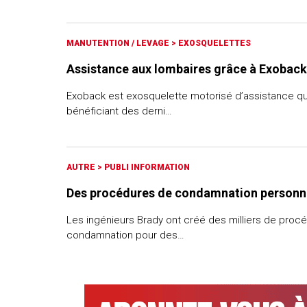
MANUTENTION / LEVAGE
>
EXOSQUELETTES
Assistance aux lombaires grâce à Exoback
Exoback est exosquelette motorisé d’assistance qu
bénéficiant des derni…
AUTRE
>
PUBLI INFORMATION
Des procédures de condamnation personn
Les ingénieurs Brady ont créé des milliers de proc
condamnation pour des…