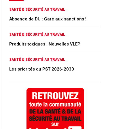
SANTÉ & SÉCURITÉ AU TRAVAIL
Absence de DU : Gare aux sanctions !
SANTÉ & SÉCURITÉ AU TRAVAIL
Produits toxiques : Nouvelles VLEP
SANTÉ & SÉCURITÉ AU TRAVAIL
Les priorités du PST 2026-2030