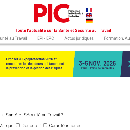
Toute l'actualité sur la Santé et Sécurité au Travail
rité au Travail
EPI - EPC
Actus juridiques
Formation, Au
la Santé et Sécurité au Travail ?
Marque
Descriptif
Caractéristiques