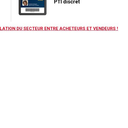
PTI discret
LATION DU SECTEUR ENTRE ACHETEURS ET VENDEURS !