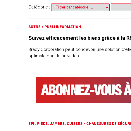
Catégorie :
AUTRE
>
PUBLI INFORMATION
Suivez efficacement les biens grâce à la R
Brady Corporation peut concevoir une solution d’ét
optimale pour le suivi des…
EPI : PIEDS, JAMBES, CUISSES
>
CHAUSSURES DE SÉCUR