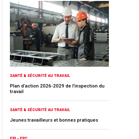
SANTÉ & SÉCURITÉ AU TRAVAIL
Plan d’action 2026-2029 de l’inspection du
travail
SANTÉ & SÉCURITÉ AU TRAVAIL
Jeunes travailleurs et bonnes pratiques
EPI - EPC