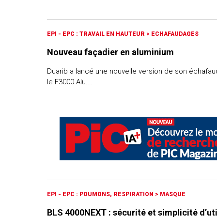
EPI - EPC : TRAVAIL EN HAUTEUR
>
ECHAFAUDAGES
Nouveau façadier en aluminium
Duarib a lancé une nouvelle version de son échafau
le F3000 Alu.…
EPI - EPC : POUMONS, RESPIRATION
>
MASQUE
BLS 4000NEXT : sécurité et simplicité d’uti