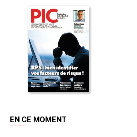
EN CE MOMENT