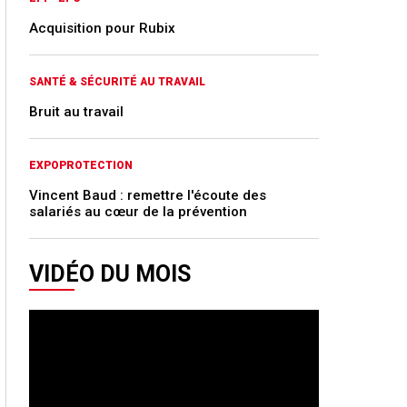
Acquisition pour Rubix
SANTÉ & SÉCURITÉ AU TRAVAIL
Bruit au travail
EXPOPROTECTION
Vincent Baud : remettre l'écoute des
salariés au cœur de la prévention
VIDÉO DU MOIS