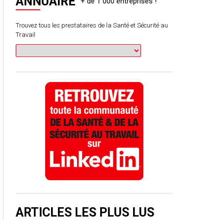
ANNUAIRE
Trouvez tous les prestataires de la Santé et Sécurité au
Travail
ARTICLES LES PLUS LUS