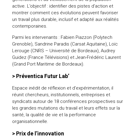
active. L’objectif : identifier des pistes d’action et
montrer comment ces évolutions peuvent favoriser
un travail plus durable, inclusif et adapté aux réalités
contemporaines.
Parmi les intervenants : Fabien Piazzon (Polytech
Grenoble), Sandrine Paradis (Carsat Aquitaine), Loïc
Lerouge (CNRS – Université de Bordeaux), Audrey
Guidez (France Télévisions) et Jean-Frédéric Laurent
(Grand Port Maritime de Bordeaux).
> Préventica Futur Lab’
Espace inédit de réflexion et d’expérimentation, il
réunit chercheurs, institutionnels, entreprises et
syndicats autour de 18 conférences prospectives sur
les grandes mutations du travail et leurs effets sur la
santé, la qualité de vie et la performance
organisationnelle.
> Prix de l’innovation