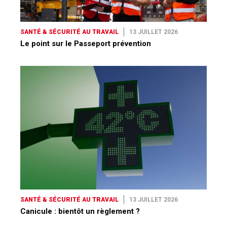
SANTÉ & SÉCURITÉ AU TRAVAIL
13 JUILLET 2026
Le point sur le Passeport prévention
SANTÉ & SÉCURITÉ AU TRAVAIL
13 JUILLET 2026
Canicule : bientôt un règlement ?