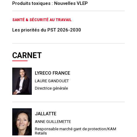
Produits toxiques : Nouvelles VLEP
SANTÉ & SÉCURITÉ AU TRAVAIL
Les priorités du PST 2026-2030
CARNET
LYRECO FRANCE
LAURE GANDOUET
Directrice générale
JALLATTE
ANNE GUILLEMETTE
Responsable marché gant de protection/KAM
Retails