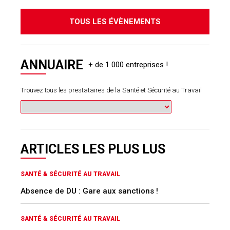
TOUS LES ÉVÈNEMENTS
ANNUAIRE
Trouvez tous les prestataires de la Santé et Sécurité au Travail
ARTICLES LES PLUS LUS
SANTÉ & SÉCURITÉ AU TRAVAIL
Absence de DU : Gare aux sanctions !
SANTÉ & SÉCURITÉ AU TRAVAIL