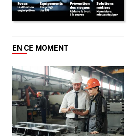
EN CE MOMENT