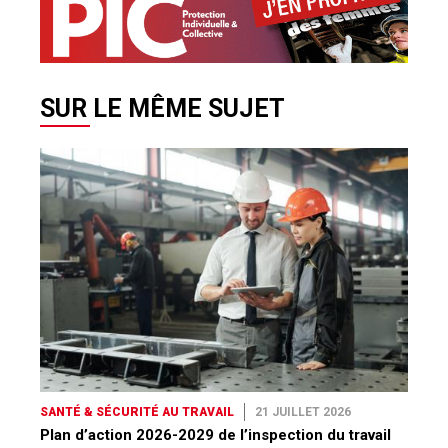
SUR LE MÊME SUJET
SANTÉ & SÉCURITÉ AU TRAVAIL
21 JUILLET 2026
Plan d’action 2026-2029 de l’inspection du travail