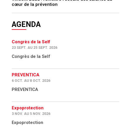
cœur de la prévention
AGENDA
Congrès de la Self
23 SEPT. AU 25 SEPT. 2026
Congrès de la Self
PREVENTICA
6 OCT. AU 8 OCT. 2026
PREVENTICA
Expoprotection
3 NOV. AU 5 NOV. 2026
Expoprotection