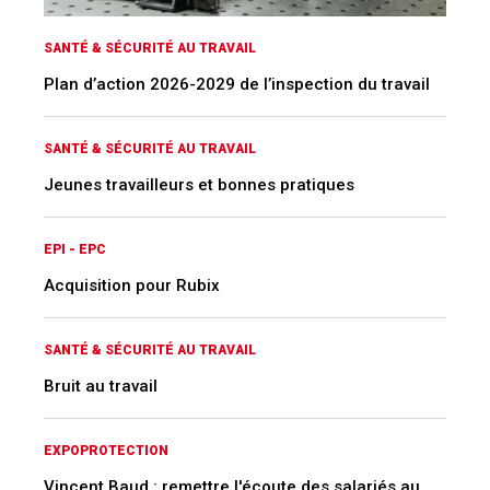
SANTÉ & SÉCURITÉ AU TRAVAIL
Plan d’action 2026-2029 de l’inspection du travail
SANTÉ & SÉCURITÉ AU TRAVAIL
Jeunes travailleurs et bonnes pratiques
EPI - EPC
Acquisition pour Rubix
SANTÉ & SÉCURITÉ AU TRAVAIL
Bruit au travail
EXPOPROTECTION
Vincent Baud : remettre l'écoute des salariés au