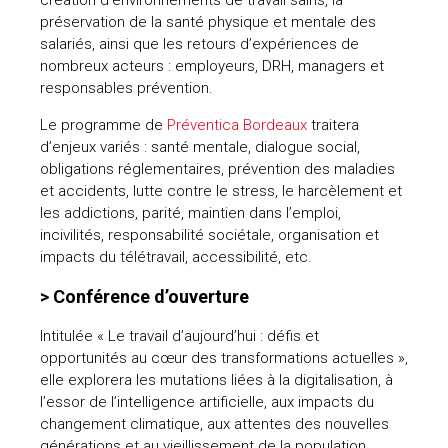
préservation de la santé physique et mentale des
salariés, ainsi que les retours d’expériences de
nombreux acteurs : employeurs, DRH, managers et
responsables prévention.
Le programme de
Préventica Bordeaux
traitera
d’enjeux variés : santé mentale, dialogue social,
obligations réglementaires, prévention des maladies
et accidents, lutte contre le stress, le harcèlement et
les addictions, parité, maintien dans l’emploi,
incivilités, responsabilité sociétale, organisation et
impacts du télétravail, accessibilité, etc.
> Conférence d’ouverture
Intitulée « Le travail d’aujourd’hui : défis et
opportunités au cœur des transformations actuelles »,
elle explorera les mutations liées à la digitalisation, à
l’essor de l’intelligence artificielle, aux impacts du
changement climatique, aux attentes des nouvelles
générations et au vieillissement de la population