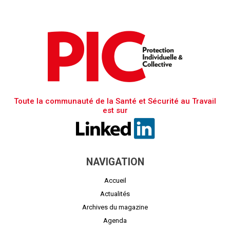
Toute la communauté de la Santé et Sécurité au Travail
est sur
NAVIGATION
Accueil
Actualités
Archives du magazine
Agenda