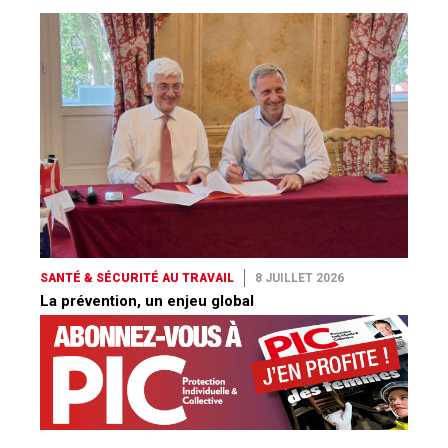
SANTÉ & SÉCURITÉ AU TRAVAIL
8 JUILLET 2026
La prévention, un enjeu global