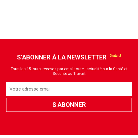
S'ABONNER À LA NEWSLETTER
Tous les 15 jours, recevez par email toute l'actualité sur la Santé et
Sécurité au Travail.