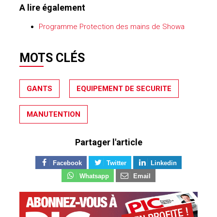
A lire également
Programme Protection des mains de Showa
MOTS CLÉS
GANTS
EQUIPEMENT DE SECURITE
MANUTENTION
Partager l'article
Facebook
Twitter
Linkedin
Whatsapp
Email