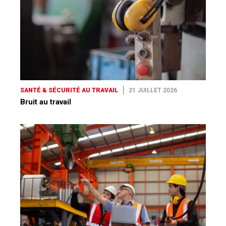
SANTÉ & SÉCURITÉ AU TRAVAIL
21 JUILLET 2026
Bruit au travail