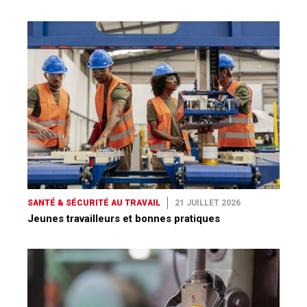
SANTÉ & SÉCURITÉ AU TRAVAIL
21 JUILLET 2026
Jeunes travailleurs et bonnes pratiques