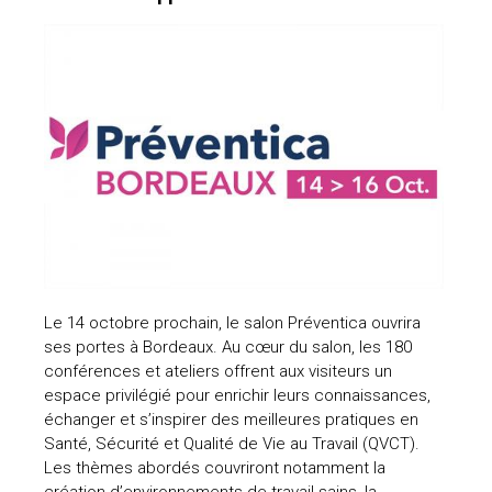
Le 14 octobre prochain, le salon Préventica ouvrira
ses portes à Bordeaux. Au cœur du salon, les 180
conférences et ateliers offrent aux visiteurs un
espace privilégié pour enrichir leurs connaissances,
échanger et s’inspirer des meilleures pratiques en
Santé, Sécurité et Qualité de Vie au Travail (QVCT).
Les thèmes abordés couvriront notamment la
création d’environnements de travail sains, la