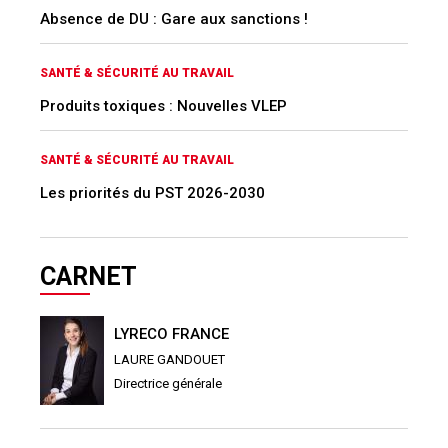
Absence de DU : Gare aux sanctions !
SANTÉ & SÉCURITÉ AU TRAVAIL
Produits toxiques : Nouvelles VLEP
SANTÉ & SÉCURITÉ AU TRAVAIL
Les priorités du PST 2026-2030
CARNET
LYRECO FRANCE
LAURE GANDOUET
Directrice générale