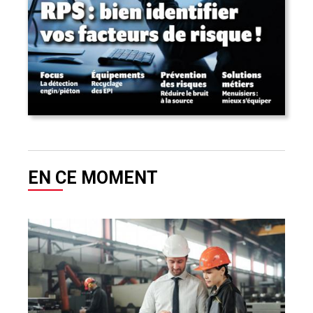
EN CE MOMENT