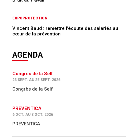
EXPOPROTECTION
Vincent Baud : remettre l'écoute des salariés au
cœur de la prévention
AGENDA
Congrès de la Self
23 SEPT. AU 25 SEPT. 2026
Congrès de la Self
PREVENTICA
6 OCT. AU 8 OCT. 2026
PREVENTICA