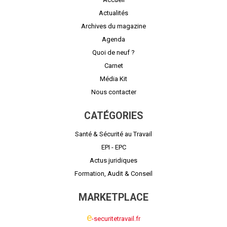
Actualités
Archives du magazine
Agenda
Quoi de neuf ?
Carnet
Média Kit
Nous contacter
CATÉGORIES
Santé & Sécurité au Travail
EPI - EPC
Actus juridiques
Formation, Audit & Conseil
MARKETPLACE
e
-securitetravail.fr