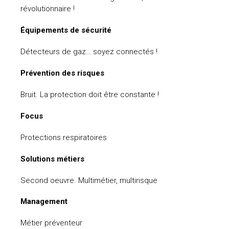
révolutionnaire !
Équipements de sécurité
Détecteurs de gaz… soyez connectés !
Prévention des risques
Bruit. La protection doit être constante !
Focus
Protections respiratoires
Solutions métiers
Second oeuvre. Multimétier, multirisque
Management
Métier préventeur