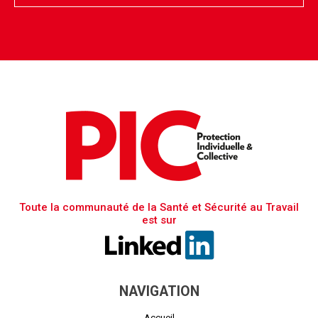
Toute la communauté de la Santé et Sécurité au Travail
est sur
NAVIGATION
Accueil