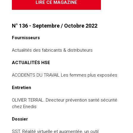
LIRE CE MAGAZINE
N° 136 - Septembre / Octobre 2022
Fournisseurs
Actualités des fabricants & distributeurs
ACTUALITÉS HSE
ACCIDENTS DU TRAVAIL Les femmes plus exposées
Entretien
OLIVIER TERRAL. Directeur prévention santé sécurité
chez Enedis
Dossier
SST. Réalité virtuelle et augmentée, un outil