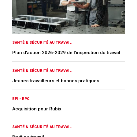
SANTÉ & SÉCURITÉ AU TRAVAIL
Plan d’action 2026-2029 de l’inspection du travail
SANTÉ & SÉCURITÉ AU TRAVAIL
Jeunes travailleurs et bonnes pratiques
EPI - EPC
Acquisition pour Rubix
SANTÉ & SÉCURITÉ AU TRAVAIL
Bruit au travail