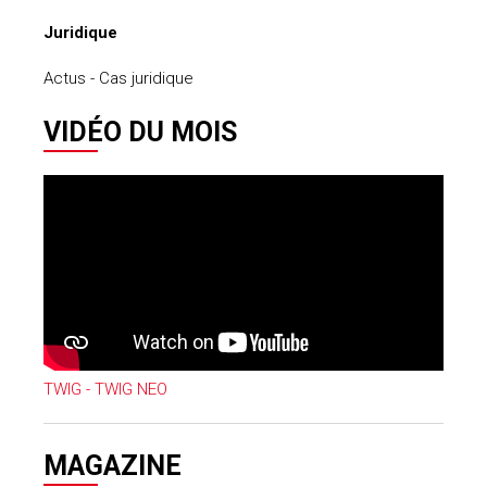
Juridique
Actus - Cas juridique
VIDÉO DU MOIS
TWIG - TWIG NEO
MAGAZINE