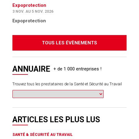
Expoprotection
3 NOV. AU 5 NOV. 2026
Expoprotection
TOUS LES ÉVÈNEMENTS
ANNUAIRE
Trouvez tous les prestataires de la Santé et Sécurité au Travail
ARTICLES LES PLUS LUS
SANTÉ & SÉCURITÉ AU TRAVAIL