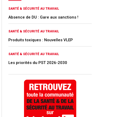
SANTÉ & SÉCURITÉ AU TRAVAIL
Absence de DU : Gare aux sanctions !
SANTÉ & SÉCURITÉ AU TRAVAIL
Produits toxiques : Nouvelles VLEP
SANTÉ & SÉCURITÉ AU TRAVAIL
Les priorités du PST 2026-2030