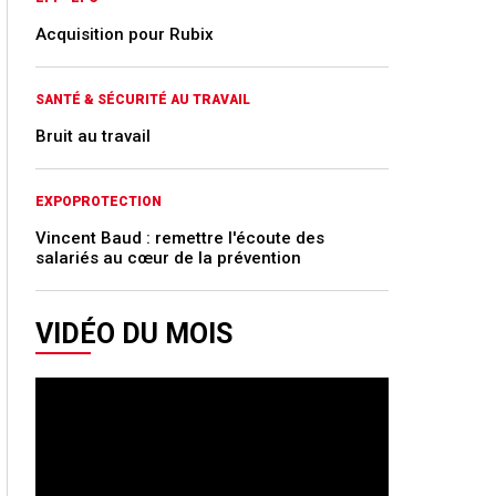
Acquisition pour Rubix
SANTÉ & SÉCURITÉ AU TRAVAIL
Bruit au travail
EXPOPROTECTION
Vincent Baud : remettre l'écoute des
salariés au cœur de la prévention
VIDÉO DU MOIS