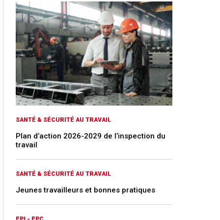
SANTÉ & SÉCURITÉ AU TRAVAIL
Plan d’action 2026-2029 de l’inspection du
travail
SANTÉ & SÉCURITÉ AU TRAVAIL
Jeunes travailleurs et bonnes pratiques
EPI - EPC