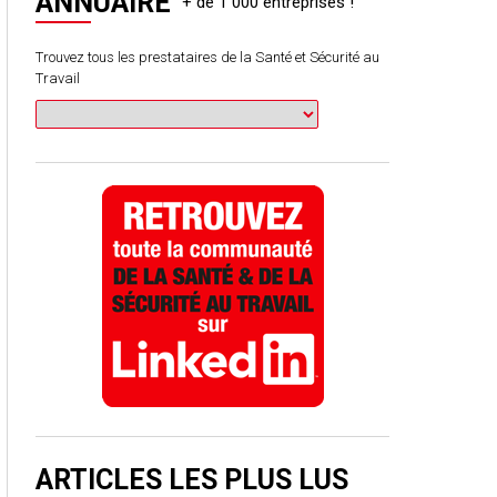
ANNUAIRE
Trouvez tous les prestataires de la Santé et Sécurité au
Travail
ARTICLES LES PLUS LUS