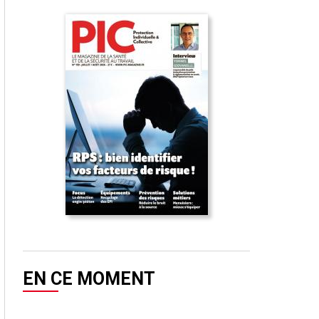
EN CE MOMENT