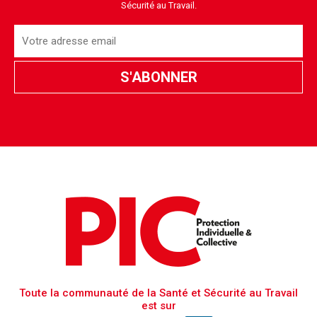
Sécurité au Travail.
Toute la communauté de la Santé et Sécurité au Travail
est sur