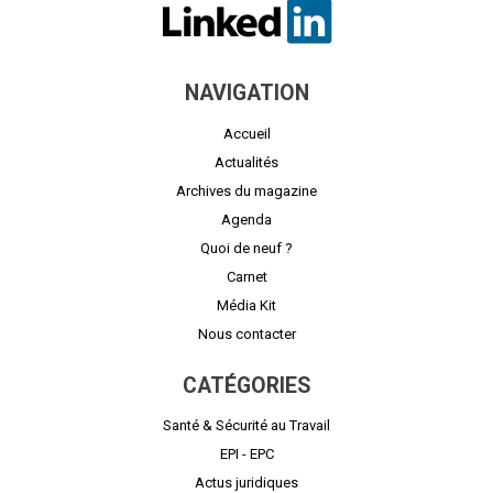
NAVIGATION
Accueil
Actualités
Archives du magazine
Agenda
Quoi de neuf ?
Carnet
Média Kit
Nous contacter
CATÉGORIES
Santé & Sécurité au Travail
EPI - EPC
Actus juridiques