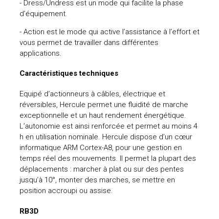
- Dress/Undress est un mode qui facilite la phase
d’équipement.
- Action est le mode qui active l’assistance à l’effort et
vous permet de travailler dans différentes
applications.
Caractéristiques techniques
Equipé d’actionneurs à câbles, électrique et
réversibles, Hercule permet une fluidité de marche
exceptionnelle et un haut rendement énergétique.
L’autonomie est ainsi renforcée et permet au moins 4
h en utilisation nominale. Hercule dispose d’un cœur
informatique ARM Cortex-A8, pour une gestion en
temps réel des mouvements. Il permet la plupart des
déplacements : marcher à plat ou sur des pentes
jusqu’à 10°, monter des marches, se mettre en
position accroupi ou assise.
RB3D