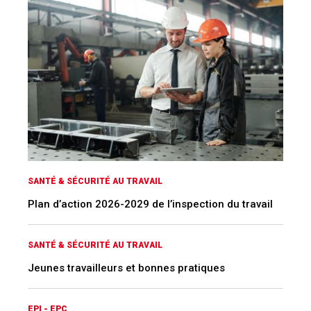
SANTÉ & SÉCURITÉ AU TRAVAIL
Plan d’action 2026-2029 de l’inspection du travail
SANTÉ & SÉCURITÉ AU TRAVAIL
Jeunes travailleurs et bonnes pratiques
EPI - EPC