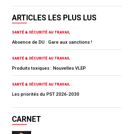
ARTICLES LES PLUS LUS
SANTÉ & SÉCURITÉ AU TRAVAIL
Absence de DU : Gare aux sanctions !
SANTÉ & SÉCURITÉ AU TRAVAIL
Produits toxiques : Nouvelles VLEP
SANTÉ & SÉCURITÉ AU TRAVAIL
Les priorités du PST 2026-2030
CARNET