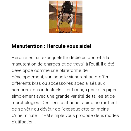
Manutention : Hercule vous aide!
Hercule est un exosquelette dédié au port et à la
manutention de charges et de travail à l’outil. Il a été
développé comme une plateforme de
développement, sur laquelle viendront se greffer
différents bras ou accessoires spécialisés aux
nombreux cas industriels. Il est conçu pour s’équiper
simplement avec une grande variété de tailles et de
morphologies. Des liens à attache rapide permettent
de se vêtir ou dévêtir de l’exosquelette en moins
d’une minute. L’IHM simple vous propose deux modes
d’utilisation :