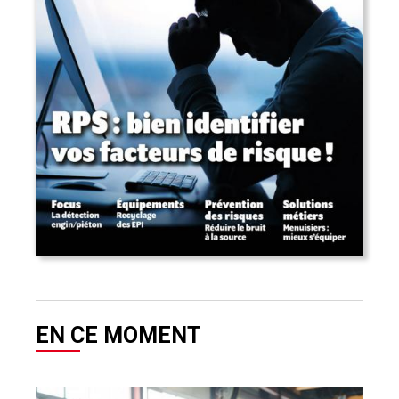
EN CE MOMENT