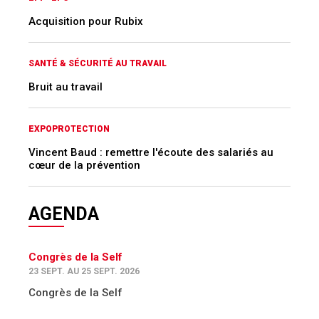
Acquisition pour Rubix
SANTÉ & SÉCURITÉ AU TRAVAIL
Bruit au travail
EXPOPROTECTION
Vincent Baud : remettre l'écoute des salariés au
cœur de la prévention
AGENDA
Congrès de la Self
23 SEPT. AU 25 SEPT. 2026
Congrès de la Self