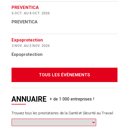
PREVENTICA
6 OCT. AU 8 OCT. 2026
PREVENTICA
Expoprotection
3 NOV. AU 5 NOV. 2026
Expoprotection
TOUS LES ÉVÈNEMENTS
ANNUAIRE
Trouvez tous les prestataires de la Santé et Sécurité au Travail