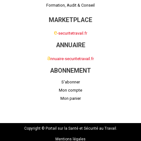
Formation, Audit & Conseil
MARKETPLACE
e
-securitetravail.fr
ANNUAIRE
a
nnuaire-securitetravail.fr
ABONNEMENT
S'abonner
Mon compte
Mon panier
Copyright © Portail sur la Santé et Sécurité au Travail.
Mentions légales