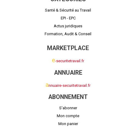
Santé & Sécurité au Travail
EPI - EPC
Actus juridiques
Formation, Audit & Conseil
MARKETPLACE
e
-securitetravail.fr
ANNUAIRE
a
nnuaire-securitetravail.fr
ABONNEMENT
S'abonner
Mon compte
Mon panier