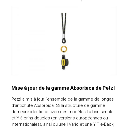
Mise à jour de la gamme Absorbica de Petzl
Petzl a mis à jour l’ensemble de la gamme de longes
d’antichute Absorbica. Si la structure de gamme
demeure identique avec des modèles I à brin simple
et Y à brins doubles (en versions européennes ou
internationales), ainsi qu’une I Vario et une Y Tie-Back,