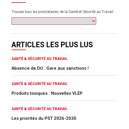
Trouvez tous les prestataires de la Santé et Sécurité au Travail
ARTICLES LES PLUS LUS
SANTÉ & SÉCURITÉ AU TRAVAIL
Absence de DU : Gare aux sanctions !
SANTÉ & SÉCURITÉ AU TRAVAIL
Produits toxiques : Nouvelles VLEP
SANTÉ & SÉCURITÉ AU TRAVAIL
Les priorités du PST 2026-2030