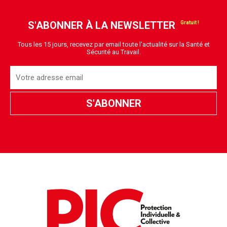
S'ABONNER À LA NEWSLETTER
Tous les 15 jours, recevez par email toute l'actualité sur la Santé et
Sécurité au Travail.