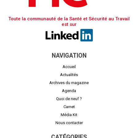
Toute la communauté de la Santé et Sécurité au Travail
est sur
NAVIGATION
Accueil
Actualités
Archives du magazine
Agenda
Quoi de neuf ?
Carnet
Média Kit
Nous contacter
CATÉGORIES