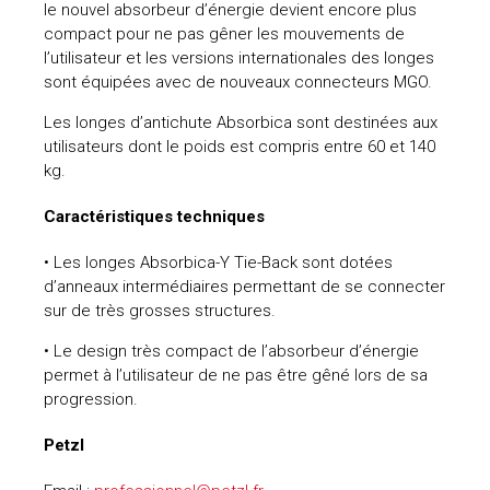
le nouvel absorbeur d’énergie devient encore plus
compact pour ne pas gêner les mouvements de
l’utilisateur et les versions internationales des longes
sont équipées avec de nouveaux connecteurs MGO.
Les longes d’antichute Absorbica sont destinées aux
utilisateurs dont le poids est compris entre 60 et 140
kg.
Caractéristiques techniques
• Les longes Absorbica-Y Tie-Back sont dotées
d’anneaux intermédiaires permettant de se connecter
sur de très grosses structures.
• Le design très compact de l’absorbeur d’énergie
permet à l’utilisateur de ne pas être gêné lors de sa
progression.
Petzl