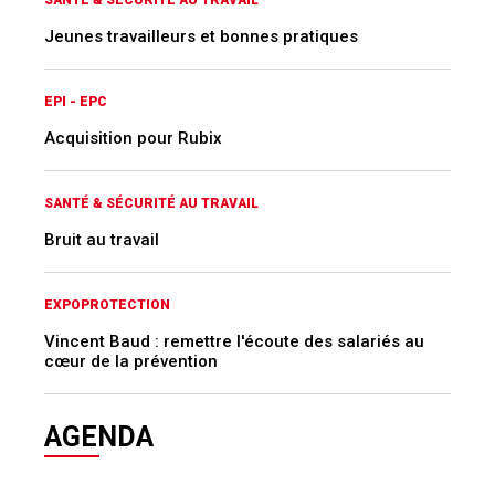
SANTÉ & SÉCURITÉ AU TRAVAIL
Jeunes travailleurs et bonnes pratiques
EPI - EPC
Acquisition pour Rubix
SANTÉ & SÉCURITÉ AU TRAVAIL
Bruit au travail
EXPOPROTECTION
Vincent Baud : remettre l'écoute des salariés au
cœur de la prévention
AGENDA