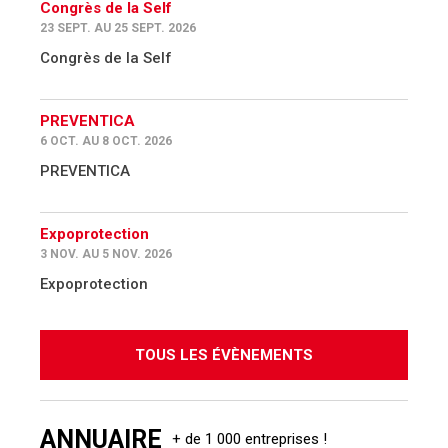
Congrès de la Self
23 SEPT. AU 25 SEPT. 2026
Congrès de la Self
PREVENTICA
6 OCT. AU 8 OCT. 2026
PREVENTICA
Expoprotection
3 NOV. AU 5 NOV. 2026
Expoprotection
TOUS LES ÉVÈNEMENTS
ANNUAIRE