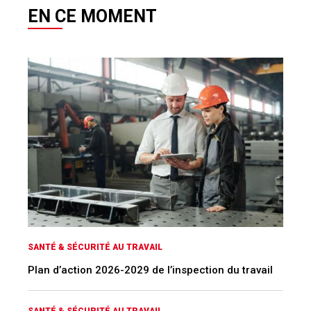
EN CE MOMENT
SANTÉ & SÉCURITÉ AU TRAVAIL
Plan d’action 2026-2029 de l’inspection du travail