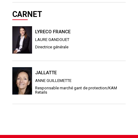
CARNET
LYRECO FRANCE
LAURE GANDOUET
Directrice générale
JALLATTE
ANNE GUILLEMETTE
Responsable marché gant de protection/KAM
Retails