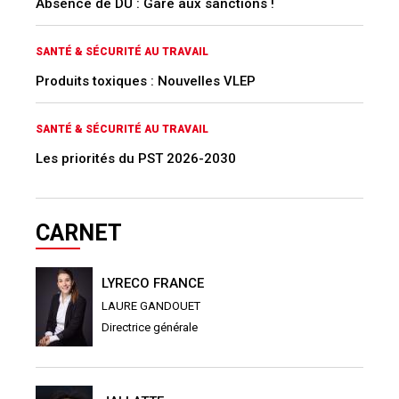
Absence de DU : Gare aux sanctions !
SANTÉ & SÉCURITÉ AU TRAVAIL
Produits toxiques : Nouvelles VLEP
SANTÉ & SÉCURITÉ AU TRAVAIL
Les priorités du PST 2026-2030
CARNET
LYRECO FRANCE
LAURE GANDOUET
Directrice générale