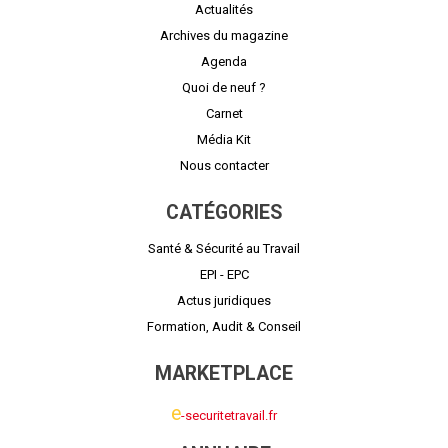
Actualités
Archives du magazine
Agenda
Quoi de neuf ?
Carnet
Média Kit
Nous contacter
CATÉGORIES
Santé & Sécurité au Travail
EPI - EPC
Actus juridiques
Formation, Audit & Conseil
MARKETPLACE
e
-securitetravail.fr