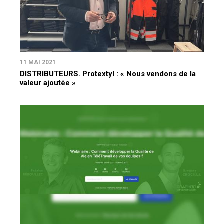
11 MAI 2021
DISTRIBUTEURS. Protextyl : « Nous vendons de la
valeur ajoutée »