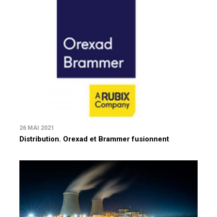
26 MAI 2021
Distribution. Orexad et Brammer fusionnent