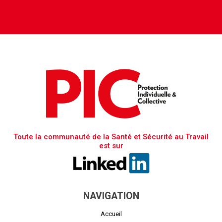
Toute la communauté de la Santé et Sécurité au Travail
est sur
NAVIGATION
Accueil