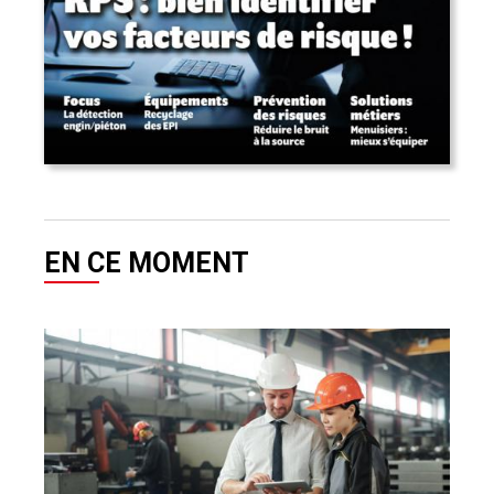
EN CE MOMENT