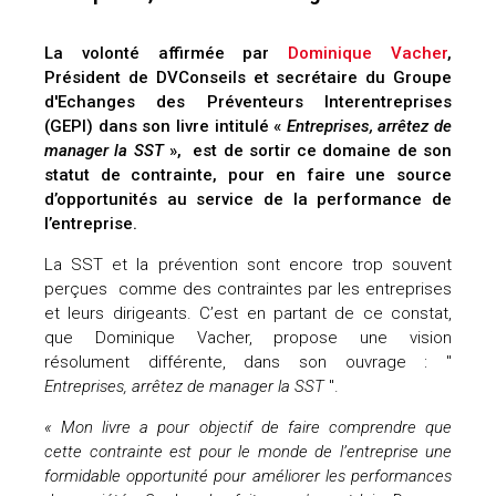
La volonté affirmée par
Dominique Vacher
,
Président de DVConseils et secrétaire du Groupe
d'Echanges des Préventeurs Interentreprises
(GEPI) dans son livre intitulé «
Entreprises, arrêtez de
manager la SST
», est de sortir ce domaine de son
statut de contrainte, pour en faire une source
d’opportunités au service de la performance de
l’entreprise.
La SST et la prévention sont encore trop souvent
perçues comme des contraintes par les entreprises
et leurs dirigeants. C’est en partant de ce constat,
que Dominique Vacher, propose une vision
résolument différente, dans son ouvrage : "
Entreprises, arrêtez de manager la SST
".
« Mon livre a pour objectif de faire comprendre que
cette contrainte est pour le monde de l’entreprise une
formidable opportunité pour améliorer les performances