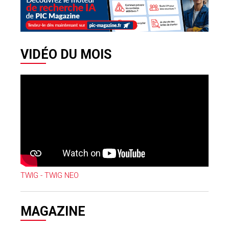
VIDÉO DU MOIS
TWIG - TWIG NEO
MAGAZINE