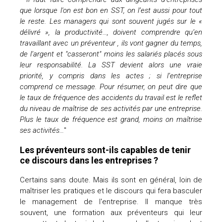
que lorsque l'on est bon en SST, on l’est aussi pour tout
le reste. Les managers qui sont souvent jugés sur le «
délivré », la productivité…, doivent comprendre qu’en
travaillant avec un préventeur , ils vont gagner du temps,
de l’argent et "casseront" moins les salariés placés sous
leur responsabilité. La SST devient alors une vraie
priorité, y compris dans les actes ; si l’entreprise
comprend ce message. Pour résumer, on peut dire que
le taux de fréquence des accidents du travail est le reflet
du niveau de maîtrise de ses activités par une entreprise.
Plus le taux de fréquence est grand, moins on maîtrise
ses activités…
"
Les préventeurs sont-ils capables de tenir
ce discours dans les entreprises ?
Certains sans doute. Mais ils sont en général, loin de
maîtriser les pratiques et le discours qui fera basculer
le management de l'entreprise. Il manque très
souvent, une formation aux préventeurs qui leur