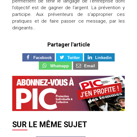
permettent de tenir le langage de l’entreprise dont
l’objectif est de gagner de l’argent. La prévention y
participe. Aux préventeurs de s'approprier ces
pratiques et de faire passer ce message, par les
dirigeants…
Partager l'article
Facebook
Twitter
Linkedin
Whatsapp
Email
SUR LE MÊME SUJET