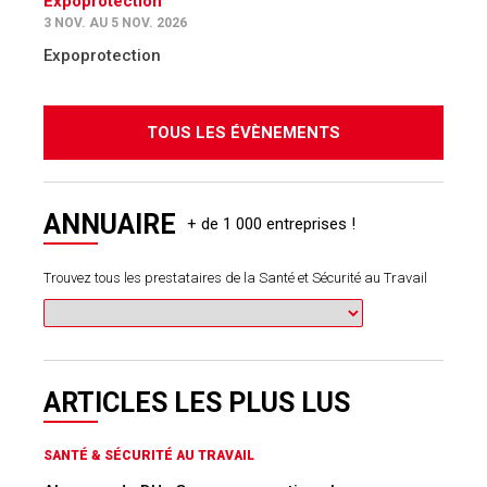
Expoprotection
3 NOV. AU 5 NOV. 2026
Expoprotection
TOUS LES ÉVÈNEMENTS
ANNUAIRE
Trouvez tous les prestataires de la Santé et Sécurité au Travail
ARTICLES LES PLUS LUS
SANTÉ & SÉCURITÉ AU TRAVAIL