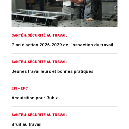
SANTÉ & SÉCURITÉ AU TRAVAIL
Plan d’action 2026-2029 de l’inspection du travail
SANTÉ & SÉCURITÉ AU TRAVAIL
Jeunes travailleurs et bonnes pratiques
EPI - EPC
Acquisition pour Rubix
SANTÉ & SÉCURITÉ AU TRAVAIL
Bruit au travail