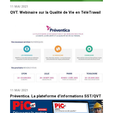
11 MAI 2021
QVT. Webinaire sur la Qualité de Vie en TéléTravail
11 MAI 2021
Préventica. La plateforme d’informations SST/QVT