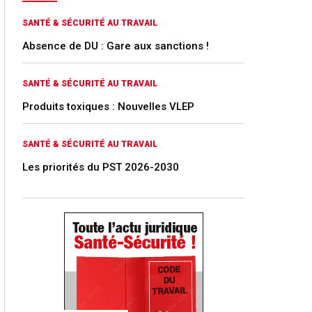
SANTÉ & SÉCURITÉ AU TRAVAIL
Absence de DU : Gare aux sanctions !
SANTÉ & SÉCURITÉ AU TRAVAIL
Produits toxiques : Nouvelles VLEP
SANTÉ & SÉCURITÉ AU TRAVAIL
Les priorités du PST 2026-2030