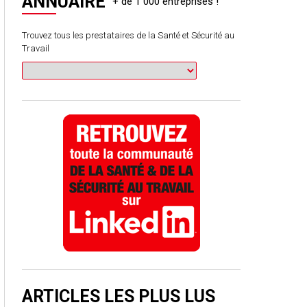
ANNUAIRE
Trouvez tous les prestataires de la Santé et Sécurité au
Travail
ARTICLES LES PLUS LUS