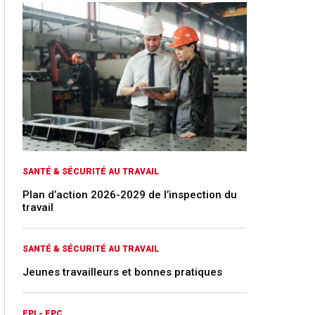
SANTÉ & SÉCURITÉ AU TRAVAIL
Plan d’action 2026-2029 de l’inspection du
travail
SANTÉ & SÉCURITÉ AU TRAVAIL
Jeunes travailleurs et bonnes pratiques
EPI - EPC