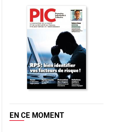
EN CE MOMENT