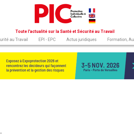
Toute l'actualité sur la Santé et Sécurité au Travail
rité au Travail
EPI - EPC
Actus juridiques
Formation, Au