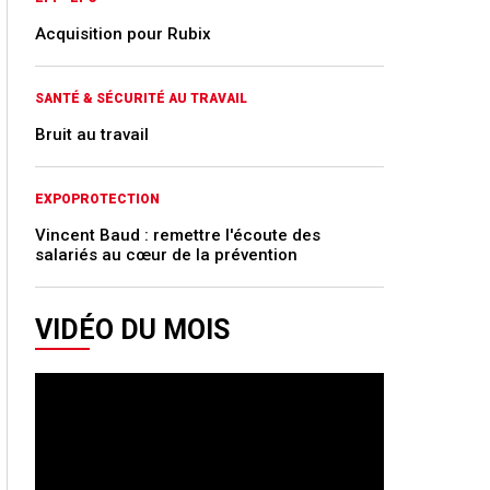
Acquisition pour Rubix
SANTÉ & SÉCURITÉ AU TRAVAIL
Bruit au travail
EXPOPROTECTION
Vincent Baud : remettre l'écoute des
salariés au cœur de la prévention
VIDÉO DU MOIS