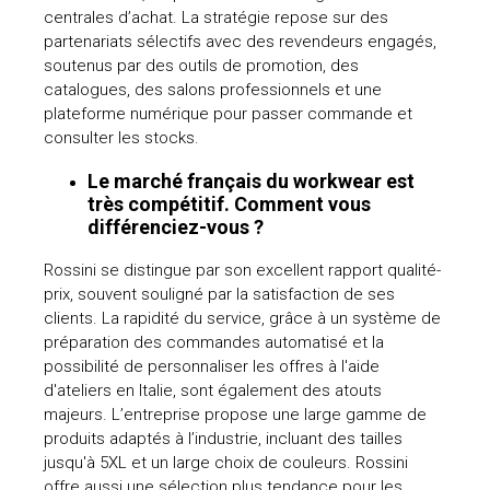
centrales d’achat. La stratégie repose sur des
partenariats sélectifs avec des revendeurs engagés,
soutenus par des outils de promotion, des
catalogues, des salons professionnels et une
plateforme numérique pour passer commande et
consulter les stocks.
Le marché français du workwear est
très compétitif. Comment vous
différenciez-vous ?
Rossini se distingue par son excellent rapport qualité-
prix, souvent souligné par la satisfaction de ses
clients. La rapidité du service, grâce à un système de
préparation des commandes automatisé et la
possibilité de personnaliser les offres à l'aide
d'ateliers en Italie, sont également des atouts
majeurs. L’entreprise propose une large gamme de
produits adaptés à l’industrie, incluant des tailles
jusqu'à 5XL et un large choix de couleurs. Rossini
offre aussi une sélection plus tendance pour les