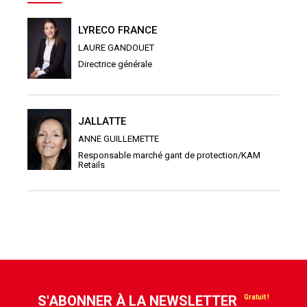
LYRECO FRANCE
LAURE GANDOUET
Directrice générale
JALLATTE
ANNE GUILLEMETTE
Responsable marché gant de protection/KAM
Retails
S'ABONNER À LA NEWSLETTER