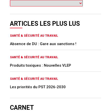
ARTICLES LES PLUS LUS
SANTÉ & SÉCURITÉ AU TRAVAIL
Absence de DU : Gare aux sanctions !
SANTÉ & SÉCURITÉ AU TRAVAIL
Produits toxiques : Nouvelles VLEP
SANTÉ & SÉCURITÉ AU TRAVAIL
Les priorités du PST 2026-2030
CARNET