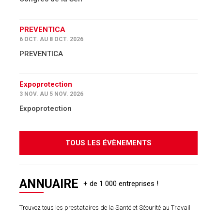
PREVENTICA
6 OCT. AU 8 OCT. 2026
PREVENTICA
Expoprotection
3 NOV. AU 5 NOV. 2026
Expoprotection
TOUS LES ÉVÈNEMENTS
ANNUAIRE
Trouvez tous les prestataires de la Santé et Sécurité au Travail