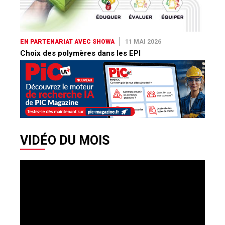
EN PARTENARIAT AVEC SHOWA
11 MAI 2026
Choix des polymères dans les EPI
VIDÉO DU MOIS