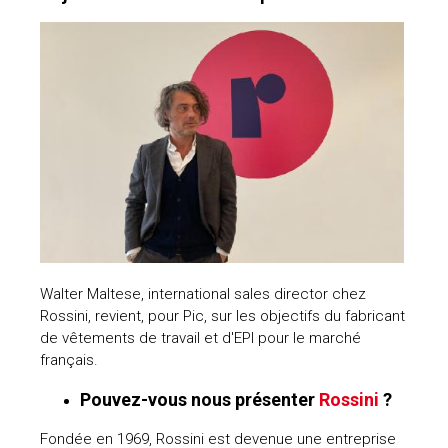
Walter Maltese, international sales director chez
Rossini, revient, pour Pic, sur les objectifs du fabricant
de vêtements de travail et d'EPI pour le marché
français.
Pouvez-vous nous présenter
Rossini
?
Fondée en 1969, Rossini est devenue une entreprise