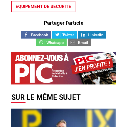
EQUIPEMENT DE SECURITE
Partager l'article
Facebook
Twitter
Linkedin
Whatsapp
Email
SUR LE MÊME SUJET