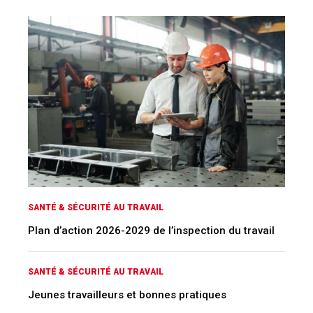
SANTÉ & SÉCURITÉ AU TRAVAIL
Plan d’action 2026-2029 de l’inspection du travail
SANTÉ & SÉCURITÉ AU TRAVAIL
Jeunes travailleurs et bonnes pratiques