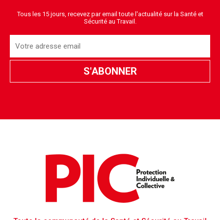
Tous les 15 jours, recevez par email toute l'actualité sur la Santé et
Sécurité au Travail.