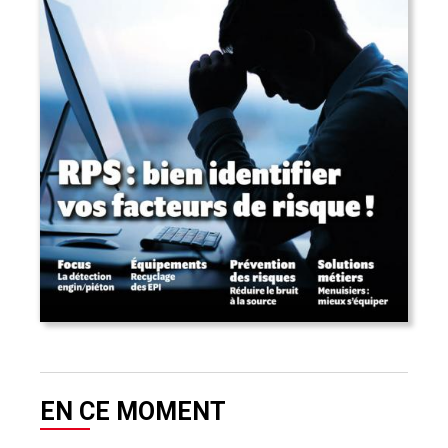
EN CE MOMENT