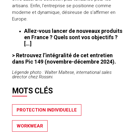
artisans. Enfin, l’entreprise se positionne comme
moderne et dynamique, désireuse de s'affirmer en
Europe.
Allez-vous lancer de nouveaux produits
en France ? Quels sont vos objectifs ?
[…]
> Retrouvez l’intégralité de cet entretien
dans Pic 149 (novembre-décembre 2024).
Légende photo : Walter Maltese, international sales
director chez Rossini.
MOTS CLÉS
PROTECTION INDIVIDUELLE
WORKWEAR