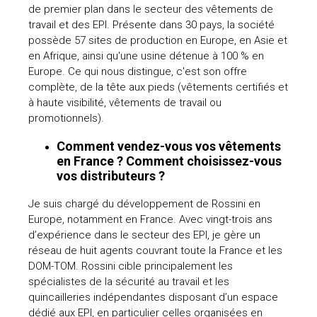
de premier plan dans le secteur des vêtements de
travail et des EPI. Présente dans 30 pays, la société
possède 57 sites de production en Europe, en Asie et
en Afrique, ainsi qu'une usine détenue à 100 % en
Europe. Ce qui nous distingue, c'est son offre
complète, de la tête aux pieds (vêtements certifiés et
à haute visibilité, vêtements de travail ou
promotionnels).
Comment vendez-vous vos vêtements
en France ? Comment choisissez-vous
vos distributeurs ?
Je suis chargé du développement de Rossini en
Europe, notamment en France. Avec vingt-trois ans
d’expérience dans le secteur des EPI, je gère un
réseau de huit agents couvrant toute la France et les
DOM-TOM. Rossini cible principalement les
spécialistes de la sécurité au travail et les
quincailleries indépendantes disposant d’un espace
dédié aux EPI, en particulier celles organisées en