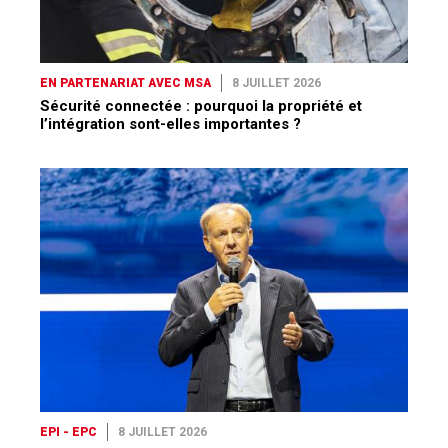
EN PARTENARIAT AVEC MSA
8 JUILLET 2026
Sécurité connectée : pourquoi la propriété et
l’intégration sont-elles importantes ?
EPI - EPC
8 JUILLET 2026