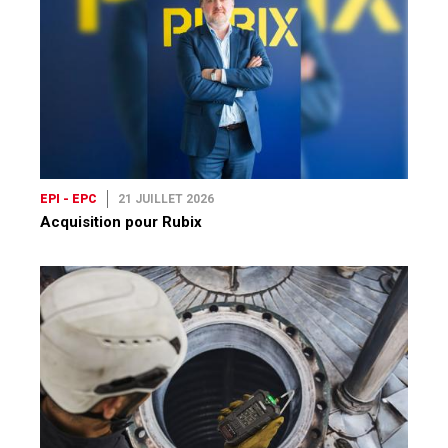
EPI - EPC
21 JUILLET 2026
Acquisition pour Rubix