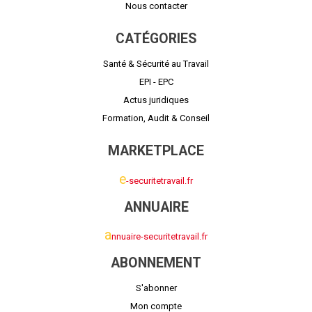
Nous contacter
CATÉGORIES
Santé & Sécurité au Travail
EPI - EPC
Actus juridiques
Formation, Audit & Conseil
MARKETPLACE
e
-securitetravail.fr
ANNUAIRE
a
nnuaire-securitetravail.fr
ABONNEMENT
S'abonner
Mon compte