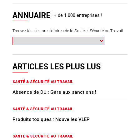
ARTICLES LES PLUS LUS
SANTÉ & SÉCURITÉ AU TRAVAIL
Absence de DU : Gare aux sanctions !
SANTÉ & SÉCURITÉ AU TRAVAIL
Produits toxiques : Nouvelles VLEP
SANTÉ & SÉCURITÉ AU TRAVAIL
Les priorités du PST 2026-2030
CARNET