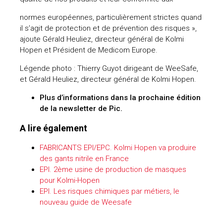
normes européennes, particulièrement strictes quand
il s’agit de protection et de prévention des risques »,
ajoute Gérald Heuliez, directeur général de Kolmi
Hopen et Président de Medicom Europe.
Légende photo : Thierry Guyot dirigeant de WeeSafe,
et Gérald Heuliez, directeur général de Kolmi Hopen.
Plus d’informations dans la prochaine édition
de la newsletter de Pic.
A lire également
FABRICANTS EPI/EPC. Kolmi Hopen va produire
des gants nitrile en France
EPI. 2ème usine de production de masques
pour Kolmi-Hopen
EPI. Les risques chimiques par métiers, le
nouveau guide de Weesafe