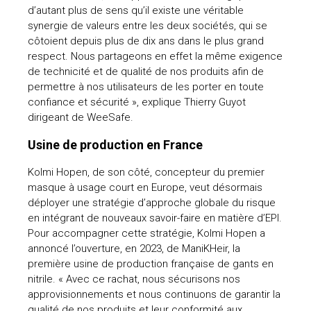
d’autant plus de sens qu’il existe une véritable
synergie de valeurs entre les deux sociétés, qui se
côtoient depuis plus de dix ans dans le plus grand
respect. Nous partageons en effet la même exigence
de technicité et de qualité de nos produits afin de
permettre à nos utilisateurs de les porter en toute
confiance et sécurité », explique Thierry Guyot
dirigeant de WeeSafe.
Usine de production en France
Kolmi Hopen, de son côté, concepteur du premier
masque à usage court en Europe, veut désormais
déployer une stratégie d’approche globale du risque
en intégrant de nouveaux savoir-faire en matière d’EPI.
Pour accompagner cette stratégie, Kolmi Hopen a
annoncé l’ouverture, en 2023, de ManiKHeir, la
première usine de production française de gants en
nitrile. « Avec ce rachat, nous sécurisons nos
approvisionnements et nous continuons de garantir la
qualité de nos produits et leur conformité aux