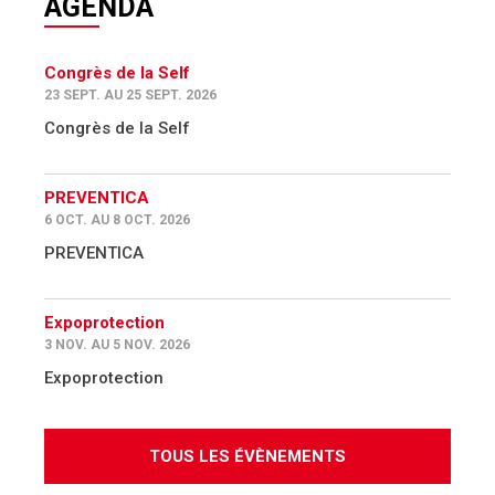
PREVENTICA
6 OCT. AU 8 OCT. 2026
PREVENTICA
Expoprotection
3 NOV. AU 5 NOV. 2026
Expoprotection
TOUS LES ÉVÈNEMENTS
ANNUAIRE
Trouvez tous les prestataires de la Santé et Sécurité au Travail