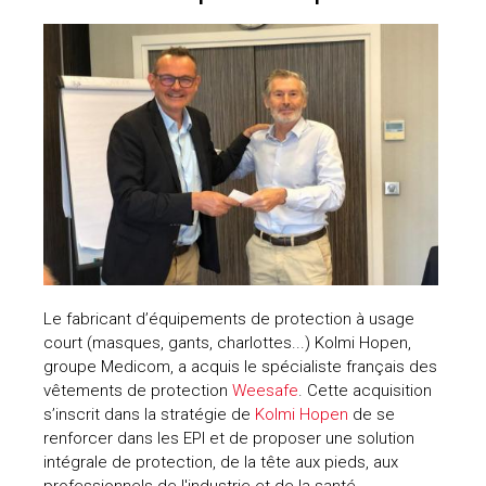
Le fabricant d’équipements de protection à usage
court (masques, gants, charlottes...) Kolmi Hopen,
groupe Medicom, a acquis le spécialiste français des
vêtements de protection
Weesafe
. Cette acquisition
s’inscrit dans la stratégie de
Kolmi Hopen
de se
renforcer dans les EPI et de proposer une solution
intégrale de protection, de la tête aux pieds, aux
professionnels de l'industrie et de la santé.