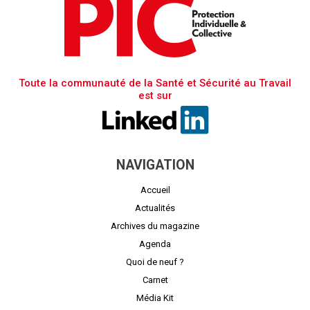
Toute la communauté de la Santé et Sécurité au Travail
est sur
NAVIGATION
Accueil
Actualités
Archives du magazine
Agenda
Quoi de neuf ?
Carnet
Média Kit