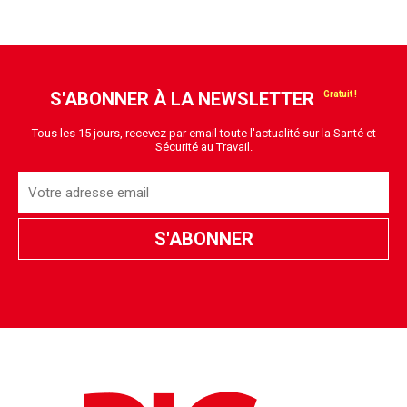
Sécurité au Travail.