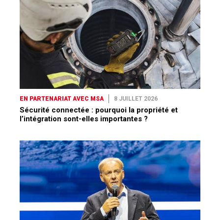
EN PARTENARIAT AVEC MSA
8 JUILLET 2026
Sécurité connectée : pourquoi la propriété et
l’intégration sont-elles importantes ?