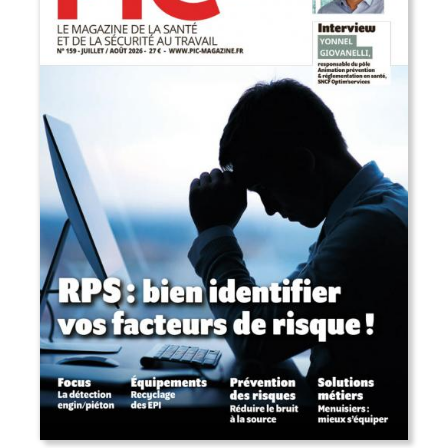
EN CE MOMENT