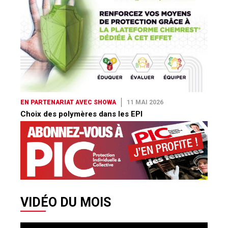
EN PARTENARIAT AVEC SHOWA
11 MAI 2026
Choix des polymères dans les EPI
VIDÉO DU MOIS