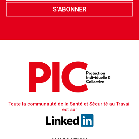
Toute la communauté de la Santé et Sécurité au Travail
est sur