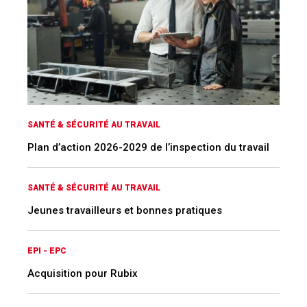
SANTÉ & SÉCURITÉ AU TRAVAIL
Plan d’action 2026-2029 de l’inspection du travail
SANTÉ & SÉCURITÉ AU TRAVAIL
Jeunes travailleurs et bonnes pratiques
EPI - EPC
Acquisition pour Rubix