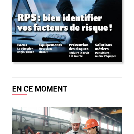
EN CE MOMENT