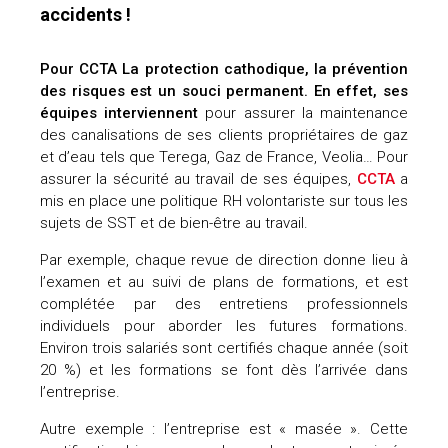
accidents !
Pour CCTA
La protection cathodique
, la prévention
des risques est un souci permanent. En effet, ses
équipes interviennent
pour assurer la maintenance
des canalisations de ses clients propriétaires de gaz
et d’eau tels que Terega, Gaz de France, Veolia… Pour
assurer la sécurité au travail de ses équipes,
CCTA
a
mis en place une politique RH volontariste sur tous les
sujets de SST et de bien-être au travail.
Par exemple, chaque revue de direction donne lieu à
l’examen et au suivi de plans de formations, et est
complétée par des entretiens professionnels
individuels pour aborder les futures formations.
Environ trois salariés sont certifiés chaque année (soit
20 %) et les formations se font dès l’arrivée dans
l’entreprise.
Autre exemple : l’entreprise est « masée ». Cette