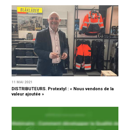
11 MAI 2021
DISTRIBUTEURS. Protextyl : « Nous vendons de la
valeur ajoutée »