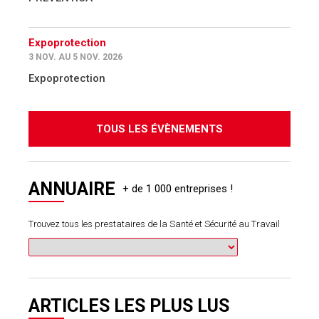
Expoprotection
3 NOV. AU 5 NOV. 2026
Expoprotection
TOUS LES ÉVÈNEMENTS
ANNUAIRE
Trouvez tous les prestataires de la Santé et Sécurité au Travail
ARTICLES LES PLUS LUS