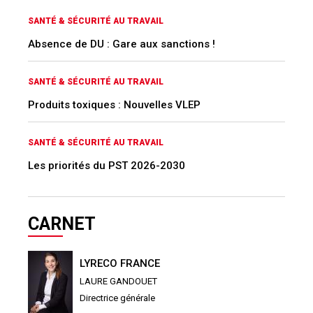
SANTÉ & SÉCURITÉ AU TRAVAIL
Absence de DU : Gare aux sanctions !
SANTÉ & SÉCURITÉ AU TRAVAIL
Produits toxiques : Nouvelles VLEP
SANTÉ & SÉCURITÉ AU TRAVAIL
Les priorités du PST 2026-2030
CARNET
LYRECO FRANCE
LAURE GANDOUET
Directrice générale