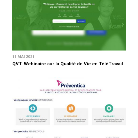
11 MAI 2021
QVT. Webinaire sur la Qualité de Vie en TéléTravail