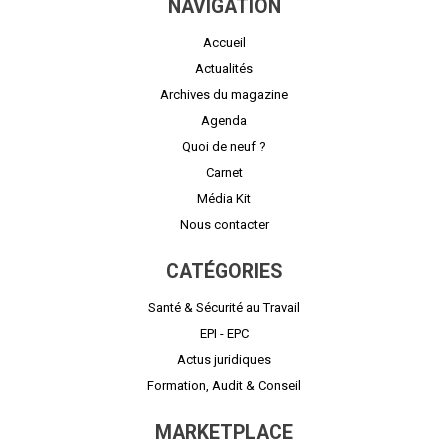
NAVIGATION
Accueil
Actualités
Archives du magazine
Agenda
Quoi de neuf ?
Carnet
Média Kit
Nous contacter
CATÉGORIES
Santé & Sécurité au Travail
EPI - EPC
Actus juridiques
Formation, Audit & Conseil
MARKETPLACE