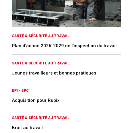
SANTÉ & SÉCURITÉ AU TRAVAIL
Plan d’action 2026-2029 de l’inspection du travail
SANTÉ & SÉCURITÉ AU TRAVAIL
Jeunes travailleurs et bonnes pratiques
EPI - EPC
Acquisition pour Rubix
SANTÉ & SÉCURITÉ AU TRAVAIL
Bruit au travail