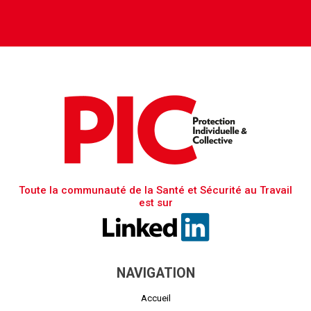
Toute la communauté de la Santé et Sécurité au Travail
est sur
NAVIGATION
Accueil