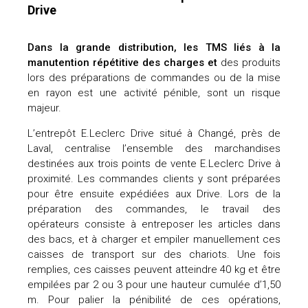
Drive
Dans la grande distribution, les TMS liés à la
manutention répétitive des charges et
des produits
lors des préparations de commandes ou de la mise
en rayon est une activité pénible, sont un risque
majeur.
L’entrepôt E.Leclerc Drive situé à Changé, près de
Laval, centralise l’ensemble des marchandises
destinées aux trois points de vente E.Leclerc Drive à
proximité. Les commandes clients y sont préparées
pour être ensuite expédiées aux Drive. Lors de la
préparation des commandes, le travail des
opérateurs consiste à entreposer les articles dans
des bacs, et à charger et empiler manuellement ces
caisses de transport sur des chariots. Une fois
remplies, ces caisses peuvent atteindre 40 kg et être
empilées par 2 ou 3 pour une hauteur cumulée d’1,50
m. Pour palier la pénibilité de ces opérations,