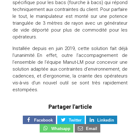
spécifique pour les bacs (fourche à bacs) qui répond
techniquement aux contraintes du client. Pour parfaire
le tout, le manipulateur est monté sur une potence
triangulée de 3 mètres de rayon avec un générateur
de vide déporté pour plus de commodité pour les
opérateurs.
Installée depuis en juin 2019, cette solution fait déjà
l’unanimité. En effet, outre l’accompagnement de
l’ensemble de l’équipe Manut-LM pour concevoir une
solution adaptée aux contraintes d’environnement, de
cadences, et d’ergonomie, la crainte des opérateurs
vis-à-vis d’un nouvel outil se sont très rapidement
estompées.
Partager l'article
Facebook
Twitter
Linkedin
Whatsapp
Email