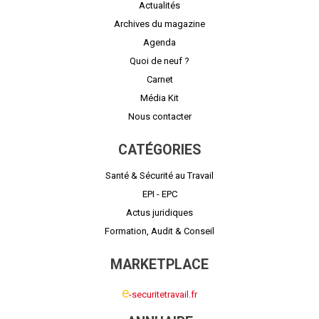
Actualités
Archives du magazine
Agenda
Quoi de neuf ?
Carnet
Média Kit
Nous contacter
CATÉGORIES
Santé & Sécurité au Travail
EPI - EPC
Actus juridiques
Formation, Audit & Conseil
MARKETPLACE
e
-securitetravail.fr