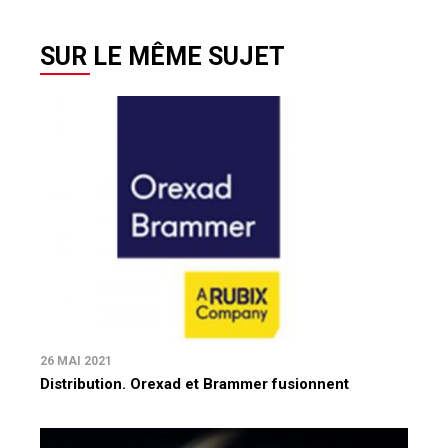
SUR LE MÊME SUJET
26 MAI 2021
Distribution. Orexad et Brammer fusionnent