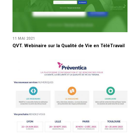
11 MAI 2021
QVT. Webinaire sur la Qualité de Vie en TéléTravail