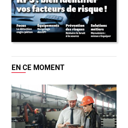
EN CE MOMENT