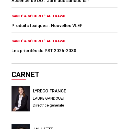
Absence de DU : Gare aux sanctions !
SANTÉ & SÉCURITÉ AU TRAVAIL
Produits toxiques : Nouvelles VLEP
SANTÉ & SÉCURITÉ AU TRAVAIL
Les priorités du PST 2026-2030
CARNET
LYRECO FRANCE
LAURE GANDOUET
Directrice générale