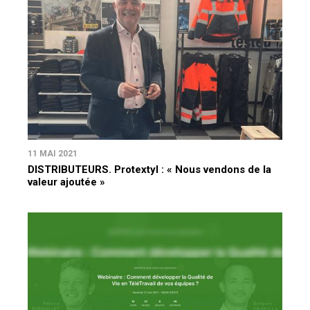
11 MAI 2021
DISTRIBUTEURS. Protextyl : « Nous vendons de la
valeur ajoutée »