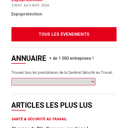
3 NOV. AU 5 NOV. 2026
Expoprotection
TOUS LES ÉVÈNEMENTS
ANNUAIRE
Trouvez tous les prestataires de la Santé et Sécurité au Travail
ARTICLES LES PLUS LUS
SANTÉ & SÉCURITÉ AU TRAVAIL