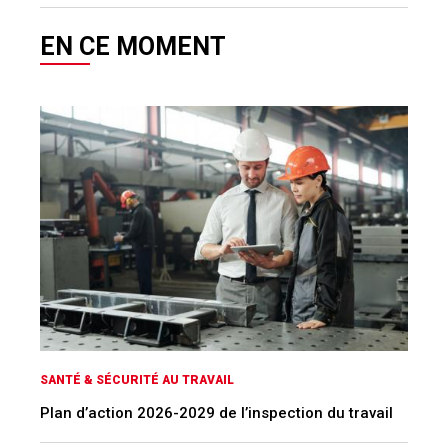
EN CE MOMENT
SANTÉ & SÉCURITÉ AU TRAVAIL
Plan d’action 2026-2029 de l’inspection du travail