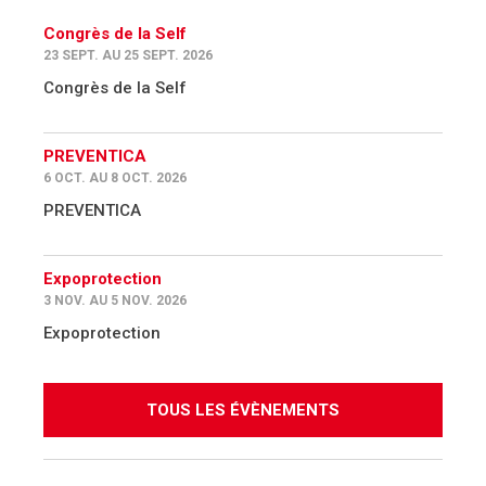
Congrès de la Self
23 SEPT. AU 25 SEPT. 2026
Congrès de la Self
PREVENTICA
6 OCT. AU 8 OCT. 2026
PREVENTICA
Expoprotection
3 NOV. AU 5 NOV. 2026
Expoprotection
TOUS LES ÉVÈNEMENTS