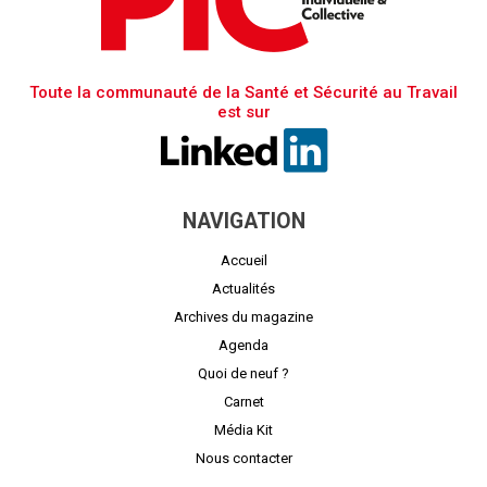
Toute la communauté de la Santé et Sécurité au Travail
est sur
NAVIGATION
Accueil
Actualités
Archives du magazine
Agenda
Quoi de neuf ?
Carnet
Média Kit
Nous contacter