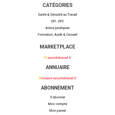
CATÉGORIES
Santé & Sécurité au Travail
EPI - EPC
Actus juridiques
Formation, Audit & Conseil
MARKETPLACE
e
-securitetravail.fr
ANNUAIRE
a
nnuaire-securitetravail.fr
ABONNEMENT
S'abonner
Mon compte
Mon panier