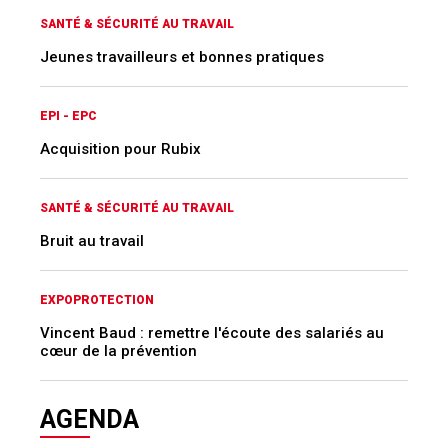
SANTÉ & SÉCURITÉ AU TRAVAIL
Jeunes travailleurs et bonnes pratiques
EPI - EPC
Acquisition pour Rubix
SANTÉ & SÉCURITÉ AU TRAVAIL
Bruit au travail
EXPOPROTECTION
Vincent Baud : remettre l'écoute des salariés au
cœur de la prévention
AGENDA