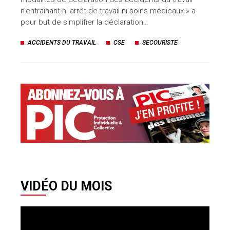
n’entraînant ni arrêt de travail ni soins médicaux » a
pour but de simplifier la déclaration…
ACCIDENTS DU TRAVAIL
CSE
SECOURISTE
VIDÉO DU MOIS