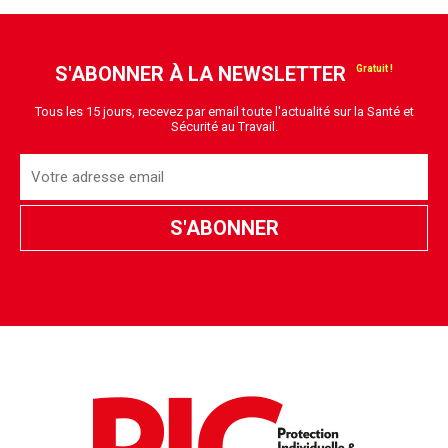
S'ABONNER À LA NEWSLETTER
Tous les 15 jours, recevez par email toute l'actualité sur la Santé et
Sécurité au Travail.