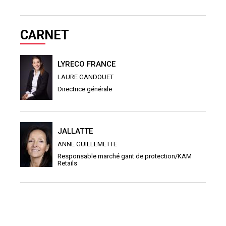
CARNET
LYRECO FRANCE
LAURE GANDOUET
Directrice générale
JALLATTE
ANNE GUILLEMETTE
Responsable marché gant de protection/KAM
Retails