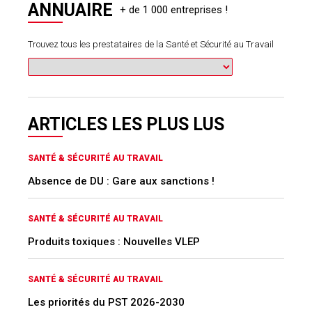
ANNUAIRE
Trouvez tous les prestataires de la Santé et Sécurité au Travail
ARTICLES LES PLUS LUS
SANTÉ & SÉCURITÉ AU TRAVAIL
Absence de DU : Gare aux sanctions !
SANTÉ & SÉCURITÉ AU TRAVAIL
Produits toxiques : Nouvelles VLEP
SANTÉ & SÉCURITÉ AU TRAVAIL
Les priorités du PST 2026-2030