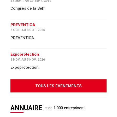
23 SEPT. AU 25 SEPT. 2026
Congrès de la Self
PREVENTICA
6 OCT. AU 8 OCT. 2026
PREVENTICA
Expoprotection
3 NOV. AU 5 NOV. 2026
Expoprotection
TOUS LES ÉVÈNEMENTS
ANNUAIRE