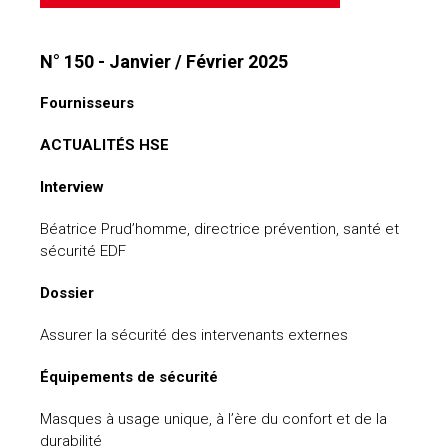
N° 150 - Janvier / Février 2025
Fournisseurs
ACTUALITÉS HSE
Interview
Béatrice Prud’homme, directrice prévention, santé et
sécurité EDF
Dossier
Assurer la sécurité des intervenants externes
Équipements de sécurité
Masques à usage unique, à l’ère du confort et de la
durabilité