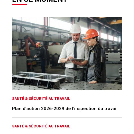
SANTÉ & SÉCURITÉ AU TRAVAIL
Plan d’action 2026-2029 de l’inspection du travail
SANTÉ & SÉCURITÉ AU TRAVAIL