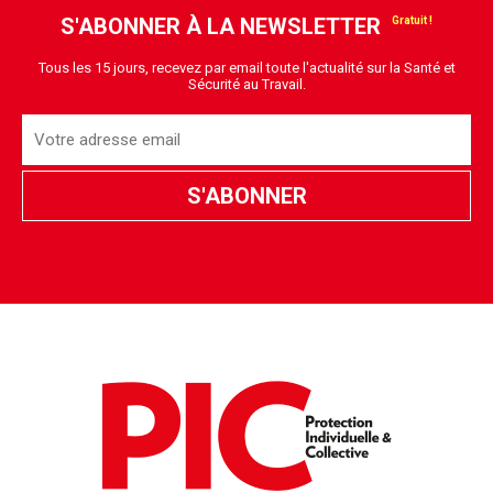
S'ABONNER À LA NEWSLETTER
Tous les 15 jours, recevez par email toute l'actualité sur la Santé et
Sécurité au Travail.