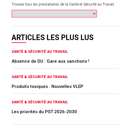
Trouvez tous les prestataires de la Santé et Sécurité au Travail
ARTICLES LES PLUS LUS
SANTÉ & SÉCURITÉ AU TRAVAIL
Absence de DU : Gare aux sanctions !
SANTÉ & SÉCURITÉ AU TRAVAIL
Produits toxiques : Nouvelles VLEP
SANTÉ & SÉCURITÉ AU TRAVAIL
Les priorités du PST 2026-2030