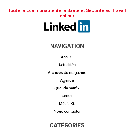
Toute la communauté de la Santé et Sécurité au Travail
est sur
NAVIGATION
Accueil
Actualités
Archives du magazine
Agenda
Quoi de neuf ?
Carnet
Média Kit
Nous contacter
CATÉGORIES