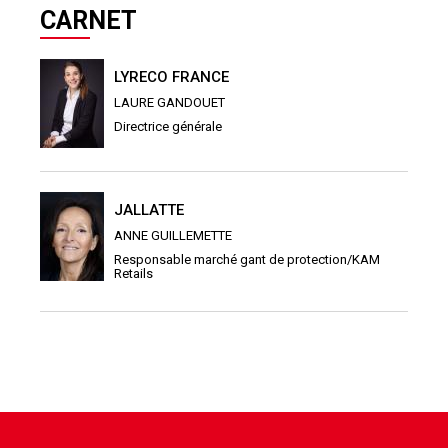
CARNET
LYRECO FRANCE
LAURE GANDOUET
Directrice générale
JALLATTE
ANNE GUILLEMETTE
Responsable marché gant de protection/KAM
Retails