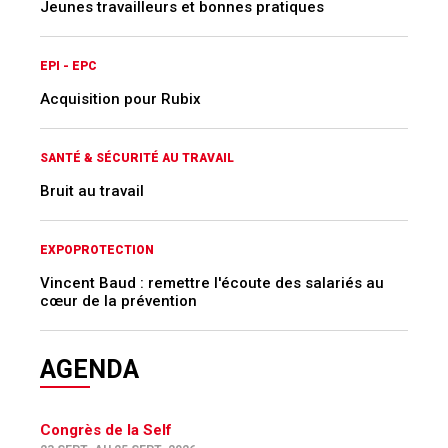
Jeunes travailleurs et bonnes pratiques
EPI - EPC
Acquisition pour Rubix
SANTÉ & SÉCURITÉ AU TRAVAIL
Bruit au travail
EXPOPROTECTION
Vincent Baud : remettre l'écoute des salariés au
cœur de la prévention
AGENDA
Congrès de la Self