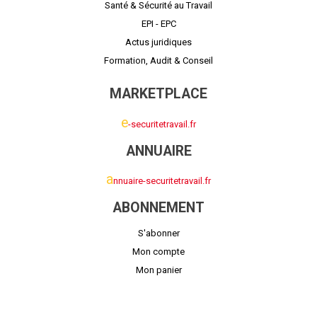
Santé & Sécurité au Travail
EPI - EPC
Actus juridiques
Formation, Audit & Conseil
MARKETPLACE
e
-securitetravail.fr
ANNUAIRE
a
nnuaire-securitetravail.fr
ABONNEMENT
S'abonner
Mon compte
Mon panier