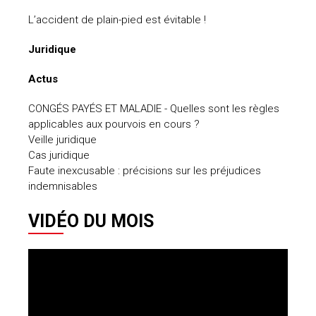
L’accident de plain-pied est évitable !
Juridique
Actus
CONGÉS PAYÉS ET MALADIE - Quelles sont les règles
applicables aux pourvois en cours ?
Veille juridique
Cas juridique
Faute inexcusable : précisions sur les préjudices
indemnisables
VIDÉO DU MOIS