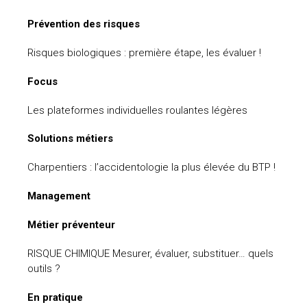
Prévention des risques
Risques biologiques : première étape, les évaluer !
Focus
Les plateformes individuelles roulantes légères
Solutions métiers
Charpentiers : l’accidentologie la plus élevée du BTP !
Management
Métier préventeur
RISQUE CHIMIQUE Mesurer, évaluer, substituer… quels
outils ?
En pratique