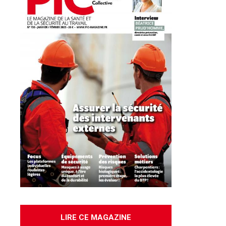
LIRE CE MAGAZINE