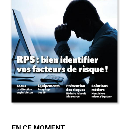
EN CE MOMENT