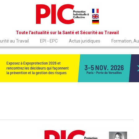
Toute l'actualité sur la Santé et Sécurité au Travail
rité au Travail
EPI - EPC
Actus juridiques
Formation, Au