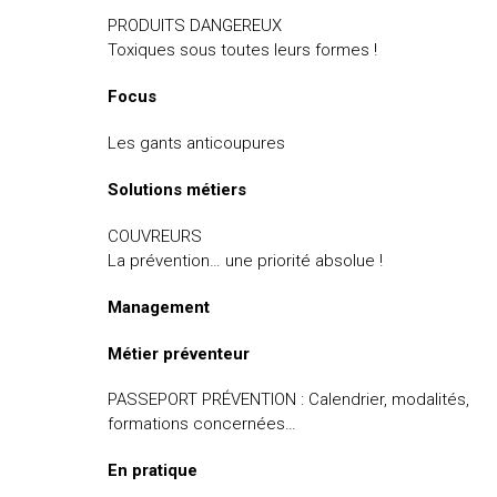
PRODUITS DANGEREUX
Toxiques sous toutes leurs formes !
Focus
Les gants anticoupures
Solutions métiers
COUVREURS
La prévention… une priorité absolue !
Management
Métier préventeur
PASSEPORT PRÉVENTION : Calendrier, modalités,
formations concernées…
En pratique