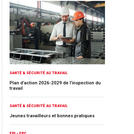
SANTÉ & SÉCURITÉ AU TRAVAIL
Plan d’action 2026-2029 de l’inspection du
travail
SANTÉ & SÉCURITÉ AU TRAVAIL
Jeunes travailleurs et bonnes pratiques
EPI - EPC