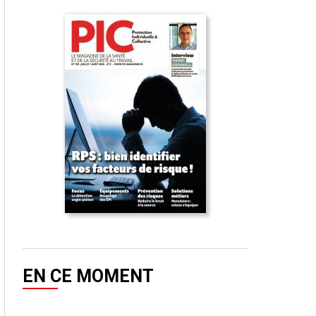
EN CE MOMENT