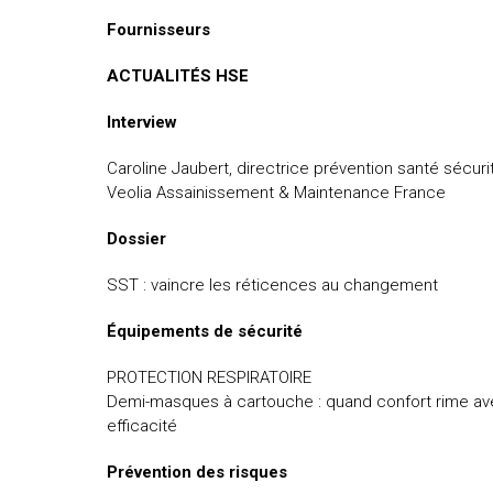
Fournisseurs
ACTUALITÉS HSE
Interview
Caroline Jaubert, directrice prévention santé sécur
Veolia Assainissement & Maintenance France
Dossier
SST : vaincre les réticences au changement
Équipements de sécurité
PROTECTION RESPIRATOIRE
Demi-masques à cartouche : quand confort rime a
efficacité
Prévention des risques