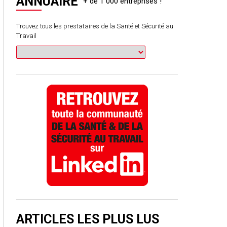
ANNUAIRE
Trouvez tous les prestataires de la Santé et Sécurité au
Travail
ARTICLES LES PLUS LUS