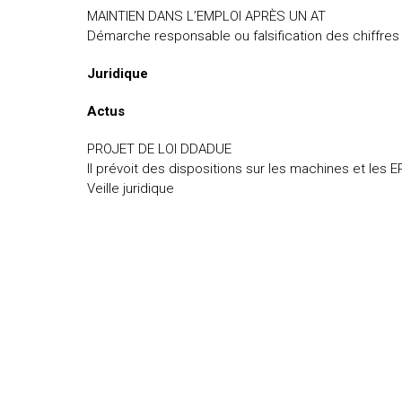
MAINTIEN DANS L’EMPLOI APRÈS UN AT
Démarche responsable ou falsification des chiffres
Juridique
Actus
PROJET DE LOI DDADUE
Il prévoit des dispositions sur les machines et les E
Veille juridique