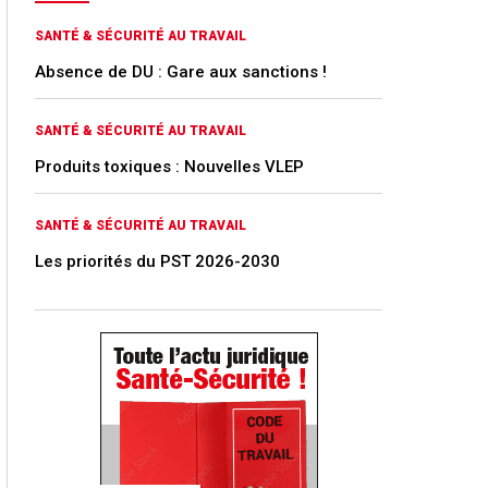
SANTÉ & SÉCURITÉ AU TRAVAIL
Absence de DU : Gare aux sanctions !
SANTÉ & SÉCURITÉ AU TRAVAIL
Produits toxiques : Nouvelles VLEP
SANTÉ & SÉCURITÉ AU TRAVAIL
Les priorités du PST 2026-2030