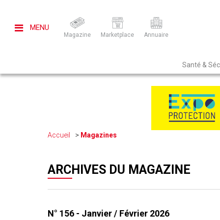
MENU
Magazine
Marketplace
Annuaire
Santé & Sécu
Accueil
Magazines
ARCHIVES DU MAGAZINE
N° 156 - Janvier / Février 2026