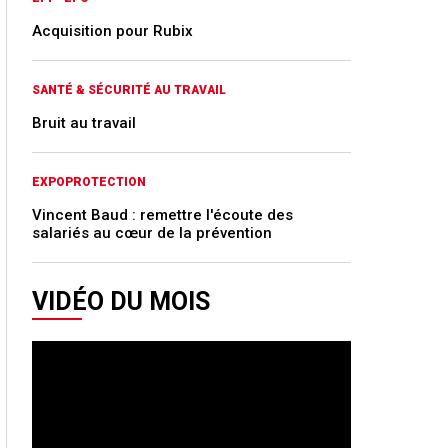
Acquisition pour Rubix
SANTÉ & SÉCURITÉ AU TRAVAIL
Bruit au travail
EXPOPROTECTION
Vincent Baud : remettre l'écoute des
salariés au cœur de la prévention
VIDÉO DU MOIS