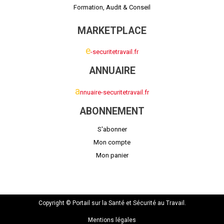
Formation, Audit & Conseil
MARKETPLACE
e
-securitetravail.fr
ANNUAIRE
a
nnuaire-securitetravail.fr
ABONNEMENT
S'abonner
Mon compte
Mon panier
Copyright © Portail sur la Santé et Sécurité au Travail.
Mentions légales