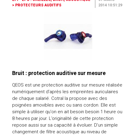
>
PROTECTEURS AUDITIFS
2014 10:51:29
Bruit : protection auditive sur mesure
QEOS est une protection auditive sur mesure réalisée
numériquement d’après les empreintes auriculaires
de chaque salarié. Cotral la propose avec des
poignées amovibles avec ou sans cordon. Elle est
simple à utiliser qu'on en ait besoin besoin 1 heure ou
8 heures par jour. L’originalité de cette protection
repose aussi sur sa capacité à évoluer. D’un simple
changement de filtre acoustique au niveau de