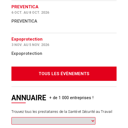
PREVENTICA
6 OCT. AU 8 OCT. 2026
PREVENTICA
Expoprotection
3 NOV. AU 5 NOV. 2026
Expoprotection
TOUS LES ÉVÈNEMENTS
ANNUAIRE
Trouvez tous les prestataires de la Santé et Sécurité au Travail