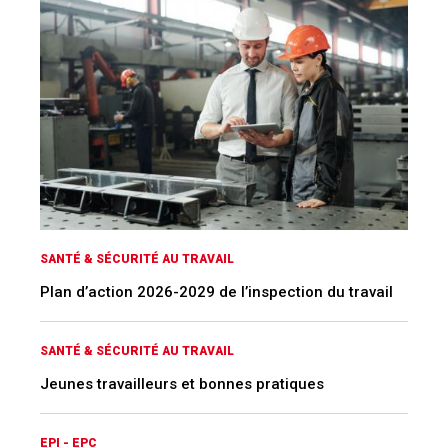
SANTÉ & SÉCURITÉ AU TRAVAIL
Plan d’action 2026-2029 de l’inspection du travail
SANTÉ & SÉCURITÉ AU TRAVAIL
Jeunes travailleurs et bonnes pratiques
EPI - EPC