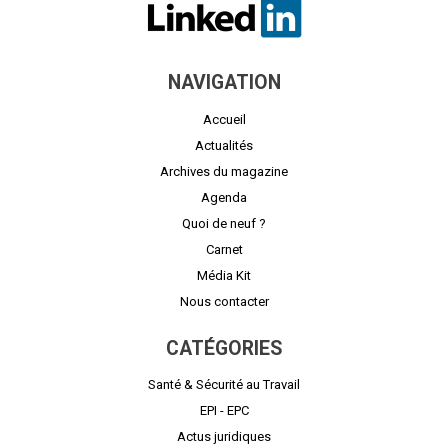
NAVIGATION
Accueil
Actualités
Archives du magazine
Agenda
Quoi de neuf ?
Carnet
Média Kit
Nous contacter
CATÉGORIES
Santé & Sécurité au Travail
EPI - EPC
Actus juridiques