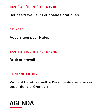
SANTÉ & SÉCURITÉ AU TRAVAIL
Jeunes travailleurs et bonnes pratiques
EPI - EPC
Acquisition pour Rubix
SANTÉ & SÉCURITÉ AU TRAVAIL
Bruit au travail
EXPOPROTECTION
Vincent Baud : remettre l'écoute des salariés au
cœur de la prévention
AGENDA