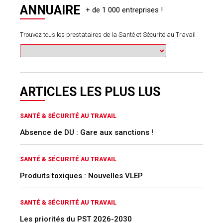
ANNUAIRE
Trouvez tous les prestataires de la Santé et Sécurité au Travail
ARTICLES LES PLUS LUS
SANTÉ & SÉCURITÉ AU TRAVAIL
Absence de DU : Gare aux sanctions !
SANTÉ & SÉCURITÉ AU TRAVAIL
Produits toxiques : Nouvelles VLEP
SANTÉ & SÉCURITÉ AU TRAVAIL
Les priorités du PST 2026-2030