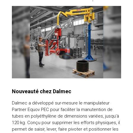
Nouveauté chez Dalmec
Dalmec a développé sur-mesure le manipulateur
Partner Equov PEC pour faciliter la manutention de
tubes en polyéthylène de dimensions variées, jusqu’à
120 kg. Conçu pour supprimer les efforts physiques, il
permet de saisir, lever, faire pivoter et positionner les