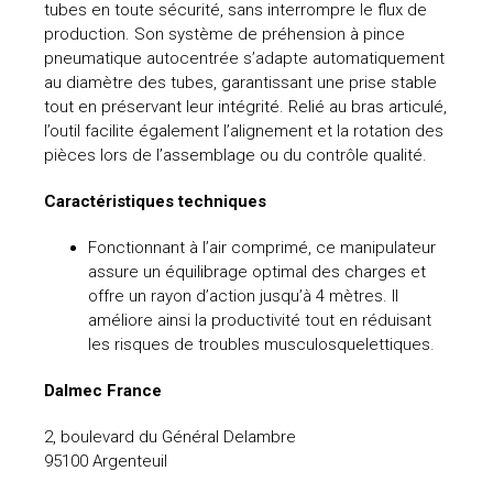
tubes en toute sécurité, sans interrompre le flux de
production. Son système de préhension à pince
pneumatique autocentrée s’adapte automatiquement
au diamètre des tubes, garantissant une prise stable
tout en préservant leur intégrité. Relié au bras articulé,
l’outil facilite également l’alignement et la rotation des
pièces lors de l’assemblage ou du contrôle qualité.
Caractéristiques techniques
Fonctionnant à l’air comprimé, ce manipulateur
assure un équilibrage optimal des charges et
offre un rayon d’action jusqu’à 4 mètres. Il
améliore ainsi la productivité tout en réduisant
les risques de troubles musculosquelettiques.
Dalmec France
2, boulevard du Général Delambre
95100 Argenteuil