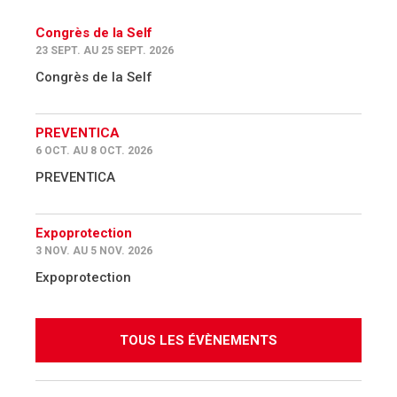
Congrès de la Self
23 SEPT. AU 25 SEPT. 2026
Congrès de la Self
PREVENTICA
6 OCT. AU 8 OCT. 2026
PREVENTICA
Expoprotection
3 NOV. AU 5 NOV. 2026
Expoprotection
TOUS LES ÉVÈNEMENTS