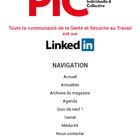
Toute la communauté de la Santé et Sécurité au Travail
est sur
NAVIGATION
Accueil
Actualités
Archives du magazine
Agenda
Quoi de neuf ?
Carnet
Média Kit
Nous contacter