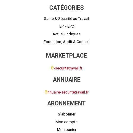
CATÉGORIES
Santé & Sécurité au Travail
EPI - EPC
Actus juridiques
Formation, Audit & Conseil
MARKETPLACE
e
-securitetravail.fr
ANNUAIRE
a
nnuaire-securitetravail.fr
ABONNEMENT
S'abonner
Mon compte
Mon panier