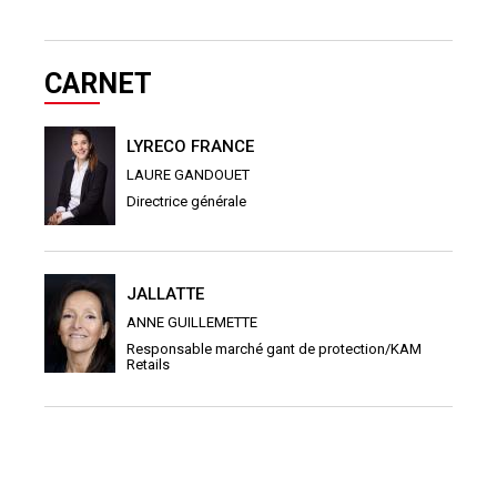
CARNET
LYRECO FRANCE
LAURE GANDOUET
Directrice générale
JALLATTE
ANNE GUILLEMETTE
Responsable marché gant de protection/KAM
Retails