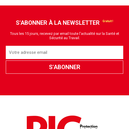
S'ABONNER À LA NEWSLETTER
Tous les 15 jours, recevez par email toute l'actualité sur la Santé et
Sécurité au Travail.