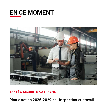
EN CE MOMENT
SANTÉ & SÉCURITÉ AU TRAVAIL
Plan d’action 2026-2029 de l’inspection du travail