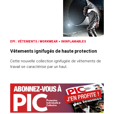
EPI : VÊTEMENTS / WORKWEAR
>
ININFLAMABLES
Vêtements ignifugés de haute protection
Cette nouvelle collection ignifugée de vêtements de
travail se caractérise par un haut…