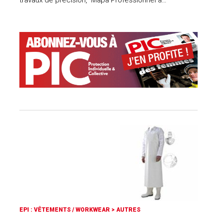
EPI : VÊTEMENTS / WORKWEAR
>
AUTRES