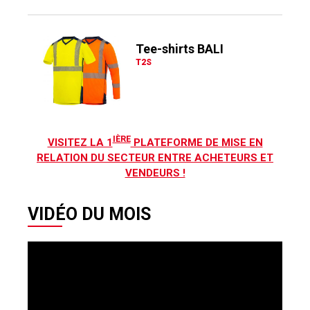
Tee-shirts BALI
T2S
IÈRE
VISITEZ LA 1
PLATEFORME DE MISE EN
RELATION DU SECTEUR ENTRE ACHETEURS ET
VENDEURS !
VIDÉO DU MOIS