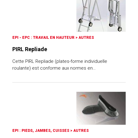
EPI - EPC : TRAVAIL EN HAUTEUR
>
AUTRES
PIRL Repliade
Cette PIRL Repliade (plates-forme individuelle
roulante) est conforme aux normes en…
EPI : PIEDS, JAMBES, CUISSES
>
AUTRES