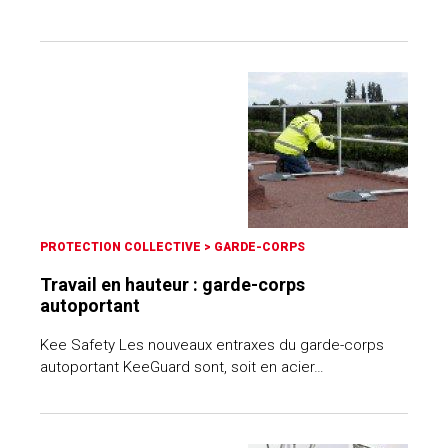
PROTECTION COLLECTIVE
>
GARDE-CORPS
Travail en hauteur : garde-corps
autoportant
Kee Safety Les nouveaux entraxes du garde-corps
autoportant KeeGuard sont, soit en acier…