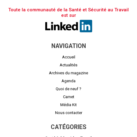
Toute la communauté de la Santé et Sécurité au Travail
est sur
NAVIGATION
Accueil
Actualités
Archives du magazine
Agenda
Quoi de neuf ?
Carnet
Média Kit
Nous contacter
CATÉGORIES