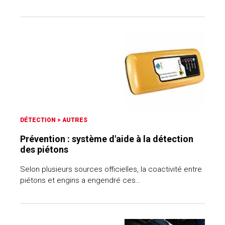
DÉTECTION
>
AUTRES
Prévention : système d'aide à la détection
des piétons
Selon plusieurs sources officielles, la coactivité entre
piétons et engins a engendré ces…