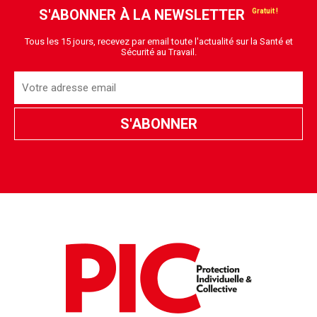
S'ABONNER À LA NEWSLETTER
Tous les 15 jours, recevez par email toute l'actualité sur la Santé et
Sécurité au Travail.