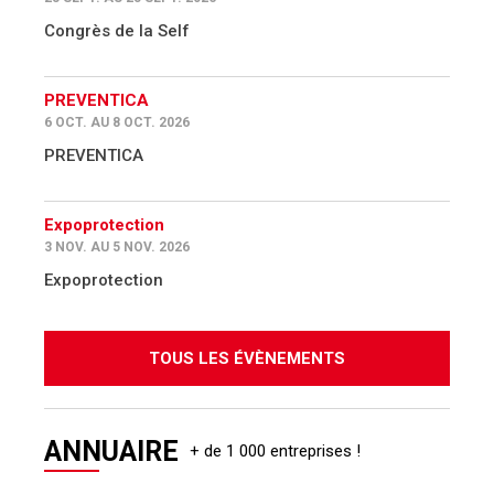
Congrès de la Self
PREVENTICA
6 OCT. AU 8 OCT. 2026
PREVENTICA
Expoprotection
3 NOV. AU 5 NOV. 2026
Expoprotection
TOUS LES ÉVÈNEMENTS
ANNUAIRE