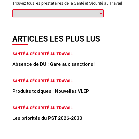
Trouvez tous les prestataires de la Santé et Sécurité au Travail
ARTICLES LES PLUS LUS
SANTÉ & SÉCURITÉ AU TRAVAIL
Absence de DU : Gare aux sanctions !
SANTÉ & SÉCURITÉ AU TRAVAIL
Produits toxiques : Nouvelles VLEP
SANTÉ & SÉCURITÉ AU TRAVAIL
Les priorités du PST 2026-2030