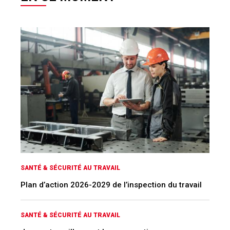
SANTÉ & SÉCURITÉ AU TRAVAIL
Plan d’action 2026-2029 de l’inspection du travail
SANTÉ & SÉCURITÉ AU TRAVAIL