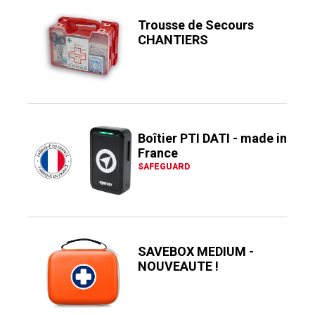
Trousse de Secours
CHANTIERS
Boîtier PTI DATI - made in
France
SAFEGUARD
SAVEBOX MEDIUM -
NOUVEAUTE !