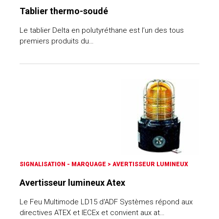
Tablier thermo-soudé
Le tablier Delta en polutyréthane est l’un des tous
premiers produits du…
SIGNALISATION - MARQUAGE
>
AVERTISSEUR LUMINEUX
Avertisseur lumineux Atex
Le Feu Multimode LD15 d'ADF Systèmes répond aux
directives ATEX et IECEx et convient aux at…