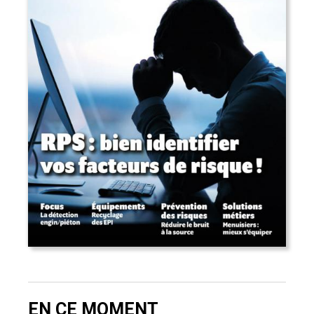
EN CE MOMENT