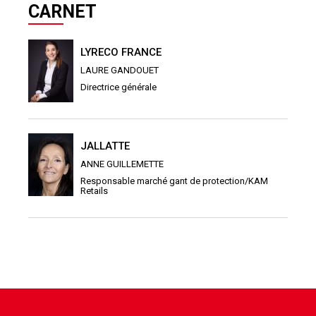
CARNET
LYRECO FRANCE
LAURE GANDOUET
Directrice générale
JALLATTE
ANNE GUILLEMETTE
Responsable marché gant de protection/KAM
Retails