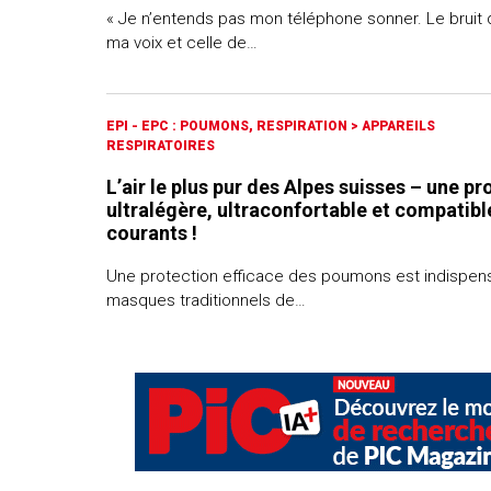
« Je n’entends pas mon téléphone sonner. Le bruit
ma voix et celle de…
EPI - EPC : POUMONS, RESPIRATION
>
APPAREILS
RESPIRATOIRES
L’air le plus pur des Alpes suisses – une pr
ultralégère, ultraconfortable et compatibl
courants !
Une protection efficace des poumons est indispens
masques traditionnels de…