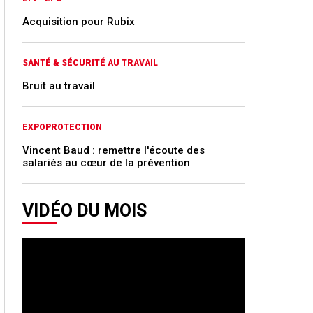
Acquisition pour Rubix
SANTÉ & SÉCURITÉ AU TRAVAIL
Bruit au travail
EXPOPROTECTION
Vincent Baud : remettre l'écoute des
salariés au cœur de la prévention
VIDÉO DU MOIS