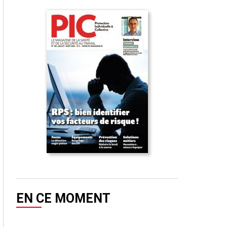
EN CE MOMENT