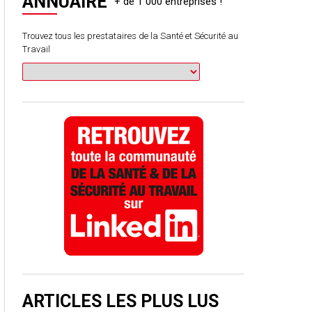
ANNUAIRE
Trouvez tous les prestataires de la Santé et Sécurité au
Travail
ARTICLES LES PLUS LUS