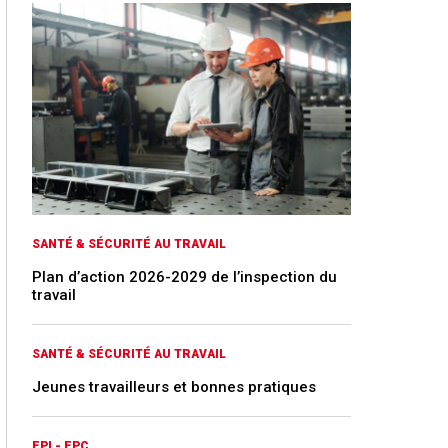
SANTÉ & SÉCURITÉ AU TRAVAIL
Plan d’action 2026-2029 de l’inspection du
travail
SANTÉ & SÉCURITÉ AU TRAVAIL
Jeunes travailleurs et bonnes pratiques
EPI - EPC