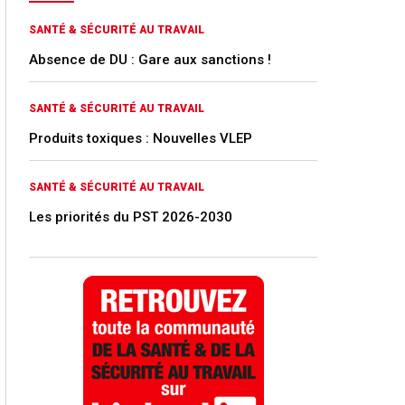
SANTÉ & SÉCURITÉ AU TRAVAIL
Absence de DU : Gare aux sanctions !
SANTÉ & SÉCURITÉ AU TRAVAIL
Produits toxiques : Nouvelles VLEP
SANTÉ & SÉCURITÉ AU TRAVAIL
Les priorités du PST 2026-2030