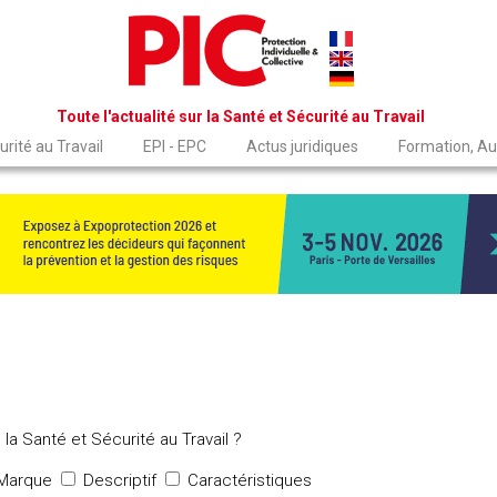
Toute l'actualité sur la Santé et Sécurité au Travail
rité au Travail
EPI - EPC
Actus juridiques
Formation, Au
la Santé et Sécurité au Travail ?
Marque
Descriptif
Caractéristiques