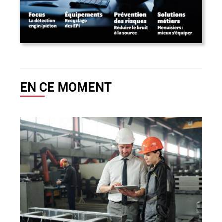
EN CE MOMENT