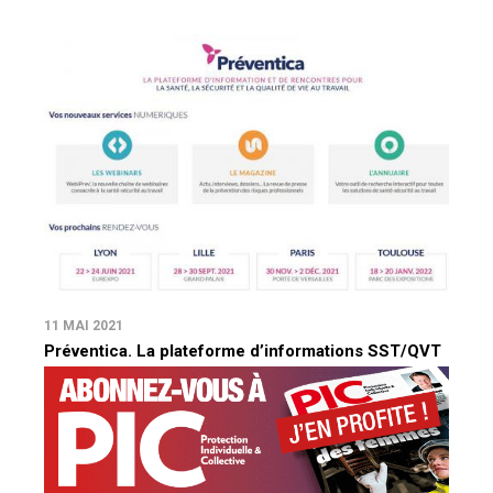
11 MAI 2021
Préventica. La plateforme d’informations SST/QVT