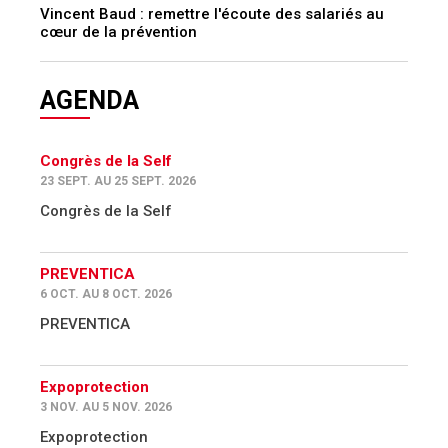
Vincent Baud : remettre l'écoute des salariés au
cœur de la prévention
AGENDA
Congrès de la Self
23 SEPT. AU 25 SEPT. 2026
Congrès de la Self
PREVENTICA
6 OCT. AU 8 OCT. 2026
PREVENTICA
Expoprotection
3 NOV. AU 5 NOV. 2026
Expoprotection