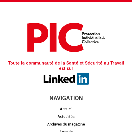
Toute la communauté de la Santé et Sécurité au Travail
est sur
NAVIGATION
Accueil
Actualités
Archives du magazine
Agenda