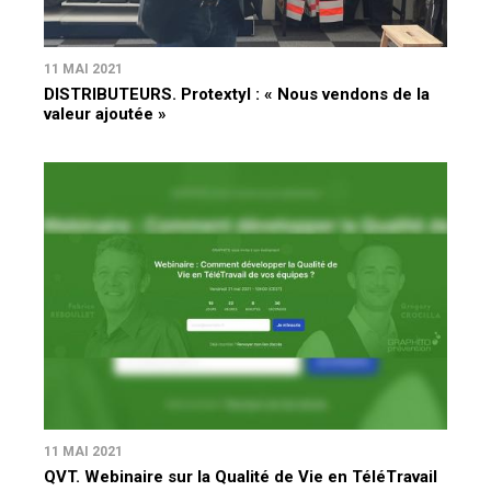
11 MAI 2021
DISTRIBUTEURS. Protextyl : « Nous vendons de la
valeur ajoutée »
11 MAI 2021
QVT. Webinaire sur la Qualité de Vie en TéléTravail