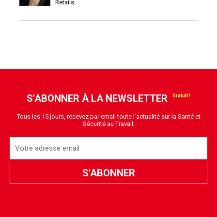
Retails
S'ABONNER À LA NEWSLETTER
Tous les 15 jours, recevez par email toute l'actualité sur la Santé et
Sécurité au Travail.