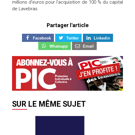
millions d'euros pour l'acquisition de 100 % du capital
de Lavebras.
Partager l'article
Facebook
Twitter
Linkedin
Whatsapp
Email
SUR LE MÊME SUJET