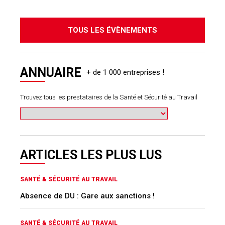
TOUS LES ÉVÈNEMENTS
ANNUAIRE
Trouvez tous les prestataires de la Santé et Sécurité au Travail
ARTICLES LES PLUS LUS
SANTÉ & SÉCURITÉ AU TRAVAIL
Absence de DU : Gare aux sanctions !
SANTÉ & SÉCURITÉ AU TRAVAIL