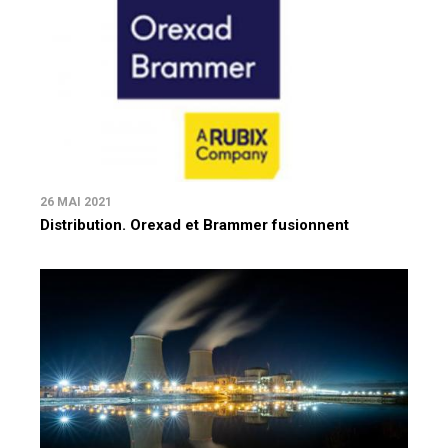
26 MAI 2021
Distribution. Orexad et Brammer fusionnent