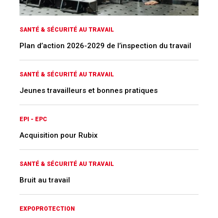
SANTÉ & SÉCURITÉ AU TRAVAIL
Plan d’action 2026-2029 de l’inspection du travail
SANTÉ & SÉCURITÉ AU TRAVAIL
Jeunes travailleurs et bonnes pratiques
EPI - EPC
Acquisition pour Rubix
SANTÉ & SÉCURITÉ AU TRAVAIL
Bruit au travail
EXPOPROTECTION