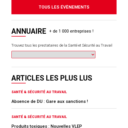
TOUS LES ÉVÈNEMENTS
ANNUAIRE
Trouvez tous les prestataires de la Santé et Sécurité au Travail
ARTICLES LES PLUS LUS
SANTÉ & SÉCURITÉ AU TRAVAIL
Absence de DU : Gare aux sanctions !
SANTÉ & SÉCURITÉ AU TRAVAIL
Produits toxiques : Nouvelles VLEP