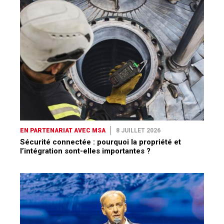
EN PARTENARIAT AVEC MSA
8 JUILLET 2026
Sécurité connectée : pourquoi la propriété et
l’intégration sont-elles importantes ?