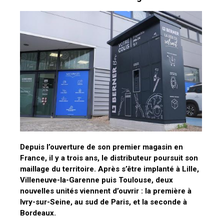
Depuis l’ouverture de son premier magasin en
France, il y a trois ans, le distributeur poursuit son
maillage du territoire. Après s’être implanté à Lille,
Villeneuve-la-Garenne puis Toulouse, deux
nouvelles unités viennent d’ouvrir : la première à
Ivry-sur-Seine, au sud de Paris, et la seconde à
Bordeaux.