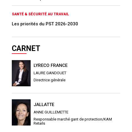
SANTÉ & SÉCURITÉ AU TRAVAIL
Les priorités du PST 2026-2030
CARNET
LYRECO FRANCE
LAURE GANDOUET
Directrice générale
JALLATTE
ANNE GUILLEMETTE
Responsable marché gant de protection/KAM
Retails