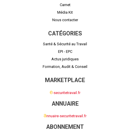
Carnet
Média Kit
Nous contacter
CATÉGORIES
Santé & Sécurité au Travail
EPI - EPC
Actus juridiques
Formation, Audit & Conseil
MARKETPLACE
e
-securitetravail.fr
ANNUAIRE
a
nnuaire-securitetravail.fr
ABONNEMENT