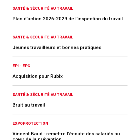
SANTÉ & SÉCURITÉ AU TRAVAIL
Plan d’action 2026-2029 de l’inspection du travail
SANTÉ & SÉCURITÉ AU TRAVAIL
Jeunes travailleurs et bonnes pratiques
EPI - EPC
Acquisition pour Rubix
SANTÉ & SÉCURITÉ AU TRAVAIL
Bruit au travail
EXPOPROTECTION
Vincent Baud : remettre l'écoute des salariés au
cœur de la prévention