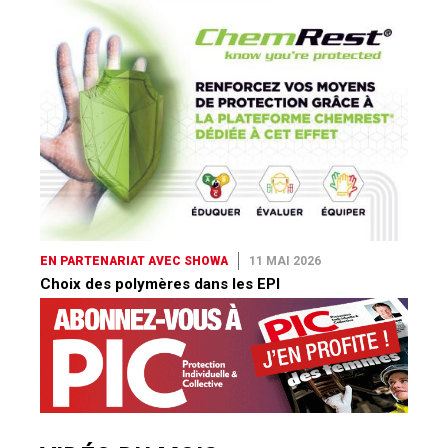
EN PARTENARIAT AVEC SHOWA
11 MAI 2026
Choix des polymères dans les EPI