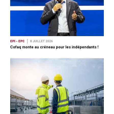
EPI - EPC
8 JUILLET 2026
Cofaq monte au créneau pour les indépendants !