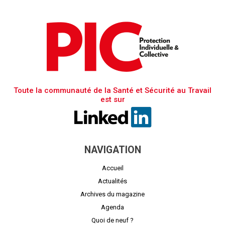
Toute la communauté de la Santé et Sécurité au Travail
est sur
NAVIGATION
Accueil
Actualités
Archives du magazine
Agenda
Quoi de neuf ?