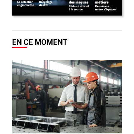
EN CE MOMENT