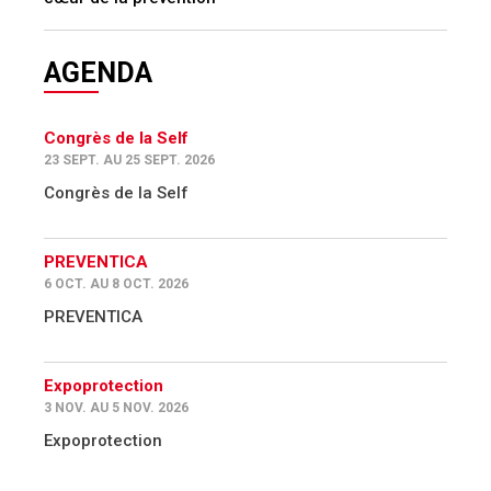
AGENDA
Congrès de la Self
23 SEPT. AU 25 SEPT. 2026
Congrès de la Self
PREVENTICA
6 OCT. AU 8 OCT. 2026
PREVENTICA
Expoprotection
3 NOV. AU 5 NOV. 2026
Expoprotection