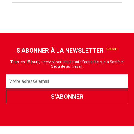
S'ABONNER À LA NEWSLETTER
Tous les 15 jours, recevez par email toute l'actualité sur la Santé et
Sécurité au Travail.