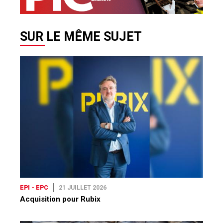
SUR LE MÊME SUJET
EPI - EPC
21 JUILLET 2026
Acquisition pour Rubix