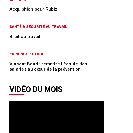
Acquisition pour Rubix
SANTÉ & SÉCURITÉ AU TRAVAIL
Bruit au travail
EXPOPROTECTION
Vincent Baud : remettre l'écoute des
salariés au cœur de la prévention
VIDÉO DU MOIS