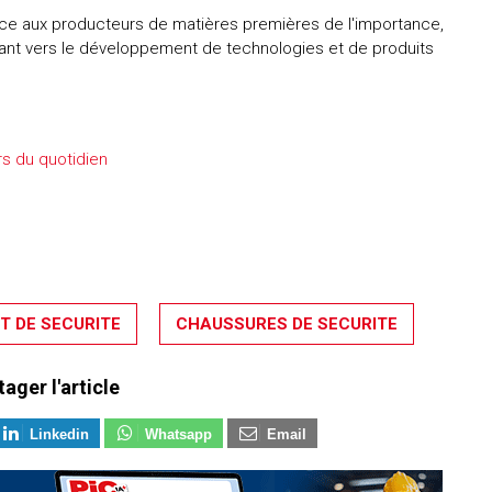
nce aux producteurs de matières premières de l'importance,
tant vers le développement de technologies et de produits
rs du quotidien
T DE SECURITE
CHAUSSURES DE SECURITE
tager l'article
Linkedin
Whatsapp
Email