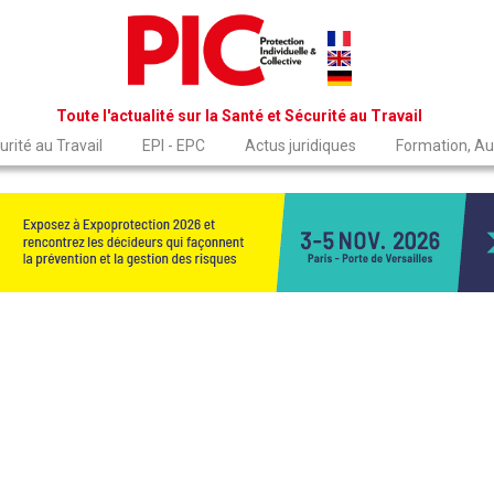
Toute l'actualité sur la Santé et Sécurité au Travail
rité au Travail
EPI - EPC
Actus juridiques
Formation, Au