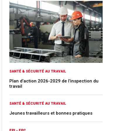
SANTÉ & SÉCURITÉ AU TRAVAIL
Plan d’action 2026-2029 de l’inspection du
travail
SANTÉ & SÉCURITÉ AU TRAVAIL
Jeunes travailleurs et bonnes pratiques
EPI - EPC