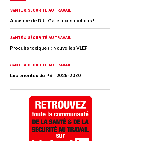
SANTÉ & SÉCURITÉ AU TRAVAIL
Absence de DU : Gare aux sanctions !
SANTÉ & SÉCURITÉ AU TRAVAIL
Produits toxiques : Nouvelles VLEP
SANTÉ & SÉCURITÉ AU TRAVAIL
Les priorités du PST 2026-2030