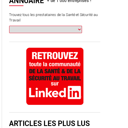
ANNUAIRE
Trouvez tous les prestataires de la Santé et Sécurité au
Travail
ARTICLES LES PLUS LUS