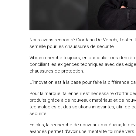
Nous avons rencontré Giordano De Vecchi, Teste
semelle pour les chaussures de sécurité.
Vibram cherche toujours, en particulier ces derniè
conciliant les exigences techniques avec des exig
chaussures de protection.
L’innovation est à la base pour faire la différence 
Pour la marque italienne il est nécessaire d'offrir d
produits grâce à de nouveaux matériaux et de nouvel
technologies et des solutions innovantes, afin de con
sécurité.
En plus, la recherche de nouveaux matériaux, le d
avancés permet d'avoir une mentalité tournée vers l