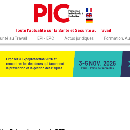
Toute l'actualité sur la Santé et Sécurité au Travail
rité au Travail
EPI - EPC
Actus juridiques
Formation, Au