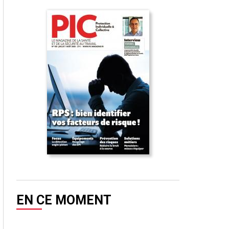
EN CE MOMENT