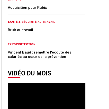
Acquisition pour Rubix
SANTÉ & SÉCURITÉ AU TRAVAIL
Bruit au travail
EXPOPROTECTION
Vincent Baud : remettre l'écoute des
salariés au cœur de la prévention
VIDÉO DU MOIS