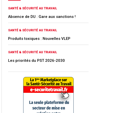
SANTÉ & SÉCURITÉ AU TRAVAIL
Absence de DU : Gare aux sanctions !
SANTÉ & SÉCURITÉ AU TRAVAIL
Produits toxiques : Nouvelles VLEP
SANTÉ & SÉCURITÉ AU TRAVAIL
Les priorités du PST 2026-2030