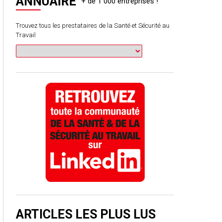
ANNUAIRE
Trouvez tous les prestataires de la Santé et Sécurité au
Travail
ARTICLES LES PLUS LUS