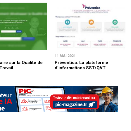
11 MAI 2021
ire sur la Qualité de
Préventica. La plateforme
Travail
d’informations SST/QVT