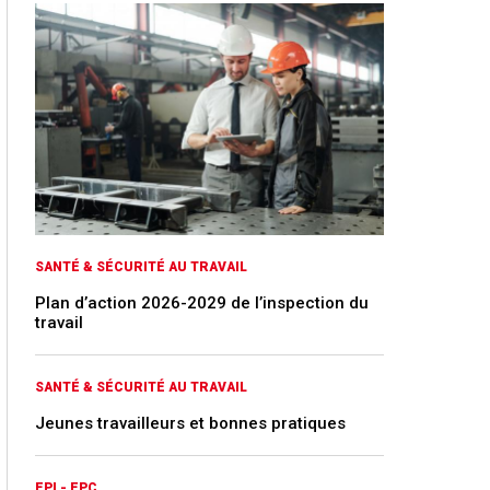
SANTÉ & SÉCURITÉ AU TRAVAIL
Plan d’action 2026-2029 de l’inspection du
travail
SANTÉ & SÉCURITÉ AU TRAVAIL
Jeunes travailleurs et bonnes pratiques
EPI - EPC