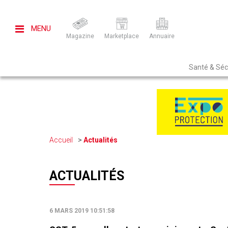
MENU
Magazine
Marketplace
Annuaire
Santé & Sécu
Accueil
Actualités
ACTUALITÉS
6 MARS 2019 10:51:58