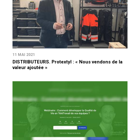
11 MAI 2021
DISTRIBUTEURS. Protextyl : « Nous vendons de la
valeur ajoutée »