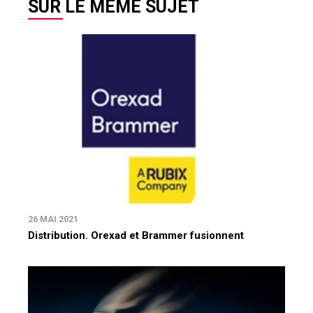
SUR LE MÊME SUJET
26 MAI 2021
Distribution. Orexad et Brammer fusionnent