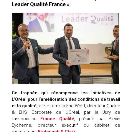
Leader Qualité France »
Ce trophée qui récompense les initiatives de
L’Oréal pour l’amélioration des conditions de travail
et la qualité,
a été remis à Eric Wolff, directeur Qualité
& EHS Corporate de L’Oréal, par le Jury de
l’association
France Qualité
, présidé par Alexis
Eychenne, directeur exécutif du cabinet de
recrutement
Badenoch & Clark
.