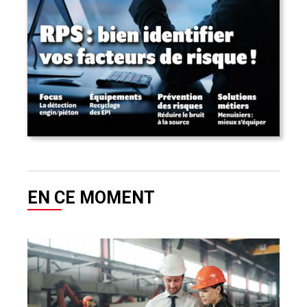
EN CE MOMENT