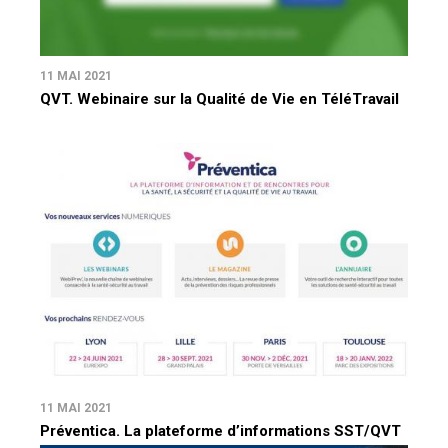
11 MAI 2021
QVT. Webinaire sur la Qualité de Vie en TéléTravail
11 MAI 2021
Préventica. La plateforme d’informations SST/QVT