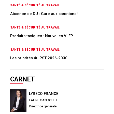
SANTÉ & SÉCURITÉ AU TRAVAIL
Absence de DU : Gare aux sanctions !
SANTÉ & SÉCURITÉ AU TRAVAIL
Produits toxiques : Nouvelles VLEP
SANTÉ & SÉCURITÉ AU TRAVAIL
Les priorités du PST 2026-2030
CARNET
LYRECO FRANCE
LAURE GANDOUET
Directrice générale