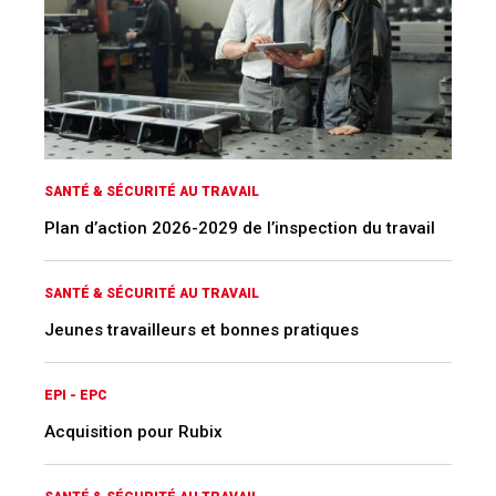
SANTÉ & SÉCURITÉ AU TRAVAIL
Plan d’action 2026-2029 de l’inspection du travail
SANTÉ & SÉCURITÉ AU TRAVAIL
Jeunes travailleurs et bonnes pratiques
EPI - EPC
Acquisition pour Rubix