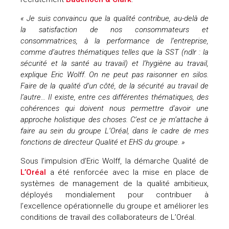
« Je suis convaincu que la qualité contribue, au-delà de
la satisfaction de nos consommateurs et
consommatrices, à la performance de l’entreprise,
comme d’autres thématiques telles que la SST (ndlr : la
sécurité et la santé au travail) et l’hygiène au travail,
explique Eric Wolff. On ne peut pas raisonner en silos.
Faire de la qualité d’un côté, de la sécurité au travail de
l’autre… Il existe, entre ces différentes thématiques, des
cohérences qui doivent nous permettre d’avoir une
approche holistique des choses. C’est ce je m’attache à
faire au sein du groupe L’Oréal, dans le cadre de mes
fonctions de directeur Qualité et EHS du groupe. »
Sous l’impulsion d’Eric Wolff, la démarche Qualité de
L’Oréal
a été renforcée avec la mise en place de
systèmes de management de la qualité ambitieux,
déployés mondialement pour contribuer à
l’excellence opérationnelle du groupe et améliorer les
conditions de travail des collaborateurs de L’Oréal.