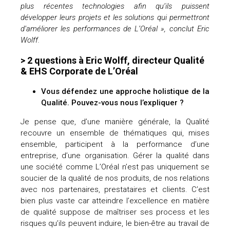
plus récentes technologies afin qu’ils puissent
développer leurs projets et les solutions qui permettront
d’améliorer les performances de L’Oréal », conclut Eric
Wolff.
> 2 questions à Eric Wolff, directeur Qualité
& EHS Corporate de L’Oréal
Vous défendez une approche holistique de la
Qualité. Pouvez-vous nous l’expliquer ?
Je pense que, d’une manière générale, la Qualité
recouvre un ensemble de thématiques qui, mises
ensemble, participent à la performance d’une
entreprise, d’une organisation. Gérer la qualité dans
une société comme L’Oréal n’est pas uniquement se
soucier de la qualité de nos produits, de nos relations
avec nos partenaires, prestataires et clients. C’est
bien plus vaste car atteindre l’excellence en matière
de qualité suppose de maîtriser ses process et les
risques qu’ils peuvent induire, le bien-être au travail de