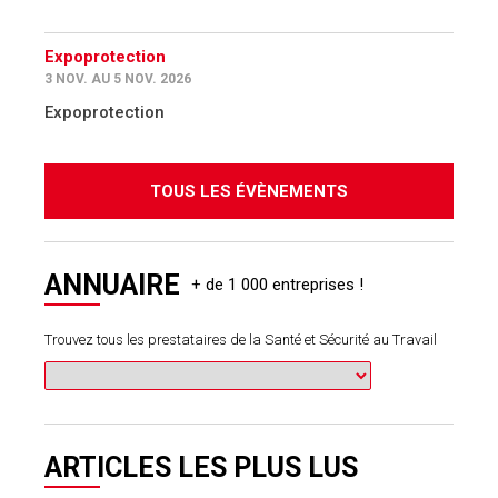
Expoprotection
3 NOV. AU 5 NOV. 2026
Expoprotection
TOUS LES ÉVÈNEMENTS
ANNUAIRE
Trouvez tous les prestataires de la Santé et Sécurité au Travail
ARTICLES LES PLUS LUS