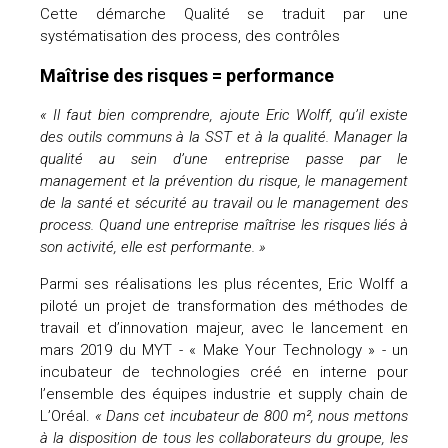
Cette démarche Qualité se traduit par une
systématisation des process, des contrôles
Maîtrise des risques = performance
« Il faut bien comprendre, ajoute Eric Wolff, qu’il existe
des outils communs à la SST et à la qualité. Manager la
qualité au sein d’une entreprise passe par le
management et la prévention du risque, le management
de la santé et sécurité au travail ou le management des
process. Quand une entreprise maîtrise les risques liés à
son activité, elle est performante. »
Parmi ses réalisations les plus récentes, Eric Wolff a
piloté un projet de transformation des méthodes de
travail et d’innovation majeur, avec le lancement en
mars 2019 du MYT - « Make Your Technology » - un
incubateur de technologies créé en interne pour
l’ensemble des équipes industrie et supply chain de
L’Oréal.
« Dans cet incubateur de 800 m², nous mettons
à la disposition de tous les collaborateurs du groupe, les