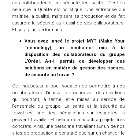
nos collaborateurs, leur sécurité, leur santé… C’est en
cela que la Qualité est holistique. Une entreprise qui
maîtrise la qualité, maîtrisera sa production et de fait
assurera la sécurité au travail de ses collaborateurs.
Et sera plus performante.
Vous avez lancé le projet MYT (Make Your
Technology), un incubateur mis à la
disposition des collaborateurs du groupe
L’Oréal. A-t-il permis de développer des
solutions en matière de gestion des risques,
de sécurité au travail ?
Cet incubateur a pour vocation de permettre à nos
collaborateurs d’innover, de concevoir des solutions
qui pourront, à terme, être mises au service de
l’ensemble du groupe. La santé et la sécurité au
travail est une des thématiques sur lesquelles ils
peuvent travailler. Et cela a déjà abouti à projets très
concrets. Ainsi, une personne travaillant sur un de nos
sites de production a constaté que sur un chantier, le