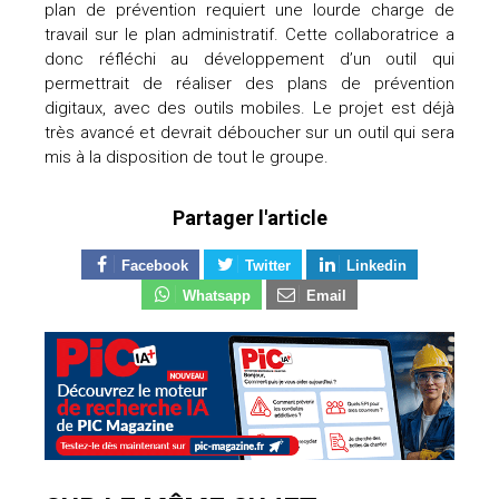
plan de prévention requiert une lourde charge de
travail sur le plan administratif. Cette collaboratrice a
donc réfléchi au développement d’un outil qui
permettrait de réaliser des plans de prévention
digitaux, avec des outils mobiles. Le projet est déjà
très avancé et devrait déboucher sur un outil qui sera
mis à la disposition de tout le groupe.
Partager l'article
Facebook
Twitter
Linkedin
Whatsapp
Email