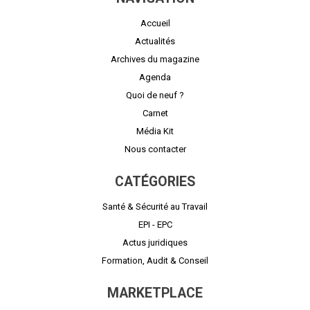
Accueil
Actualités
Archives du magazine
Agenda
Quoi de neuf ?
Carnet
Média Kit
Nous contacter
CATÉGORIES
Santé & Sécurité au Travail
EPI - EPC
Actus juridiques
Formation, Audit & Conseil
MARKETPLACE