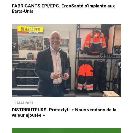
FABRICANTS EPI/EPC. ErgoSanté s’implante aux
Etats-Unis
11 MAI 2021
DISTRIBUTEURS. Protextyl : « Nous vendons de la
valeur ajoutée »