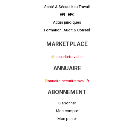
Santé & Sécurité au Travail
EPI - EPC
Actus juridiques
Formation, Audit & Conseil
MARKETPLACE
e
-securitetravail.fr
ANNUAIRE
a
nnuaire-securitetravail.fr
ABONNEMENT
S'abonner
Mon compte
Mon panier