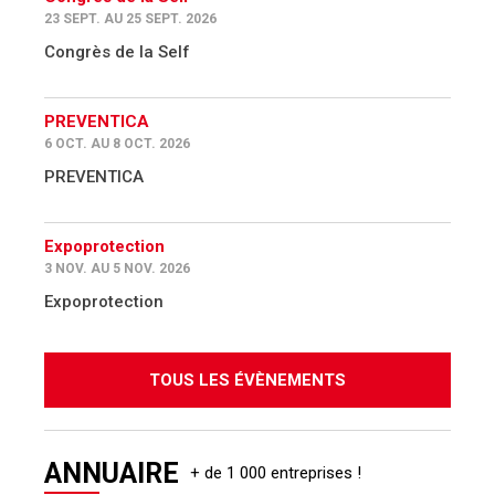
23 SEPT. AU 25 SEPT. 2026
Congrès de la Self
PREVENTICA
6 OCT. AU 8 OCT. 2026
PREVENTICA
Expoprotection
3 NOV. AU 5 NOV. 2026
Expoprotection
TOUS LES ÉVÈNEMENTS
ANNUAIRE