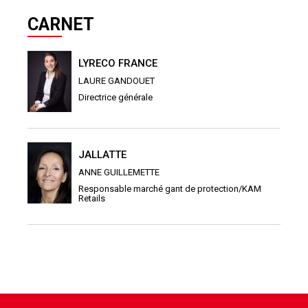
CARNET
LYRECO FRANCE
LAURE GANDOUET
Directrice générale
JALLATTE
ANNE GUILLEMETTE
Responsable marché gant de protection/KAM
Retails