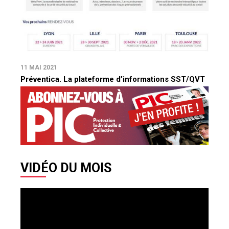
11 MAI 2021
Préventica. La plateforme d’informations SST/QVT
VIDÉO DU MOIS