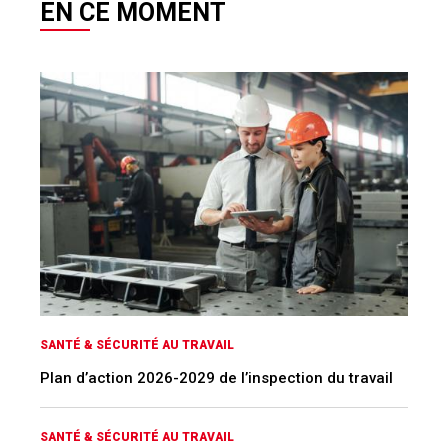
EN CE MOMENT
SANTÉ & SÉCURITÉ AU TRAVAIL
Plan d’action 2026-2029 de l’inspection du travail
SANTÉ & SÉCURITÉ AU TRAVAIL