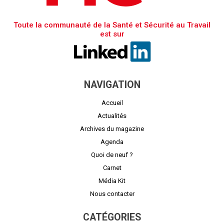
Toute la communauté de la Santé et Sécurité au Travail
est sur
NAVIGATION
Accueil
Actualités
Archives du magazine
Agenda
Quoi de neuf ?
Carnet
Média Kit
Nous contacter
CATÉGORIES