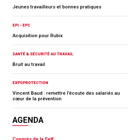
Jeunes travailleurs et bonnes pratiques
EPI - EPC
Acquisition pour Rubix
SANTÉ & SÉCURITÉ AU TRAVAIL
Bruit au travail
EXPOPROTECTION
Vincent Baud : remettre l'écoute des salariés au
cœur de la prévention
AGENDA
Congrès de la Self