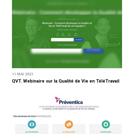
11 MAI 2021
QVT. Webinaire sur la Qualité de Vie en TéléTravail