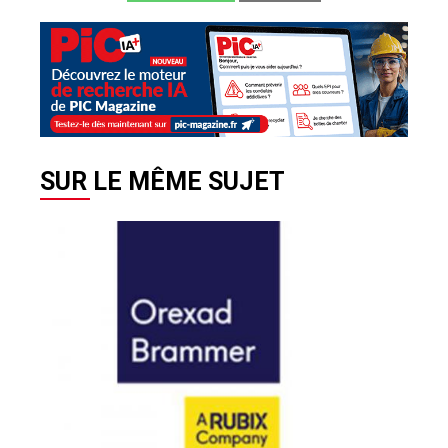
SUR LE MÊME SUJET