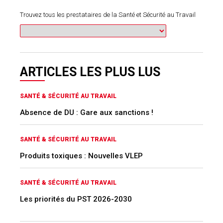
Trouvez tous les prestataires de la Santé et Sécurité au Travail
ARTICLES LES PLUS LUS
SANTÉ & SÉCURITÉ AU TRAVAIL
Absence de DU : Gare aux sanctions !
SANTÉ & SÉCURITÉ AU TRAVAIL
Produits toxiques : Nouvelles VLEP
SANTÉ & SÉCURITÉ AU TRAVAIL
Les priorités du PST 2026-2030