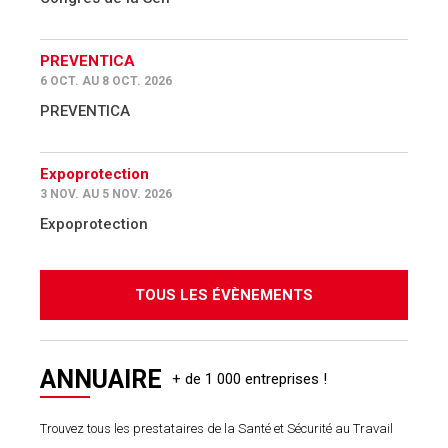
PREVENTICA
6 OCT. AU 8 OCT. 2026
PREVENTICA
Expoprotection
3 NOV. AU 5 NOV. 2026
Expoprotection
TOUS LES ÉVÈNEMENTS
ANNUAIRE
Trouvez tous les prestataires de la Santé et Sécurité au Travail