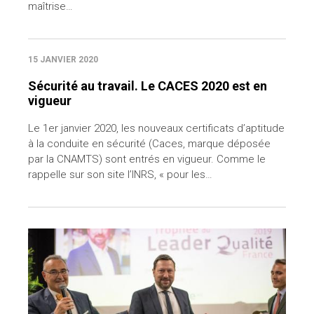
maîtrise…
15 JANVIER 2020
Sécurité au travail. Le CACES 2020 est en
vigueur
Le 1er janvier 2020, les nouveaux certificats d’aptitude
à la conduite en sécurité (Caces, marque déposée
par la CNAMTS) sont entrés en vigueur. Comme le
rappelle sur son site l’INRS, « pour les…