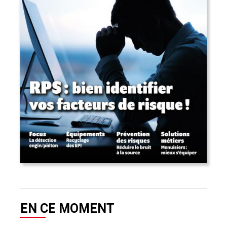
EN CE MOMENT