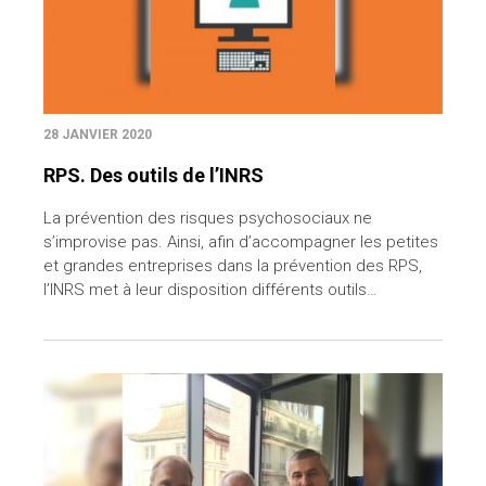
28 JANVIER 2020
RPS. Des outils de l’INRS
La prévention des risques psychosociaux ne
s’improvise pas. Ainsi, afin d’accompagner les petites
et grandes entreprises dans la prévention des RPS,
l’INRS met à leur disposition différents outils…