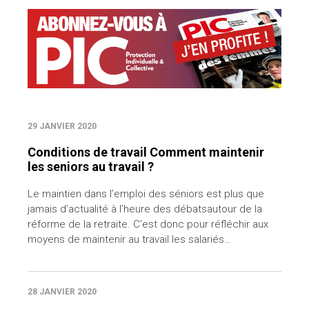
29 JANVIER 2020
Conditions de travail Comment maintenir
les seniors au travail ?
Le maintien dans l’emploi des séniors est plus que
jamais d’actualité à l’heure des débatsautour de la
réforme de la retraite. C’est donc pour réfléchir aux
moyens de maintenir au travail les salariés…
28 JANVIER 2020