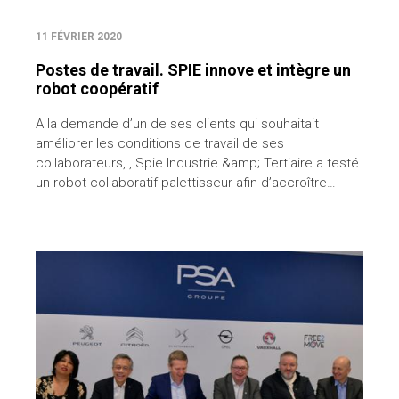
11 FÉVRIER 2020
Postes de travail. SPIE innove et intègre un
robot coopératif
A la demande d’un de ses clients qui souhaitait
améliorer les conditions de travail de ses
collaborateurs, , Spie Industrie &amp; Tertiaire a testé
un robot collaboratif palettisseur afin d’accroître…