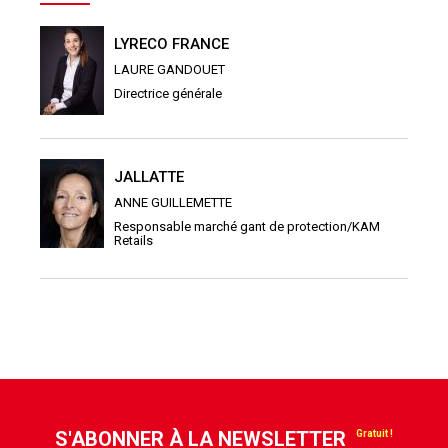
LYRECO FRANCE
LAURE GANDOUET
Directrice générale
JALLATTE
ANNE GUILLEMETTE
Responsable marché gant de protection/KAM
Retails
S'ABONNER À LA NEWSLETTER