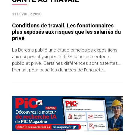
11 FÉVRIER 2020
Conditions de travail. Les fonctionnaires
plus exposés aux risques que les salariés du
privé
La Dares a publié une étude principales expositions
aux risques physiques et RPS dans les secteurs
public et privé. Certaines différences sont patentes...
Prenant pour base les données de l’enquête…