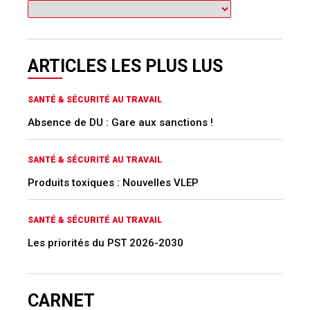
ARTICLES LES PLUS LUS
SANTÉ & SÉCURITÉ AU TRAVAIL
Absence de DU : Gare aux sanctions !
SANTÉ & SÉCURITÉ AU TRAVAIL
Produits toxiques : Nouvelles VLEP
SANTÉ & SÉCURITÉ AU TRAVAIL
Les priorités du PST 2026-2030
CARNET