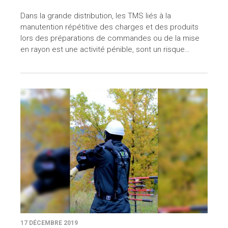
Dans la grande distribution, les TMS liés à la
manutention répétitive des charges et des produits
lors des préparations de commandes ou de la mise
en rayon est une activité pénible, sont un risque…
17 DÉCEMBRE 2019