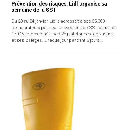
Prévention des risques. Lidl organise sa
semaine de la SST
Du 20 au 24 janvier, Lidl s'adressait à ses 35 000
collaborateurs pour parler avec eux de SST dans ses
1500 supermarchés, ses 25 plateformes logistiques
et ses 2 sièges. Chaque jour pendant 5 jours,…