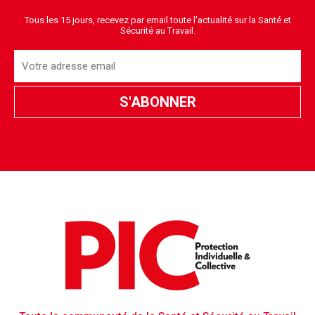
Tous les 15 jours, recevez par email toute l'actualité sur la Santé et
Sécurité au Travail.