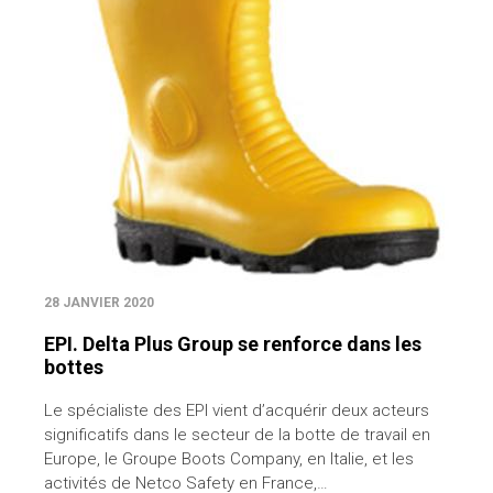
28 JANVIER 2020
EPI. Delta Plus Group se renforce dans les
bottes
Le spécialiste des EPI vient d’acquérir deux acteurs
significatifs dans le secteur de la botte de travail en
Europe, le Groupe Boots Company, en Italie, et les
activités de Netco Safety en France,…