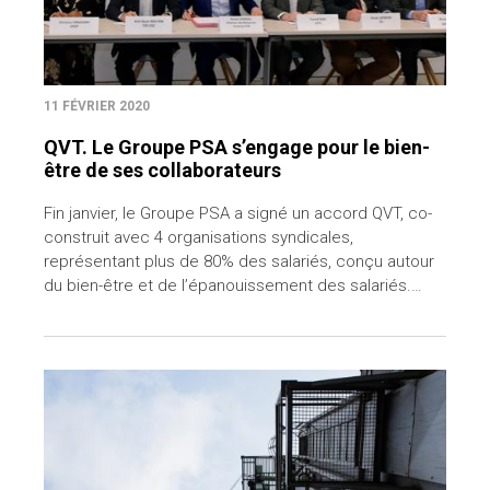
11 FÉVRIER 2020
QVT. Le Groupe PSA s’engage pour le bien-
être de ses collaborateurs
Fin janvier, le Groupe PSA a signé un accord QVT, co-
construit avec 4 organisations syndicales,
représentant plus de 80% des salariés, conçu autour
du bien-être et de l’épanouissement des salariés.…