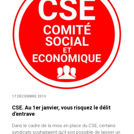
17 DÉCEMBRE 2019
CSE. Au 1er janvier, vous risquez le délit
d'entrave
Dans le cadre de la mise en place du CSE, certains
syndicats souhaitaient qu’il soit possible de laisser un