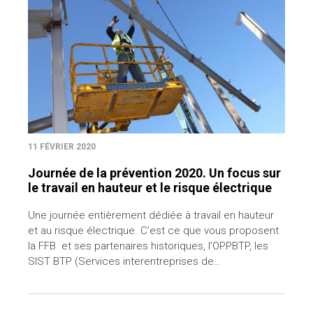
11 FÉVRIER 2020
Journée de la prévention 2020. Un focus sur
le travail en hauteur et le risque électrique
Une journée entièrement dédiée à travail en hauteur
et au risque électrique. C’est ce que vous proposent
la FFB et ses partenaires historiques, l’OPPBTP, les
SIST BTP (Services interentreprises de…