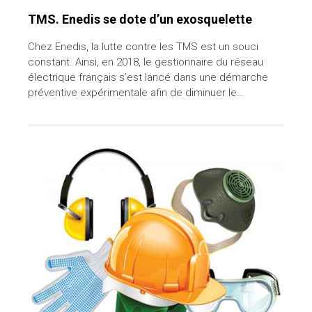
TMS. Enedis se dote d’un exosquelette
Chez Enedis, la lutte contre les TMS est un souci
constant. Ainsi, en 2018, le gestionnaire du réseau
électrique français s’est lancé dans une démarche
préventive expérimentale afin de diminuer le…