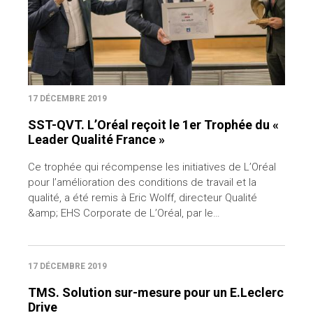
17 DÉCEMBRE 2019
SST-QVT. L’Oréal reçoit le 1er Trophée du «
Leader Qualité France »
Ce trophée qui récompense les initiatives de L’Oréal
pour l’amélioration des conditions de travail et la
qualité, a été remis à Eric Wolff, directeur Qualité
&amp; EHS Corporate de L’Oréal, par le…
17 DÉCEMBRE 2019
TMS. Solution sur-mesure pour un E.Leclerc
Drive