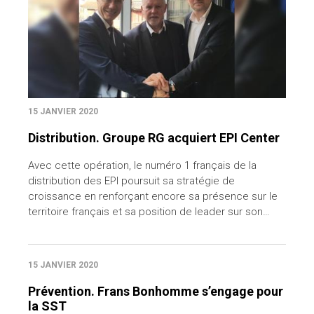
15 JANVIER 2020
Distribution. Groupe RG acquiert EPI Center
Avec cette opération, le numéro 1 français de la
distribution des EPI poursuit sa stratégie de
croissance en renforçant encore sa présence sur le
territoire français et sa position de leader sur son…
15 JANVIER 2020
Prévention. Frans Bonhomme s’engage pour
la SST