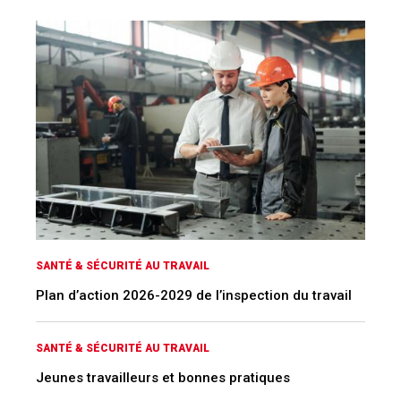
SANTÉ & SÉCURITÉ AU TRAVAIL
Plan d’action 2026-2029 de l’inspection du travail
SANTÉ & SÉCURITÉ AU TRAVAIL
Jeunes travailleurs et bonnes pratiques