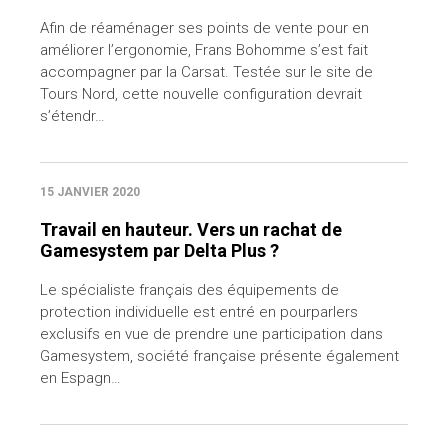
Afin de réaménager ses points de vente pour en
améliorer l’ergonomie, Frans Bohomme s’est fait
accompagner par la Carsat. Testée sur le site de
Tours Nord, cette nouvelle configuration devrait
s’étendr…
15 JANVIER 2020
Travail en hauteur. Vers un rachat de
Gamesystem par Delta Plus ?
Le spécialiste français des équipements de
protection individuelle est entré en pourparlers
exclusifs en vue de prendre une participation dans
Gamesystem, société française présente également
en Espagn…