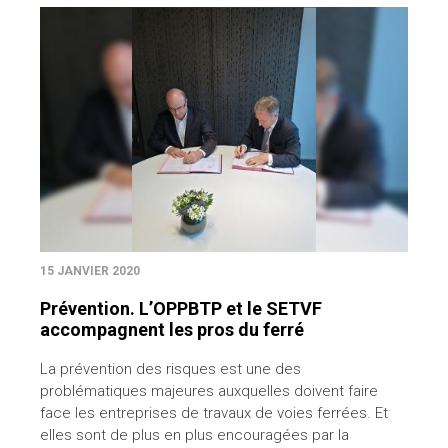
15 JANVIER 2020
Prévention. L’OPPBTP et le SETVF
accompagnent les pros du ferré
La prévention des risques est une des
problématiques majeures auxquelles doivent faire
face les entreprises de travaux de voies ferrées. Et
elles sont de plus en plus encouragées par la