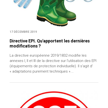
17 DÉCEMBRE 2019
Directive EPI. Qu'apportent les dernières
modifications ?
La directive européenne 2019/1832 modifie les
annexes I, II et III de la directive sur l’utilisation des EPI
(équipements de protection individuelle). Il s'agit d'
« adaptations purement techniques ».…