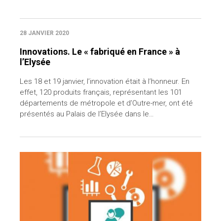
28 JANVIER 2020
Innovations. Le « fabriqué en France » à
l’Elysée
Les 18 et 19 janvier, l’innovation était à l’honneur. En
effet, 120 produits français, représentant les 101
départements de métropole et d’Outre-mer, ont été
présentés au Palais de l’Elysée dans le…