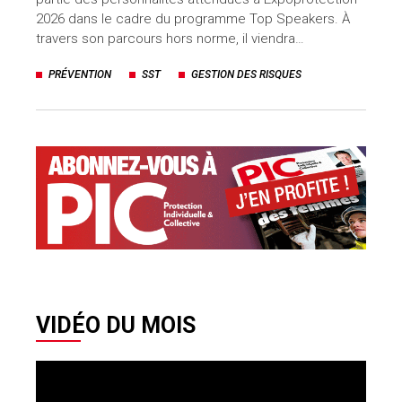
2026 dans le cadre du programme Top Speakers. À
travers son parcours hors norme, il viendra…
PRÉVENTION
SST
GESTION DES RISQUES
VIDÉO DU MOIS