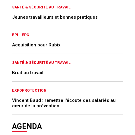
SANTÉ & SÉCURITÉ AU TRAVAIL
Jeunes travailleurs et bonnes pratiques
EPI - EPC
Acquisition pour Rubix
SANTÉ & SÉCURITÉ AU TRAVAIL
Bruit au travail
EXPOPROTECTION
Vincent Baud : remettre l'écoute des salariés au
cœur de la prévention
AGENDA