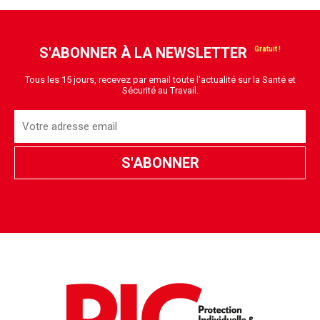
S'ABONNER À LA NEWSLETTER
Tous les 15 jours, recevez par email toute l'actualité sur la Santé et
Sécurité au Travail.