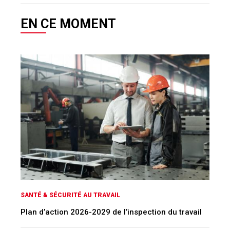
EN CE MOMENT
SANTÉ & SÉCURITÉ AU TRAVAIL
Plan d’action 2026-2029 de l’inspection du travail