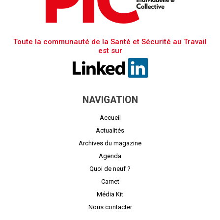
Toute la communauté de la Santé et Sécurité au Travail
est sur
NAVIGATION
Accueil
Actualités
Archives du magazine
Agenda
Quoi de neuf ?
Carnet
Média Kit
Nous contacter