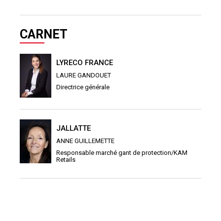
CARNET
LYRECO FRANCE
LAURE GANDOUET
Directrice générale
JALLATTE
ANNE GUILLEMETTE
Responsable marché gant de protection/KAM
Retails