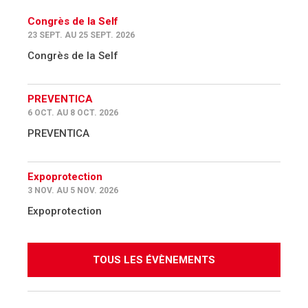
Congrès de la Self
23 SEPT. AU 25 SEPT. 2026
Congrès de la Self
PREVENTICA
6 OCT. AU 8 OCT. 2026
PREVENTICA
Expoprotection
3 NOV. AU 5 NOV. 2026
Expoprotection
TOUS LES ÉVÈNEMENTS