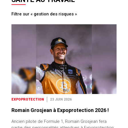
Filtre sur « gestion des risques »
EXPOPROTECTION
23 JUIN 2026
Romain Grosjean à Expoprotection 2026 !
Ancien pilote de Formule 1, Romain Grosjean fera
partie des personnalités attendues à Expoprotection