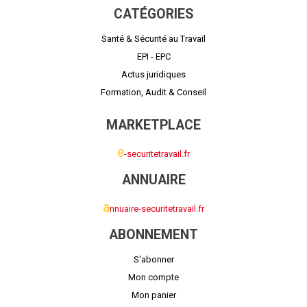
CATÉGORIES
Santé & Sécurité au Travail
EPI - EPC
Actus juridiques
Formation, Audit & Conseil
MARKETPLACE
e
-securitetravail.fr
ANNUAIRE
a
nnuaire-securitetravail.fr
ABONNEMENT
S'abonner
Mon compte
Mon panier