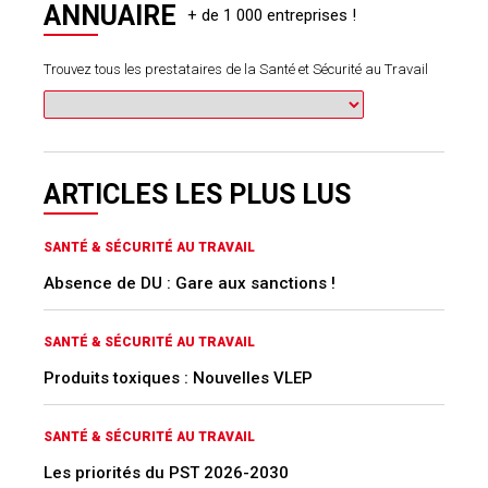
ANNUAIRE
Trouvez tous les prestataires de la Santé et Sécurité au Travail
ARTICLES LES PLUS LUS
SANTÉ & SÉCURITÉ AU TRAVAIL
Absence de DU : Gare aux sanctions !
SANTÉ & SÉCURITÉ AU TRAVAIL
Produits toxiques : Nouvelles VLEP
SANTÉ & SÉCURITÉ AU TRAVAIL
Les priorités du PST 2026-2030