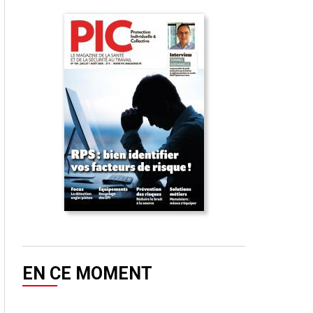
EN CE MOMENT