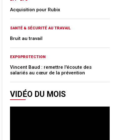
Acquisition pour Rubix
SANTÉ & SÉCURITÉ AU TRAVAIL
Bruit au travail
EXPOPROTECTION
Vincent Baud : remettre l'écoute des
salariés au cœur de la prévention
VIDÉO DU MOIS