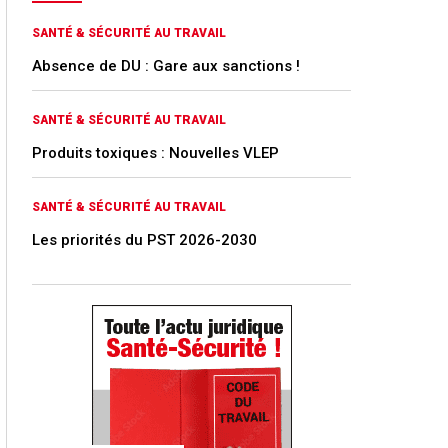
SANTÉ & SÉCURITÉ AU TRAVAIL
Absence de DU : Gare aux sanctions !
SANTÉ & SÉCURITÉ AU TRAVAIL
Produits toxiques : Nouvelles VLEP
SANTÉ & SÉCURITÉ AU TRAVAIL
Les priorités du PST 2026-2030