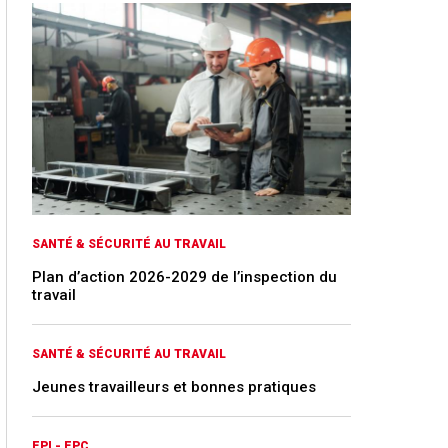
SANTÉ & SÉCURITÉ AU TRAVAIL
Plan d’action 2026-2029 de l’inspection du
travail
SANTÉ & SÉCURITÉ AU TRAVAIL
Jeunes travailleurs et bonnes pratiques
EPI - EPC