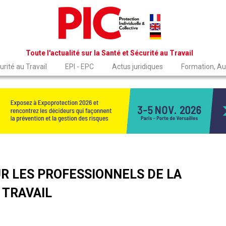
Toute l'actualité sur la Santé et Sécurité au Travail
rité au Travail
EPI - EPC
Actus juridiques
Formation, Au
R LES PROFESSIONNELS DE LA
 TRAVAIL