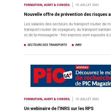
FORMATION, AUDIT & CONSEIL
19 JUILLET 2021
Nouvelle offre de prévention des risques a
Les salariés des secteurs du transport routier de 
transport routier de voyageurs, du transport sanit
et de la messagerie - fret express sont exposés à
SECTEURS DES TRANSPORTS
INRS
FORMATION, AUDIT & CONSEIL
15 JUILLET 2021
Un webinaire de l’INRS sur les RPS