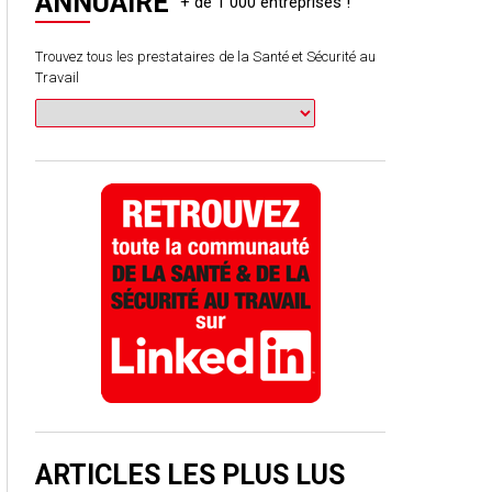
ANNUAIRE
Trouvez tous les prestataires de la Santé et Sécurité au
Travail
ARTICLES LES PLUS LUS