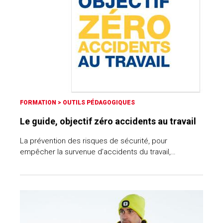
FORMATION
>
OUTILS PÉDAGOGIQUES
Le guide, objectif zéro accidents au travail
La prévention des risques de sécurité, pour
empêcher la survenue d’accidents du travail,…