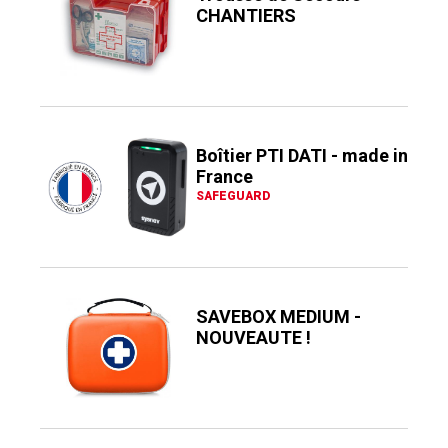
CHANTIERS
Boîtier PTI DATI - made in
France
SAFEGUARD
SAVEBOX MEDIUM -
NOUVEAUTE !