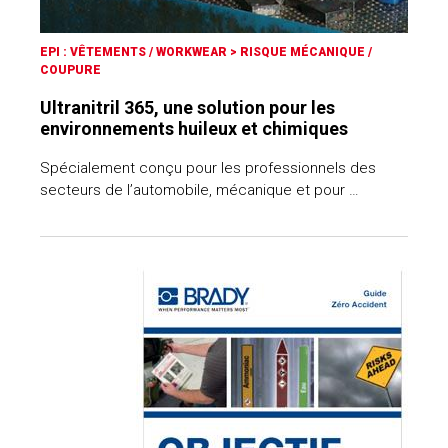
EPI : VÊTEMENTS / WORKWEAR
>
RISQUE MÉCANIQUE /
COUPURE
Ultranitril 365, une solution pour les
environnements huileux et chimiques
Spécialement conçu pour les professionnels des
secteurs de l’automobile, mécanique et pour …