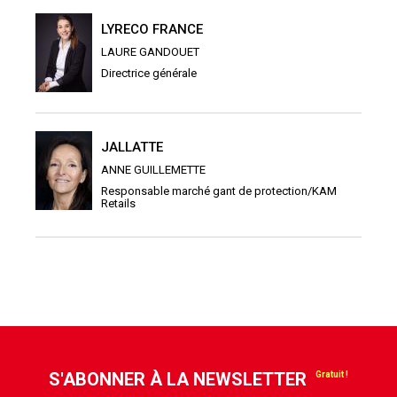
LYRECO FRANCE
LAURE GANDOUET
Directrice générale
JALLATTE
ANNE GUILLEMETTE
Responsable marché gant de protection/KAM
Retails
S'ABONNER À LA NEWSLETTER