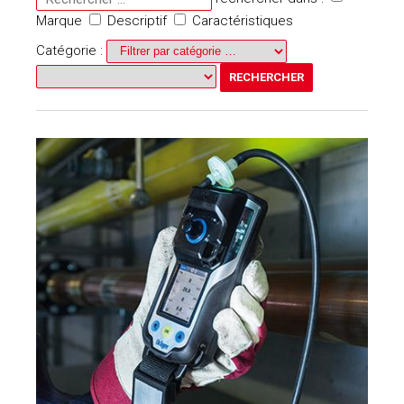
Marque
Descriptif
Caractéristiques
Catégorie :