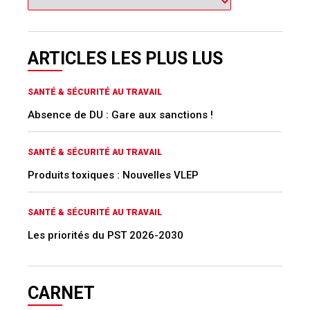
ARTICLES LES PLUS LUS
SANTÉ & SÉCURITÉ AU TRAVAIL
Absence de DU : Gare aux sanctions !
SANTÉ & SÉCURITÉ AU TRAVAIL
Produits toxiques : Nouvelles VLEP
SANTÉ & SÉCURITÉ AU TRAVAIL
Les priorités du PST 2026-2030
CARNET