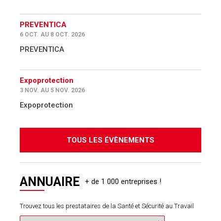
PREVENTICA
6 OCT. AU 8 OCT. 2026
PREVENTICA
Expoprotection
3 NOV. AU 5 NOV. 2026
Expoprotection
TOUS LES ÉVÈNEMENTS
ANNUAIRE
Trouvez tous les prestataires de la Santé et Sécurité au Travail