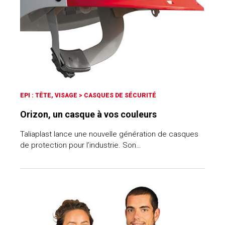
EPI : TÊTE, VISAGE
>
CASQUES DE SÉCURITÉ
Orizon, un casque à vos couleurs
Taliaplast lance une nouvelle génération de casques
de protection pour l’industrie. Son…