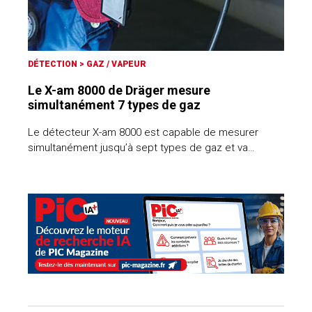
DÉTECTION
>
GAZ / VAPEUR
Le X-am 8000 de Dräger mesure
simultanément 7 types de gaz
Le détecteur X-am 8000 est capable de mesurer
simultanément jusqu’à sept types de gaz et va…