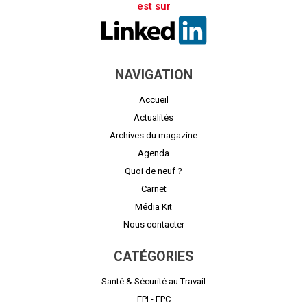
est sur
NAVIGATION
Accueil
Actualités
Archives du magazine
Agenda
Quoi de neuf ?
Carnet
Média Kit
Nous contacter
CATÉGORIES
Santé & Sécurité au Travail
EPI - EPC