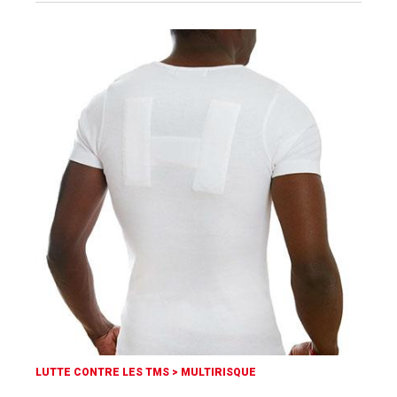
LUTTE CONTRE LES TMS
>
MULTIRISQUE