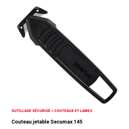
OUTILLAGE SÉCURISÉ
>
COUTEAUX ET LAMES
Couteau jetable Secumax 145