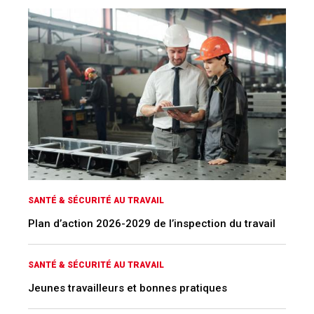
SANTÉ & SÉCURITÉ AU TRAVAIL
Plan d’action 2026-2029 de l’inspection du travail
SANTÉ & SÉCURITÉ AU TRAVAIL
Jeunes travailleurs et bonnes pratiques