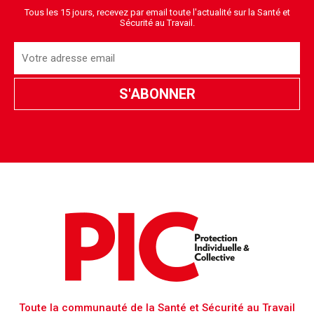
Tous les 15 jours, recevez par email toute l'actualité sur la Santé et
Sécurité au Travail.
Toute la communauté de la Santé et Sécurité au Travail