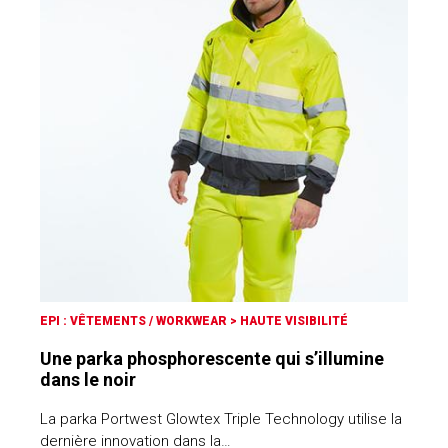
EPI : VÊTEMENTS / WORKWEAR
>
HAUTE VISIBILITÉ
Une parka phosphorescente qui s’illumine
dans le noir
La parka Portwest Glowtex Triple Technology utilise la
dernière innovation dans la…