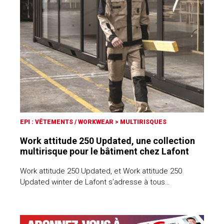
EPI : VÊTEMENTS / WORKWEAR
>
MULTIRISQUES
Work attitude 250 Updated, une collection
multirisque pour le bâtiment chez Lafont
Work attitude 250 Updated, et Work attitude 250
Updated winter de Lafont s’adresse à tous…