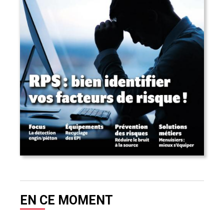
EN CE MOMENT