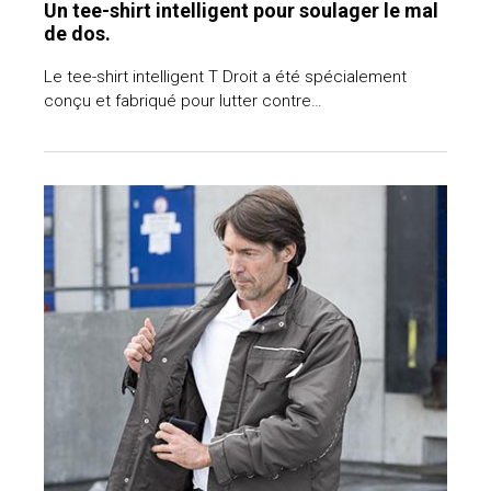
Un tee-­shirt intelligent pour soulager le mal
de dos.
Le tee-­shirt intelligent T Droit a été spécialement
conçu et fabriqué pour lutter contre…