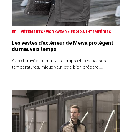
EPI : VÊTEMENTS / WORKWEAR
>
FROID & INTEMPÉRIES
Les vestes d'extérieur de Mewa protègent
du mauvais temps
Avec l'arrivée du mauvais temps et des basses
températures, mieux vaut être bien préparé.…