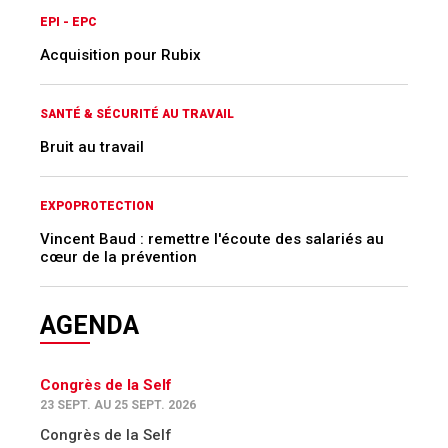
EPI - EPC
Acquisition pour Rubix
SANTÉ & SÉCURITÉ AU TRAVAIL
Bruit au travail
EXPOPROTECTION
Vincent Baud : remettre l'écoute des salariés au
cœur de la prévention
AGENDA
Congrès de la Self
23 SEPT. AU 25 SEPT. 2026
Congrès de la Self