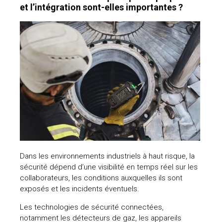
et l’intégration sont-elles importantes ?
Dans les environnements industriels à haut risque, la
sécurité dépend d’une visibilité en temps réel sur les
collaborateurs, les conditions auxquelles ils sont
exposés et les incidents éventuels.
Les technologies de sécurité connectées,
notamment les détecteurs de gaz, les appareils