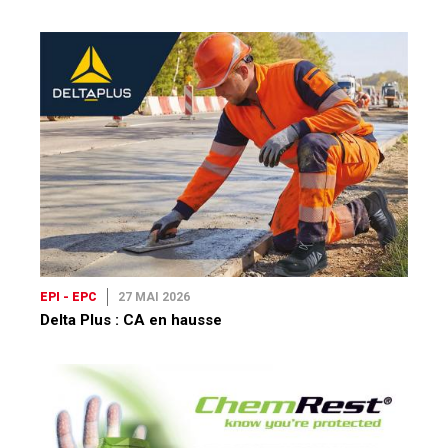
EPI - EPC
27 MAI 2026
Delta Plus : CA en hausse