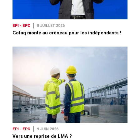
EPI - EPC
8 JUILLET 2026
Cofaq monte au créneau pour les indépendants !
EPI - EPC
9 JUIN 2026
Vers une reprise de LMA ?