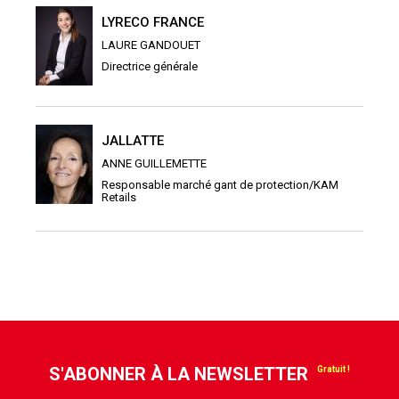
LYRECO FRANCE
LAURE GANDOUET
Directrice générale
JALLATTE
ANNE GUILLEMETTE
Responsable marché gant de protection/KAM
Retails
S'ABONNER À LA NEWSLETTER