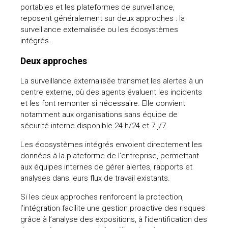
portables et les plateformes de surveillance,
reposent généralement sur deux approches : la
surveillance externalisée ou les écosystèmes
intégrés.
Deux approches
La surveillance externalisée transmet les alertes à un
centre externe, où des agents évaluent les incidents
et les font remonter si nécessaire. Elle convient
notamment aux organisations sans équipe de
sécurité interne disponible 24 h/24 et 7 j/7.
Les écosystèmes intégrés envoient directement les
données à la plateforme de l’entreprise, permettant
aux équipes internes de gérer alertes, rapports et
analyses dans leurs flux de travail existants.
Si les deux approches renforcent la protection,
l’intégration facilite une gestion proactive des risques
grâce à l’analyse des expositions, à l’identification des