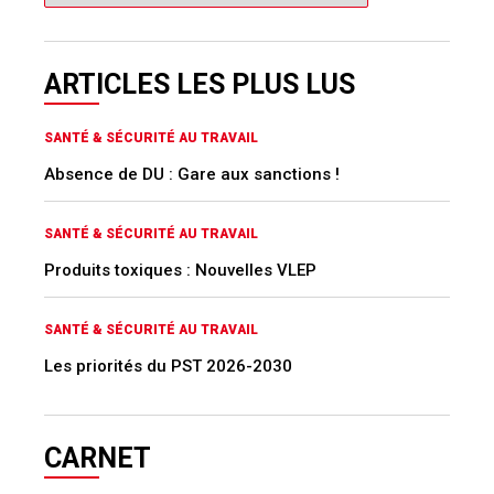
ARTICLES LES PLUS LUS
SANTÉ & SÉCURITÉ AU TRAVAIL
Absence de DU : Gare aux sanctions !
SANTÉ & SÉCURITÉ AU TRAVAIL
Produits toxiques : Nouvelles VLEP
SANTÉ & SÉCURITÉ AU TRAVAIL
Les priorités du PST 2026-2030
CARNET