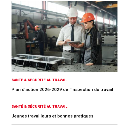
SANTÉ & SÉCURITÉ AU TRAVAIL
Plan d’action 2026-2029 de l’inspection du travail
SANTÉ & SÉCURITÉ AU TRAVAIL
Jeunes travailleurs et bonnes pratiques