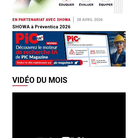
EN PARTENARIAT AVEC SHOWA
28 AVRIL 2026
SHOWA à Préventica 2026
VIDÉO DU MOIS