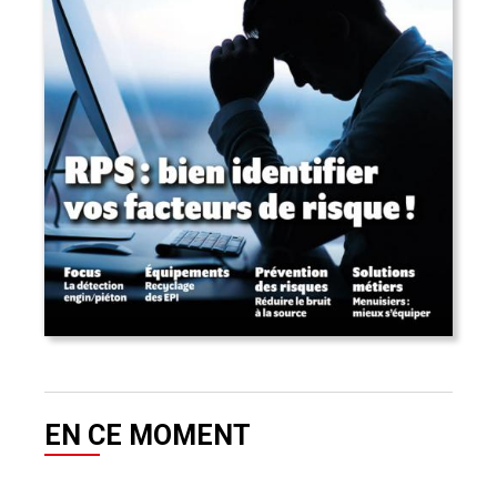
EN CE MOMENT