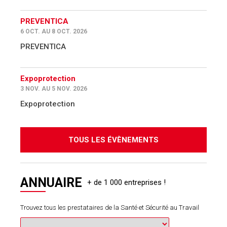
PREVENTICA
6 OCT. AU 8 OCT. 2026
PREVENTICA
Expoprotection
3 NOV. AU 5 NOV. 2026
Expoprotection
TOUS LES ÉVÈNEMENTS
ANNUAIRE
Trouvez tous les prestataires de la Santé et Sécurité au Travail