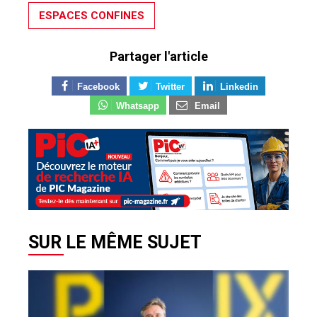
ESPACES CONFINES
Partager l'article
Facebook
Twitter
Linkedin
Whatsapp
Email
SUR LE MÊME SUJET