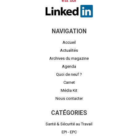
est sur
NAVIGATION
Accueil
Actualités
Archives du magazine
Agenda
Quoi de neuf ?
Carnet
Média Kit
Nous contacter
CATÉGORIES
Santé & Sécurité au Travail
EPI - EPC