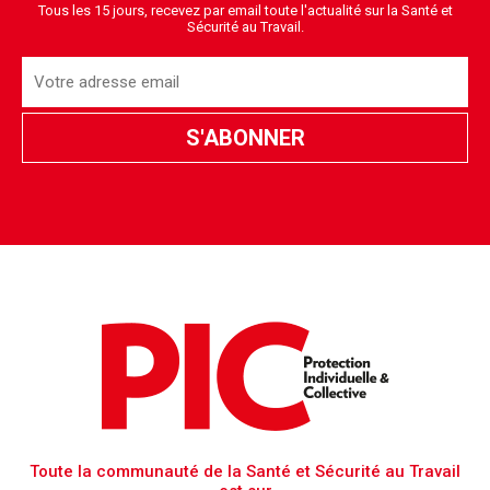
Tous les 15 jours, recevez par email toute l'actualité sur la Santé et
Sécurité au Travail.
Toute la communauté de la Santé et Sécurité au Travail