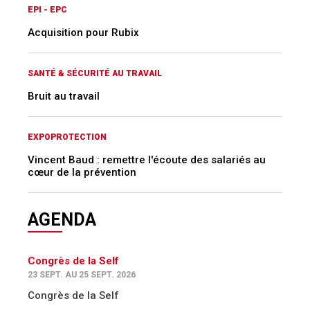
EPI - EPC
Acquisition pour Rubix
SANTÉ & SÉCURITÉ AU TRAVAIL
Bruit au travail
EXPOPROTECTION
Vincent Baud : remettre l'écoute des salariés au
cœur de la prévention
AGENDA
Congrès de la Self
23 SEPT. AU 25 SEPT. 2026
Congrès de la Self