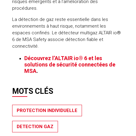
risques émergents et à l’amélioration des
procédures.
La détection de gaz reste essentielle dans les
environnements à haut risque, notamment les
espaces confinés. Le détecteur multigaz ALTAIR io®
6 de MSA Safety associe détection fiable et
connectivité.
Découvrez l’ALTAIR io® 6 et les
solutions de sécurité connectées de
MSA
.
MOTS CLÉS
PROTECTION INDIVIDUELLE
DETECTION GAZ