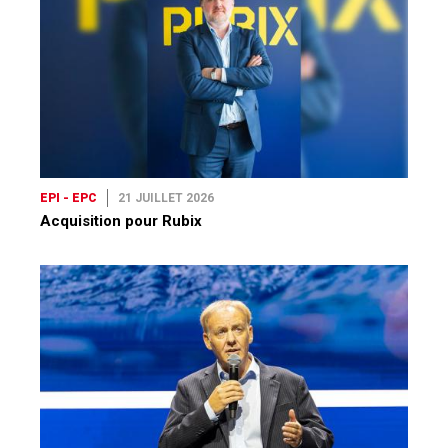
EPI - EPC
21 JUILLET 2026
Acquisition pour Rubix