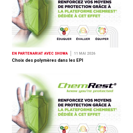
EN PARTENARIAT AVEC SHOWA
11 MAI 2026
Choix des polymères dans les EPI