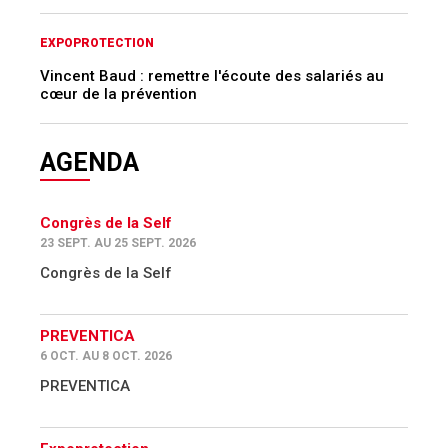
EXPOPROTECTION
Vincent Baud : remettre l'écoute des salariés au
cœur de la prévention
AGENDA
Congrès de la Self
23 SEPT. AU 25 SEPT. 2026
Congrès de la Self
PREVENTICA
6 OCT. AU 8 OCT. 2026
PREVENTICA