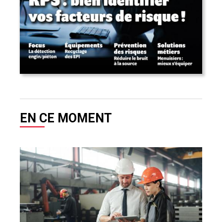
EN CE MOMENT