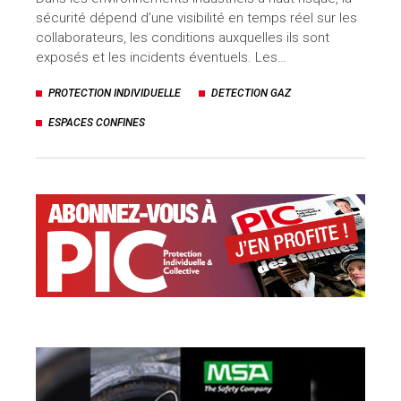
sécurité dépend d’une visibilité en temps réel sur les
collaborateurs, les conditions auxquelles ils sont
exposés et les incidents éventuels. Les…
PROTECTION INDIVIDUELLE
DETECTION GAZ
ESPACES CONFINES