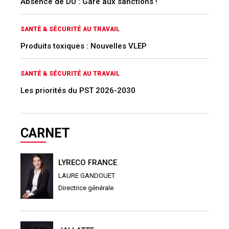
Absence de DU : Gare aux sanctions !
SANTÉ & SÉCURITÉ AU TRAVAIL
Produits toxiques : Nouvelles VLEP
SANTÉ & SÉCURITÉ AU TRAVAIL
Les priorités du PST 2026-2030
CARNET
LYRECO FRANCE
LAURE GANDOUET
Directrice générale