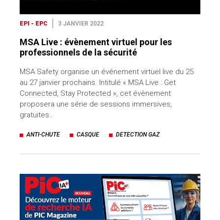
EPI - EPC
3 JANVIER 2022
MSA Live : évènement virtuel pour les
professionnels de la sécurité
MSA Safety organise un événement virtuel live du 25
au 27 janvier prochains. Intitulé « MSA Live : Get
Connected, Stay Protected », cet évènement
proposera une série de sessions immersives,
gratuites…
ANTI-CHUTE
CASQUE
DETECTION GAZ