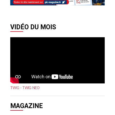
VIDÉO DU MOIS
TWIG - TWIG NEO
MAGAZINE