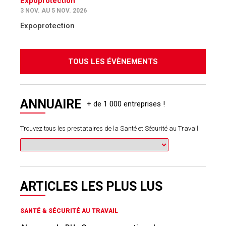
Expoprotection
3 NOV. AU 5 NOV. 2026
Expoprotection
TOUS LES ÉVÈNEMENTS
ANNUAIRE
Trouvez tous les prestataires de la Santé et Sécurité au Travail
ARTICLES LES PLUS LUS
SANTÉ & SÉCURITÉ AU TRAVAIL