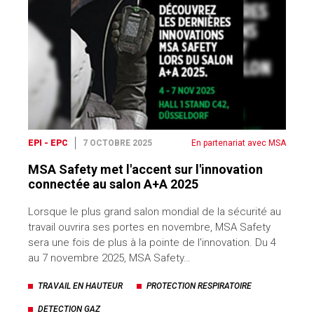
EPI - EPC
7 OCTOBRE 2025
En partenariat avec MSA
MSA Safety met l'accent sur l'innovation
connectée au salon A+A 2025
Lorsque le plus grand salon mondial de la sécurité au
travail ouvrira ses portes en novembre, MSA Safety
sera une fois de plus à la pointe de l'innovation. Du 4
au 7 novembre 2025, MSA Safety…
TRAVAIL EN HAUTEUR
PROTECTION RESPIRATOIRE
DETECTION GAZ