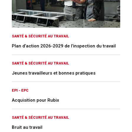
SANTÉ & SÉCURITÉ AU TRAVAIL
Plan d’action 2026-2029 de l’inspection du travail
SANTÉ & SÉCURITÉ AU TRAVAIL
Jeunes travailleurs et bonnes pratiques
EPI - EPC
Acquisition pour Rubix
SANTÉ & SÉCURITÉ AU TRAVAIL
Bruit au travail