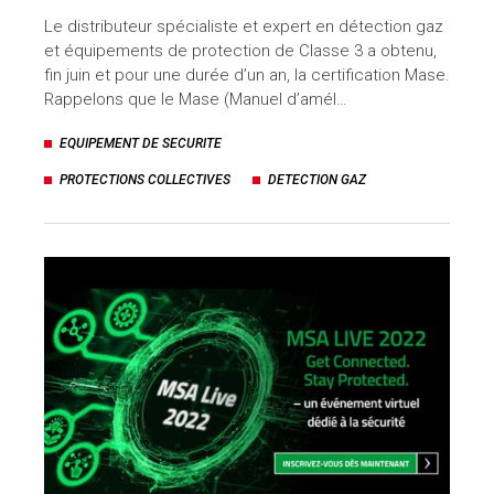
Le distributeur spécialiste et expert en détection gaz
et équipements de protection de Classe 3 a obtenu,
fin juin et pour une durée d’un an, la certification Mase.
Rappelons que le Mase (Manuel d’amél…
EQUIPEMENT DE SECURITE
PROTECTIONS COLLECTIVES
DETECTION GAZ