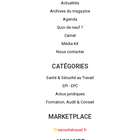
Actualités
Archives du magazine
Agenda
Quoi de neuf ?
Carnet
Média Kit
Nous contacter
CATÉGORIES
Santé & Sécurité au Travail
EPI - EPC
Actus juridiques
Formation, Audit & Conseil
MARKETPLACE
e
-securitetravail.fr