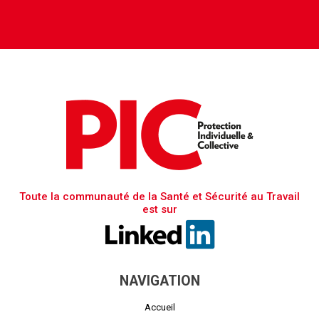
Toute la communauté de la Santé et Sécurité au Travail
est sur
NAVIGATION
Accueil