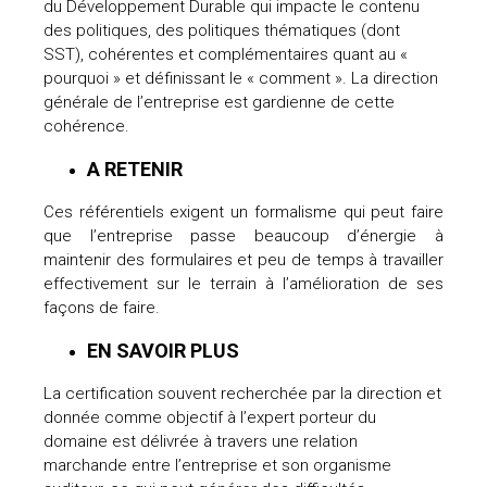
du Développement Durable qui impacte le contenu
des politiques, des politiques thématiques (dont
SST), cohérentes et complémentaires quant au «
pourquoi » et définissant le « comment ». La direction
générale de l’entreprise est gardienne de cette
cohérence.
A RETENIR
Ces référentiels exigent un formalisme qui peut faire
que l’entreprise passe beaucoup d’énergie à
maintenir des formulaires et peu de temps à travailler
effectivement sur le terrain à l’amélioration de ses
façons de faire.
EN SAVOIR PLUS
La certification souvent recherchée par la direction et
donnée comme objectif à l’expert porteur du
domaine est délivrée à travers une relation
marchande entre l’entreprise et son organisme