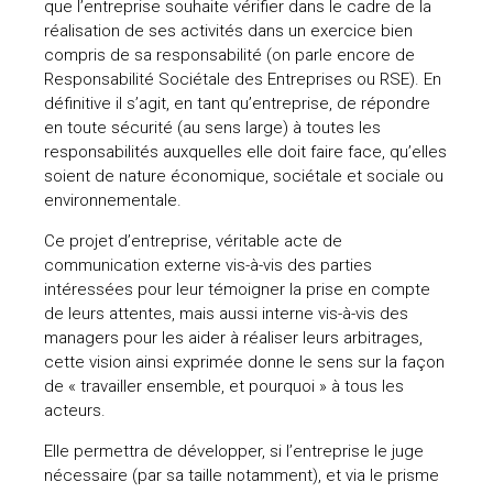
que l’entreprise souhaite vérifier dans le cadre de la
réalisation de ses activités dans un exercice bien
compris de sa responsabilité (on parle encore de
Responsabilité Sociétale des Entreprises ou RSE). En
définitive il s’agit, en tant qu’entreprise, de répondre
en toute sécurité (au sens large) à toutes les
responsabilités auxquelles elle doit faire face, qu’elles
soient de nature économique, sociétale et sociale ou
environnementale.
Ce projet d’entreprise, véritable acte de
communication externe vis-à-vis des parties
intéressées pour leur témoigner la prise en compte
de leurs attentes, mais aussi interne vis-à-vis des
managers pour les aider à réaliser leurs arbitrages,
cette vision ainsi exprimée donne le sens sur la façon
de « travailler ensemble, et pourquoi » à tous les
acteurs.
Elle permettra de développer, si l’entreprise le juge
nécessaire (par sa taille notamment), et via le prisme