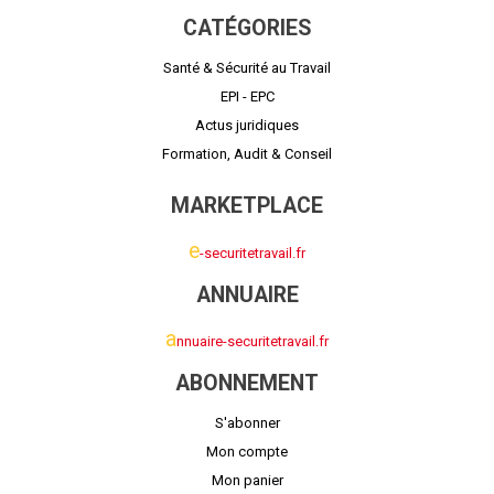
CATÉGORIES
Santé & Sécurité au Travail
EPI - EPC
Actus juridiques
Formation, Audit & Conseil
MARKETPLACE
e
-securitetravail.fr
ANNUAIRE
a
nnuaire-securitetravail.fr
ABONNEMENT
S'abonner
Mon compte
Mon panier