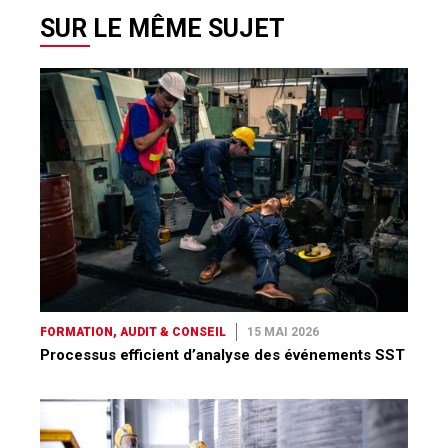
SUR LE MÊME SUJET
FORMATION, AUDIT & CONSEIL
15 MAI 2026
Processus efficient d’analyse des événements SST