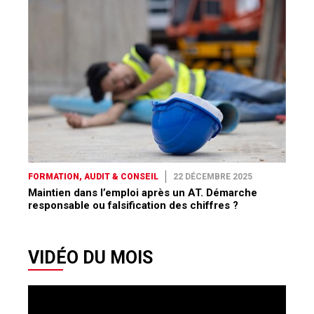
FORMATION, AUDIT & CONSEIL
22 DÉCEMBRE 2025
Maintien dans l’emploi après un AT. Démarche
responsable ou falsification des chiffres ?
VIDÉO DU MOIS