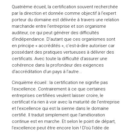
Quatrième écueil, la certification souvent recherchée
par la direction et donnée comme objectif à l’expert
porteur du domaine est délivrée à travers une relation
marchande entre l’entreprise et son organisme
auditeur, ce qui peut générer des difficultés
d’indépendance. D’autant que ces organismes sont
en principe « accrédités », c’est-à-dire autoriser car
possédant des pratiques vertueuses à délivrer des
certificats. Avec toute la difficulté d’assurer une
cohérence dans la profondeur des exigences
d’accréditation d’un pays à l’autre...
Cinquième écueil : la certification ne signifie pas
l’excellence. Contrairement à ce que certaines
entreprises certifiées veulent laisser croire, le
certificat n’a rien à voir avec la maturité de l’entreprise
et l’excellence qui est la sienne dans le domaine
certifié. Il traduit simplement que l’amélioration
continue est en marche. Et selon le point de départ,
l’excellence peut être encore loin ! D’où l’idée de