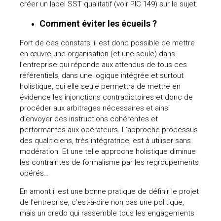
créer un label SST qualitatif (voir PIC 149) sur le sujet.
Comment éviter les écueils ?
Fort de ces constats, il est donc possible de mettre
en œuvre une organisation (et une seule) dans
l’entreprise qui réponde aux attendus de tous ces
référentiels, dans une logique intégrée et surtout
holistique, qui elle seule permettra de mettre en
évidence les injonctions contradictoires et donc de
procéder aux arbitrages nécessaires et ainsi
d’envoyer des instructions cohérentes et
performantes aux opérateurs. L’approche processus
des qualiticiens, très intégratrice, est à utiliser sans
modération. Et une telle approche holistique diminue
les contraintes de formalisme par les regroupements
opérés…
En amont il est une bonne pratique de définir le projet
de l’entreprise, c’est-à-dire non pas une politique,
mais un credo qui rassemble tous les engagements