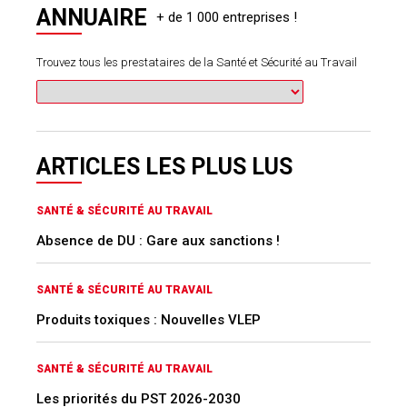
ANNUAIRE
Trouvez tous les prestataires de la Santé et Sécurité au Travail
ARTICLES LES PLUS LUS
SANTÉ & SÉCURITÉ AU TRAVAIL
Absence de DU : Gare aux sanctions !
SANTÉ & SÉCURITÉ AU TRAVAIL
Produits toxiques : Nouvelles VLEP
SANTÉ & SÉCURITÉ AU TRAVAIL
Les priorités du PST 2026-2030