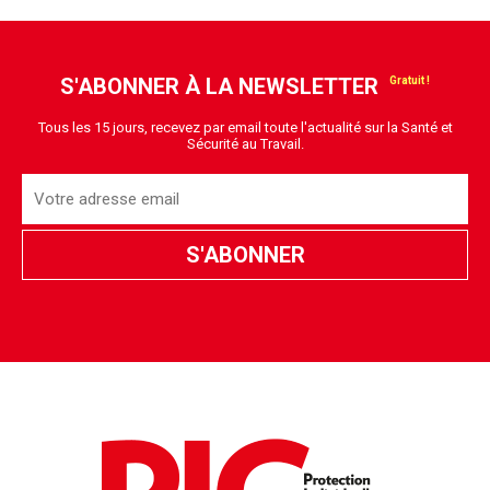
S'ABONNER À LA NEWSLETTER
Tous les 15 jours, recevez par email toute l'actualité sur la Santé et
Sécurité au Travail.