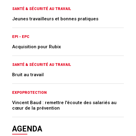
SANTÉ & SÉCURITÉ AU TRAVAIL
Jeunes travailleurs et bonnes pratiques
EPI - EPC
Acquisition pour Rubix
SANTÉ & SÉCURITÉ AU TRAVAIL
Bruit au travail
EXPOPROTECTION
Vincent Baud : remettre l'écoute des salariés au
cœur de la prévention
AGENDA