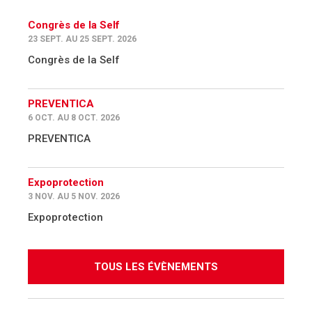
Congrès de la Self
23 SEPT. AU 25 SEPT. 2026
Congrès de la Self
PREVENTICA
6 OCT. AU 8 OCT. 2026
PREVENTICA
Expoprotection
3 NOV. AU 5 NOV. 2026
Expoprotection
TOUS LES ÉVÈNEMENTS