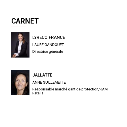
CARNET
LYRECO FRANCE
LAURE GANDOUET
Directrice générale
JALLATTE
ANNE GUILLEMETTE
Responsable marché gant de protection/KAM
Retails