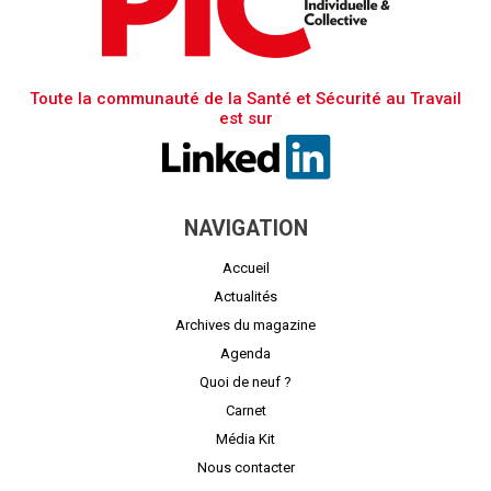
Toute la communauté de la Santé et Sécurité au Travail
est sur
NAVIGATION
Accueil
Actualités
Archives du magazine
Agenda
Quoi de neuf ?
Carnet
Média Kit
Nous contacter