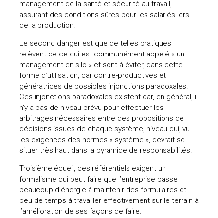
management de la santé et sécurité au travail,
assurant des conditions sûres pour les salariés lors
de la production.
Le second danger est que de telles pratiques
relèvent de ce qui est communément appelé « un
management en silo » et sont à éviter, dans cette
forme d’utilisation, car contre-productives et
génératrices de possibles injonctions paradoxales.
Ces injonctions paradoxales existent car, en général, il
n’y a pas de niveau prévu pour effectuer les
arbitrages nécessaires entre des propositions de
décisions issues de chaque système, niveau qui, vu
les exigences des normes « système », devrait se
situer très haut dans la pyramide de responsabilités.
Troisième écueil, ces référentiels exigent un
formalisme qui peut faire que l’entreprise passe
beaucoup d’énergie à maintenir des formulaires et
peu de temps à travailler effectivement sur le terrain à
l’amélioration de ses façons de faire.