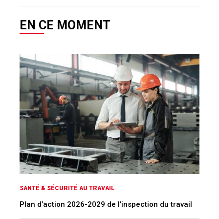
EN CE MOMENT
SANTÉ & SÉCURITÉ AU TRAVAIL
Plan d’action 2026-2029 de l’inspection du travail