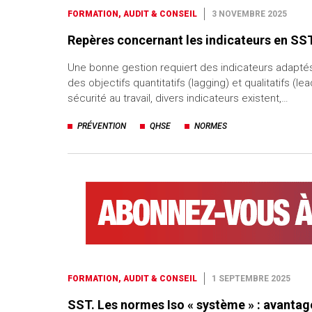
FORMATION, AUDIT & CONSEIL
3 NOVEMBRE 2025
Repères concernant les indicateurs en SS
Une bonne gestion requiert des indicateurs adaptés,
des objectifs quantitatifs (lagging) et qualitatifs (le
sécurité au travail, divers indicateurs existent,…
PRÉVENTION
QHSE
NORMES
FORMATION, AUDIT & CONSEIL
1 SEPTEMBRE 2025
SST. Les normes Iso « système » : avantag