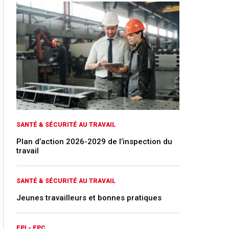
SANTÉ & SÉCURITÉ AU TRAVAIL
Plan d’action 2026-2029 de l’inspection du
travail
SANTÉ & SÉCURITÉ AU TRAVAIL
Jeunes travailleurs et bonnes pratiques
EPI - EPC