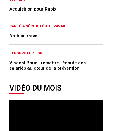
Acquisition pour Rubix
SANTÉ & SÉCURITÉ AU TRAVAIL
Bruit au travail
EXPOPROTECTION
Vincent Baud : remettre l'écoute des
salariés au cœur de la prévention
VIDÉO DU MOIS