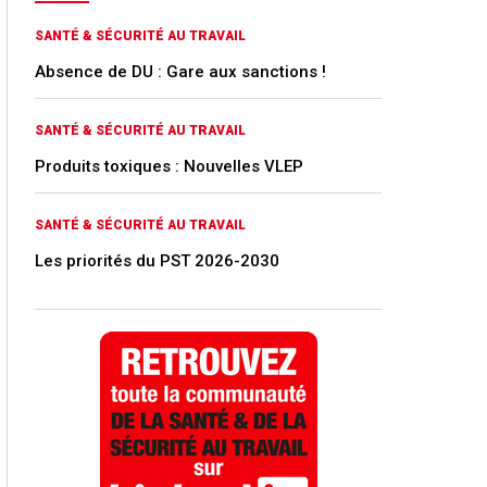
SANTÉ & SÉCURITÉ AU TRAVAIL
Absence de DU : Gare aux sanctions !
SANTÉ & SÉCURITÉ AU TRAVAIL
Produits toxiques : Nouvelles VLEP
SANTÉ & SÉCURITÉ AU TRAVAIL
Les priorités du PST 2026-2030