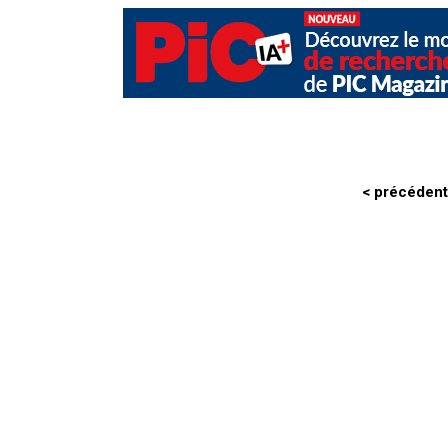
< précédent