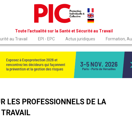
Toute l'actualité sur la Santé et Sécurité au Travail
rité au Travail
EPI - EPC
Actus juridiques
Formation, Au
R LES PROFESSIONNELS DE LA
 TRAVAIL