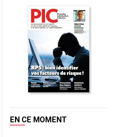
EN CE MOMENT