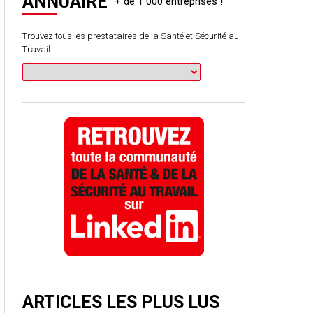
ANNUAIRE
Trouvez tous les prestataires de la Santé et Sécurité au
Travail
ARTICLES LES PLUS LUS