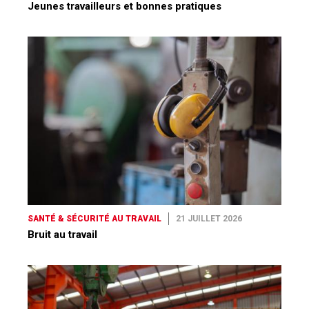
Jeunes travailleurs et bonnes pratiques
SANTÉ & SÉCURITÉ AU TRAVAIL
21 JUILLET 2026
Bruit au travail