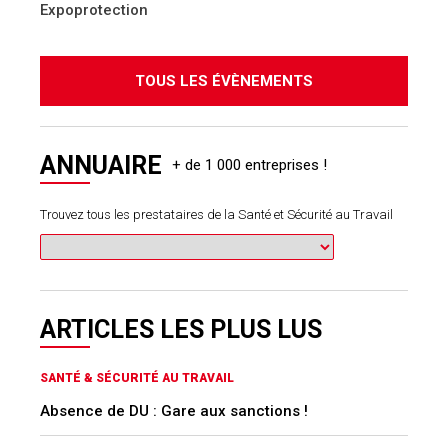
Expoprotection
TOUS LES ÉVÈNEMENTS
ANNUAIRE
Trouvez tous les prestataires de la Santé et Sécurité au Travail
ARTICLES LES PLUS LUS
SANTÉ & SÉCURITÉ AU TRAVAIL
Absence de DU : Gare aux sanctions !