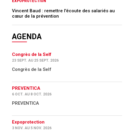
EXPOPROTECTION
Vincent Baud : remettre l'écoute des salariés au
cœur de la prévention
AGENDA
Congrès de la Self
23 SEPT. AU 25 SEPT. 2026
Congrès de la Self
PREVENTICA
6 OCT. AU 8 OCT. 2026
PREVENTICA
Expoprotection
3 NOV. AU 5 NOV. 2026