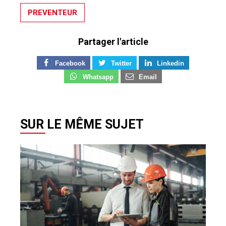
PREVENTEUR
Partager l'article
Facebook
Twitter
Linkedin
Whatsapp
Email
SUR LE MÊME SUJET