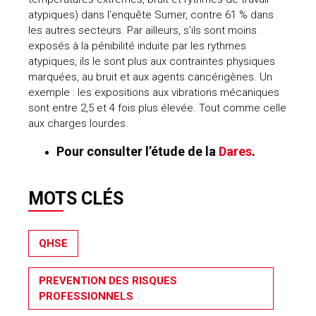
atypiques) dans l’enquête Sumer, contre 61 % dans
les autres secteurs. Par ailleurs, s’ils sont moins
exposés à la pénibilité induite par les rythmes
atypiques, ils le sont plus aux contraintes physiques
marquées, au bruit et aux agents cancérigènes. Un
exemple : les expositions aux vibrations mécaniques
sont entre 2,5 et 4 fois plus élevée. Tout comme celle
aux charges lourdes.
Pour consulter l’étude de la
Dares
.
MOTS CLÉS
QHSE
PREVENTION DES RISQUES
PROFESSIONNELS