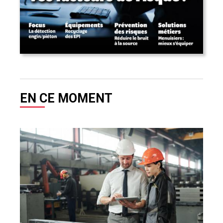
EN CE MOMENT