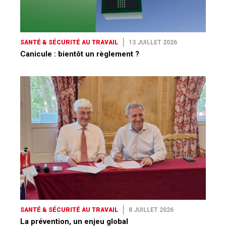
SANTÉ & SÉCURITÉ AU TRAVAIL
13 JUILLET 2026
Canicule : bientôt un règlement ?
SANTÉ & SÉCURITÉ AU TRAVAIL
8 JUILLET 2026
La prévention, un enjeu global