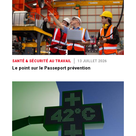
SANTÉ & SÉCURITÉ AU TRAVAIL
13 JUILLET 2026
Le point sur le Passeport prévention