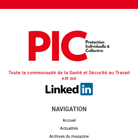
Toute la communauté de la Santé et Sécurité au Travail
est sur
NAVIGATION
Accueil
Actualités
Archives du magazine