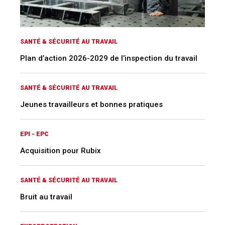
SANTÉ & SÉCURITÉ AU TRAVAIL
Plan d’action 2026-2029 de l’inspection du travail
SANTÉ & SÉCURITÉ AU TRAVAIL
Jeunes travailleurs et bonnes pratiques
EPI - EPC
Acquisition pour Rubix
SANTÉ & SÉCURITÉ AU TRAVAIL
Bruit au travail