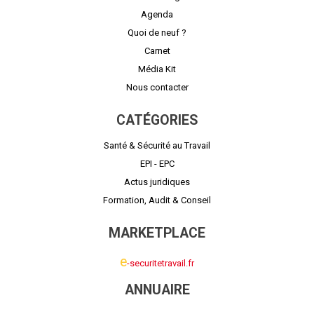
Agenda
Quoi de neuf ?
Carnet
Média Kit
Nous contacter
CATÉGORIES
Santé & Sécurité au Travail
EPI - EPC
Actus juridiques
Formation, Audit & Conseil
MARKETPLACE
e
-securitetravail.fr
ANNUAIRE