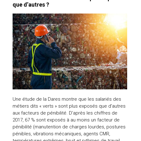
que d’autres ?
Une étude de la Dares montre que les salariés des
métiers dits « verts » sont plus exposés que d’autres
aux facteurs de pénibilité. D’après les chiffres de
2017, 67 % sont exposés à au moins un facteur de
pénibilité (manutention de charges lourdes, postures
pénibles, vibrations mécaniques, agents CMR,
températures extrêmes, bruit et rythmes de travail