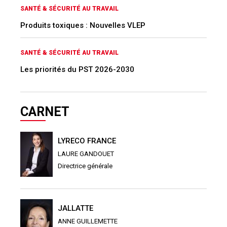
SANTÉ & SÉCURITÉ AU TRAVAIL
Produits toxiques : Nouvelles VLEP
SANTÉ & SÉCURITÉ AU TRAVAIL
Les priorités du PST 2026-2030
CARNET
LYRECO FRANCE
LAURE GANDOUET
Directrice générale
JALLATTE
ANNE GUILLEMETTE