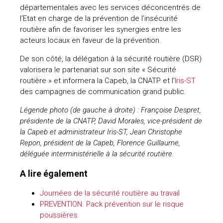
départementales avec les services déconcentrés de
l’Etat en charge de la prévention de l’insécurité
routière afin de favoriser les synergies entre les
acteurs locaux en faveur de la prévention.
De son côté, la délégation à la sécurité routière (DSR)
valorisera le partenariat sur son site « Sécurité
routière » et informera la Capeb, la CNATP et l’
Iris-ST
des campagnes de communication grand public.
Légende photo (de gauche à droite) : Françoise Despret,
présidente de la CNATP, David Morales, vice-président de
la Capeb et administrateur Iris-ST, Jean Christophe
Repon, président de la Capeb, Florence Guillaume,
déléguée interministérielle à la sécurité routière.
A lire également
Journées de la sécurité routière au travail
PREVENTION. Pack prévention sur le risque
poussières