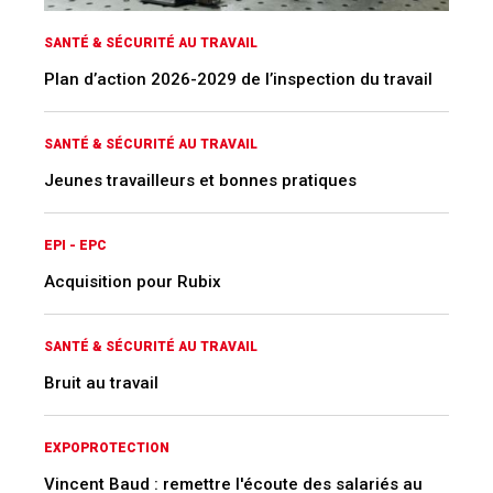
SANTÉ & SÉCURITÉ AU TRAVAIL
Plan d’action 2026-2029 de l’inspection du travail
SANTÉ & SÉCURITÉ AU TRAVAIL
Jeunes travailleurs et bonnes pratiques
EPI - EPC
Acquisition pour Rubix
SANTÉ & SÉCURITÉ AU TRAVAIL
Bruit au travail
EXPOPROTECTION
Vincent Baud : remettre l'écoute des salariés au