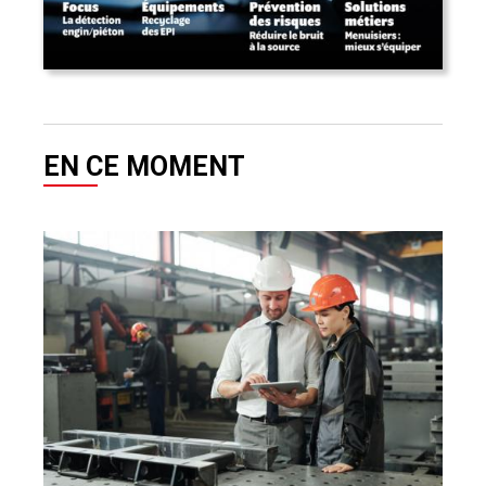
EN CE MOMENT