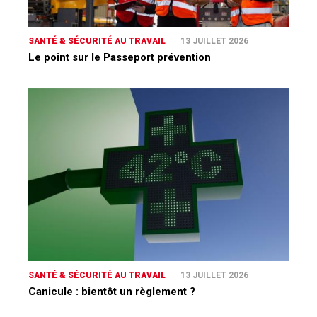
SANTÉ & SÉCURITÉ AU TRAVAIL
13 JUILLET 2026
Le point sur le Passeport prévention
SANTÉ & SÉCURITÉ AU TRAVAIL
13 JUILLET 2026
Canicule : bientôt un règlement ?