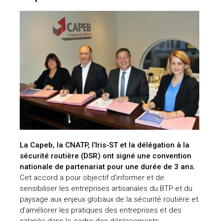
La Capeb, la CNATP, l’Iris-ST et la délégation à la
sécurité routière (DSR) ont signé une convention
nationale de partenariat pour une durée de 3 ans.
Cet accord a pour objectif d’informer et de
sensibiliser les entreprises artisanales du BTP et du
paysage aux enjeux globaux de la sécurité routière et
d’améliorer les pratiques des entreprises et des
salariés dans le cadre des déplacements