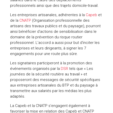
professionnels ainsi que des trajets domicile-travail.
Les entreprises artisanales, adhérentes à la
Capeb
et
de la
CNATP
(Organisation professionnelle des
artisans des travaux publics et du paysage), pourront
ainsi bénéficier d’actions de sensibilisation dans le
domaine de la prévention du risque routier
professionnel. L’accord a aussi pour but d’inciter les
entreprises et leurs dirigeants, à signer les 7
engagements pour une route plus sûre.
Les signataires participeront à la promotion des
événements organisés par la
DSR
tels que « Les
journées de la sécurité routière au travail » et
proposeront des messages de sécurité spécifiques
aux entreprises artisanales du BTP et du paysage à
transmettre aux salariés par les médias les plus
adaptés.
La Capeb et la CNATP s’engagent également à
favoriser la mise en relation des Capeb et CNATP