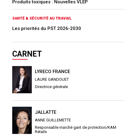
Produits toxiques : Nouvelles VLEP
SANTÉ & SÉCURITÉ AU TRAVAIL
Les priorités du PST 2026-2030
CARNET
LYRECO FRANCE
LAURE GANDOUET
Directrice générale
JALLATTE
ANNE GUILLEMETTE
Responsable marché gant de protection/KAM
Retails