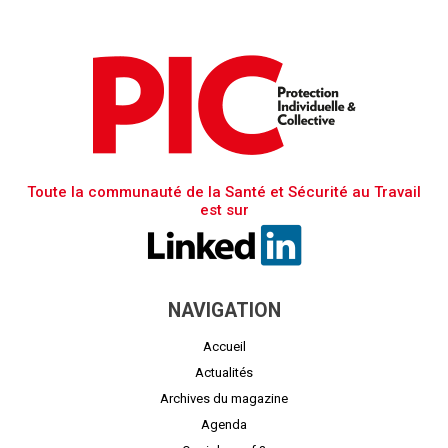
Toute la communauté de la Santé et Sécurité au Travail
est sur
NAVIGATION
Accueil
Actualités
Archives du magazine
Agenda