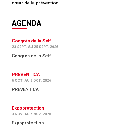
cœur de la prévention
AGENDA
Congrès de la Self
23 SEPT. AU 25 SEPT. 2026
Congrès de la Self
PREVENTICA
6 OCT. AU 8 OCT. 2026
PREVENTICA
Expoprotection
3 NOV. AU 5 NOV. 2026
Expoprotection