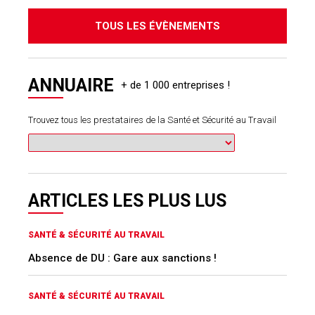
TOUS LES ÉVÈNEMENTS
ANNUAIRE
Trouvez tous les prestataires de la Santé et Sécurité au Travail
ARTICLES LES PLUS LUS
SANTÉ & SÉCURITÉ AU TRAVAIL
Absence de DU : Gare aux sanctions !
SANTÉ & SÉCURITÉ AU TRAVAIL