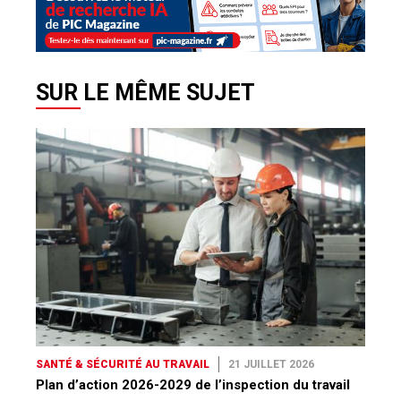
SUR LE MÊME SUJET
SANTÉ & SÉCURITÉ AU TRAVAIL
21 JUILLET 2026
Plan d’action 2026-2029 de l’inspection du travail