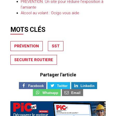
PREVENTION. Un site pour réduire l’exposition à
l’amiante
Alcool au volant : Ocigo vous aide
MOTS CLÉS
PRÉVENTION
SST
SECURITE ROUTIERE
Partager l'article
Facebook
Twitter
Linkedin
Whatsapp
Email