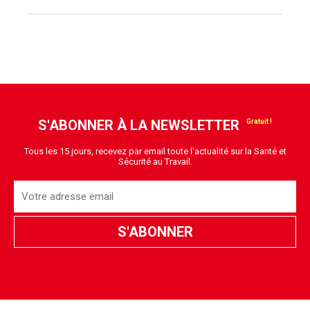
S'ABONNER À LA NEWSLETTER
Tous les 15 jours, recevez par email toute l'actualité sur la Santé et
Sécurité au Travail.