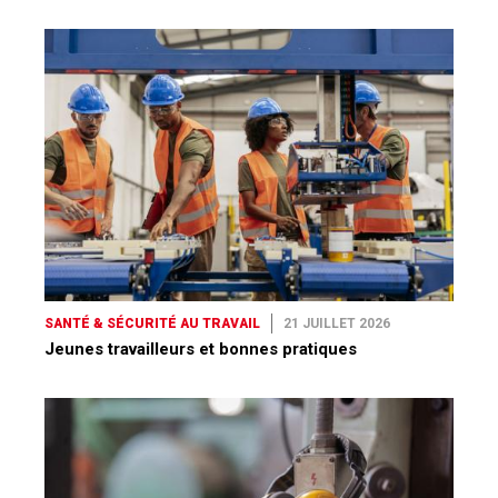
SANTÉ & SÉCURITÉ AU TRAVAIL
21 JUILLET 2026
Jeunes travailleurs et bonnes pratiques