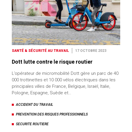
SANTÉ & SÉCURITÉ AU TRAVAIL
17 OCTOBRE 2023
Dott lutte contre le risque routier
L’opérateur de micromobilité Dott gère un parc de 40
000 trottinettes et 10 000 vélos électriques dans les
principales villes de France, Belgique, Israël, Italie,
Pologne, Espagne, Suède et…
ACCIDENT DU TRAVAIL
PREVENTION DES RISQUES PROFESSIONNELS
SECURITE ROUTIERE