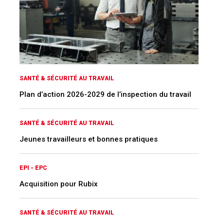
SANTÉ & SÉCURITÉ AU TRAVAIL
Plan d’action 2026-2029 de l’inspection du travail
SANTÉ & SÉCURITÉ AU TRAVAIL
Jeunes travailleurs et bonnes pratiques
EPI - EPC
Acquisition pour Rubix
SANTÉ & SÉCURITÉ AU TRAVAIL