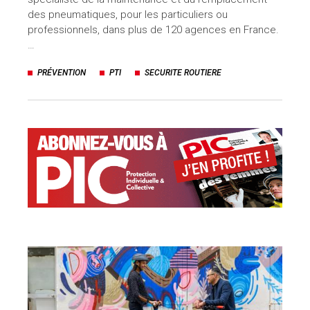
des pneumatiques, pour les particuliers ou
professionnels, dans plus de 120 agences en France.
…
PRÉVENTION
PTI
SECURITE ROUTIERE