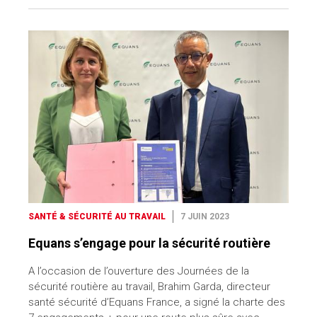
SANTÉ & SÉCURITÉ AU TRAVAIL
7 JUIN 2023
Equans s’engage pour la sécurité routière
A l’occasion de l’ouverture des Journées de la
sécurité routière au travail, Brahim Garda, directeur
santé sécurité d’Equans France, a signé la charte des