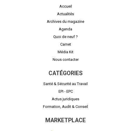
Accueil
Actualités
Archives du magazine
Agenda
Quoi de neuf ?
Carnet
Média Kit
Nous contacter
CATÉGORIES
Santé & Sécurité au Travail
EPI - EPC
Actus juridiques
Formation, Audit & Conseil
MARKETPLACE