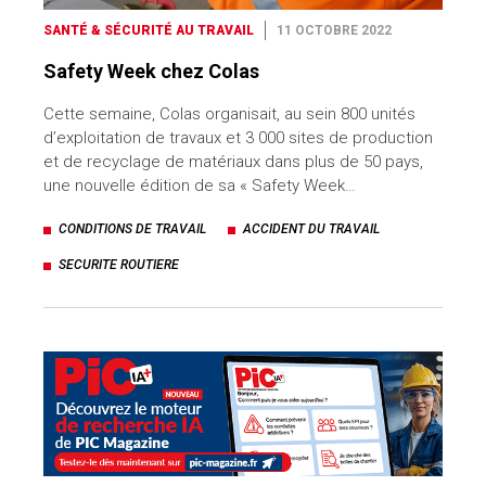
SANTÉ & SÉCURITÉ AU TRAVAIL
11 OCTOBRE 2022
Safety Week chez Colas
Cette semaine, Colas organisait, au sein 800 unités
d’exploitation de travaux et 3 000 sites de production
et de recyclage de matériaux dans plus de 50 pays,
une nouvelle édition de sa « Safety Week…
CONDITIONS DE TRAVAIL
ACCIDENT DU TRAVAIL
SECURITE ROUTIERE