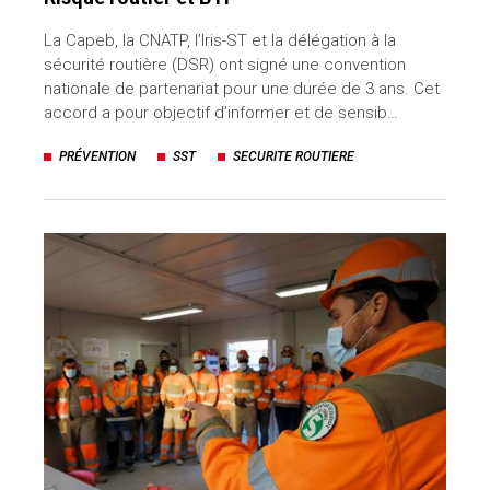
La Capeb, la CNATP, l’Iris-ST et la délégation à la
sécurité routière (DSR) ont signé une convention
nationale de partenariat pour une durée de 3 ans. Cet
accord a pour objectif d’informer et de sensib…
PRÉVENTION
SST
SECURITE ROUTIERE