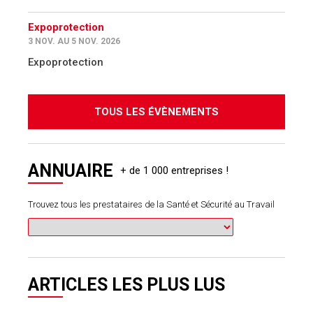
Expoprotection
3 NOV. AU 5 NOV. 2026
Expoprotection
TOUS LES ÉVÈNEMENTS
ANNUAIRE
Trouvez tous les prestataires de la Santé et Sécurité au Travail
ARTICLES LES PLUS LUS