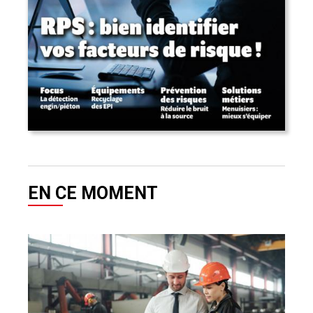
EN CE MOMENT