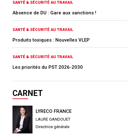
SANTÉ & SÉCURITÉ AU TRAVAIL
Absence de DU : Gare aux sanctions !
SANTÉ & SÉCURITÉ AU TRAVAIL
Produits toxiques : Nouvelles VLEP
SANTÉ & SÉCURITÉ AU TRAVAIL
Les priorités du PST 2026-2030
CARNET
LYRECO FRANCE
LAURE GANDOUET
Directrice générale