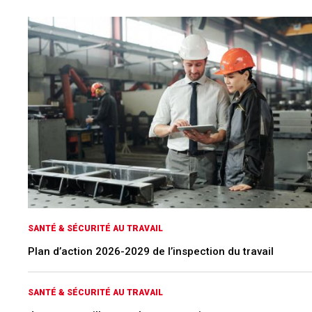
SANTÉ & SÉCURITÉ AU TRAVAIL
Plan d’action 2026-2029 de l’inspection du travail
SANTÉ & SÉCURITÉ AU TRAVAIL