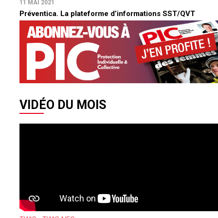
11 MAI 2021
Préventica. La plateforme d’informations SST/QVT
VIDÉO DU MOIS