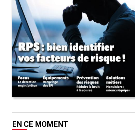
EN CE MOMENT