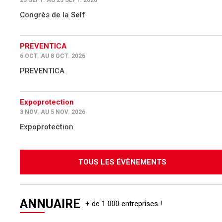
Congrès de la Self
PREVENTICA
6 OCT. AU 8 OCT. 2026
PREVENTICA
Expoprotection
3 NOV. AU 5 NOV. 2026
Expoprotection
TOUS LES ÉVÈNEMENTS
ANNUAIRE