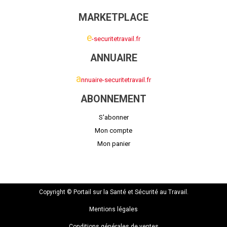
MARKETPLACE
e
-securitetravail.fr
ANNUAIRE
a
nnuaire-securitetravail.fr
ABONNEMENT
S'abonner
Mon compte
Mon panier
Copyright © Portail sur la Santé et Sécurité au Travail.
Mentions légales
Conditions générales de ventes