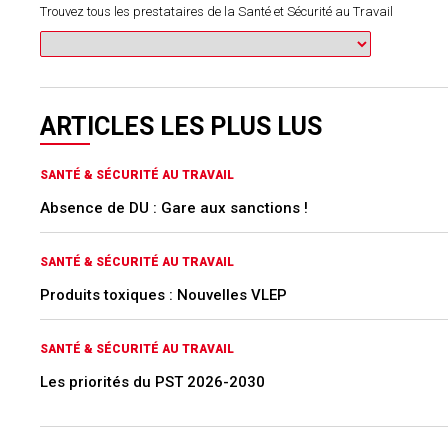
Trouvez tous les prestataires de la Santé et Sécurité au Travail
ARTICLES LES PLUS LUS
SANTÉ & SÉCURITÉ AU TRAVAIL
Absence de DU : Gare aux sanctions !
SANTÉ & SÉCURITÉ AU TRAVAIL
Produits toxiques : Nouvelles VLEP
SANTÉ & SÉCURITÉ AU TRAVAIL
Les priorités du PST 2026-2030