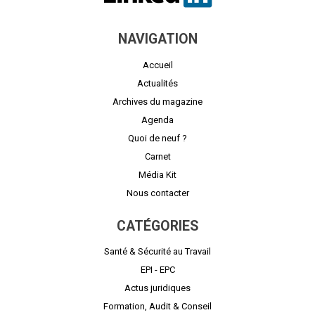
NAVIGATION
Accueil
Actualités
Archives du magazine
Agenda
Quoi de neuf ?
Carnet
Média Kit
Nous contacter
CATÉGORIES
Santé & Sécurité au Travail
EPI - EPC
Actus juridiques
Formation, Audit & Conseil