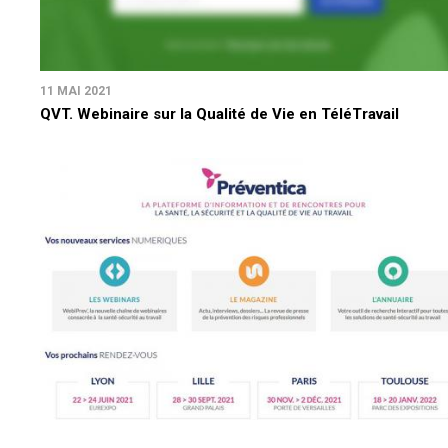
11 MAI 2021
QVT. Webinaire sur la Qualité de Vie en TéléTravail