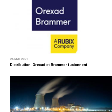
26 MAI 2021
Distribution. Orexad et Brammer fusionnent