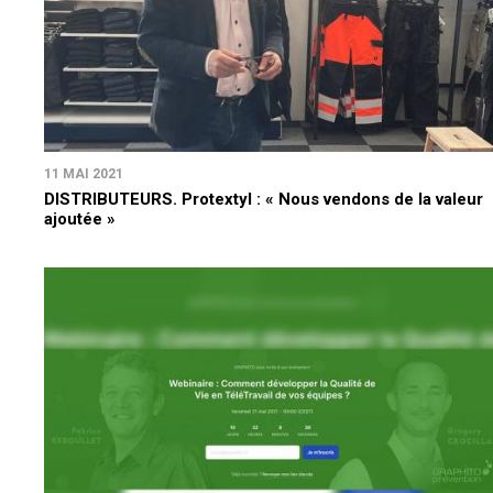
11 MAI 2021
DISTRIBUTEURS. Protextyl : « Nous vendons de la valeur
ajoutée »