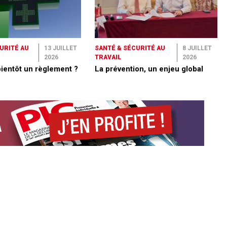
URITÉ AU
13 JUILLET
SANTÉ & SÉCURITÉ AU
8 JUILLET
2026
TRAVAIL
2026
bientôt un règlement ?
La prévention, un enjeu global