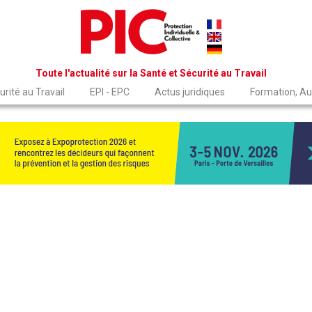
Toute l'actualité sur la Santé et Sécurité au Travail
rité au Travail
EPI - EPC
Actus juridiques
Formation, Au