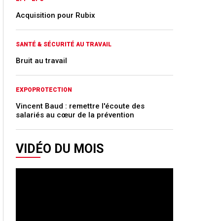
Acquisition pour Rubix
SANTÉ & SÉCURITÉ AU TRAVAIL
Bruit au travail
EXPOPROTECTION
Vincent Baud : remettre l'écoute des
salariés au cœur de la prévention
VIDÉO DU MOIS