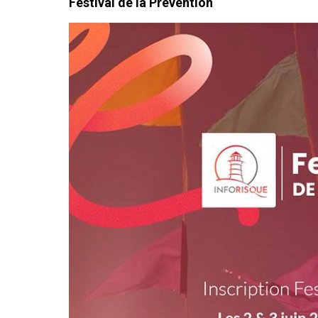
Festival de la Prévention