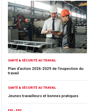
SANTÉ & SÉCURITÉ AU TRAVAIL
Plan d’action 2026-2029 de l’inspection du
travail
SANTÉ & SÉCURITÉ AU TRAVAIL
Jeunes travailleurs et bonnes pratiques
EPI - EPC