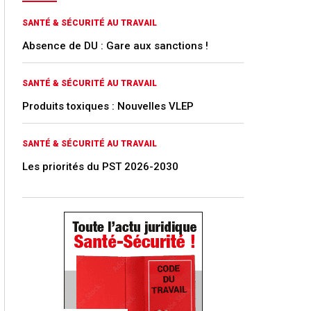
SANTÉ & SÉCURITÉ AU TRAVAIL
Absence de DU : Gare aux sanctions !
SANTÉ & SÉCURITÉ AU TRAVAIL
Produits toxiques : Nouvelles VLEP
SANTÉ & SÉCURITÉ AU TRAVAIL
Les priorités du PST 2026-2030