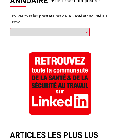
ANNUAIRE
Trouvez tous les prestataires de la Santé et Sécurité au
Travail
ARTICLES LES PLUS LUS