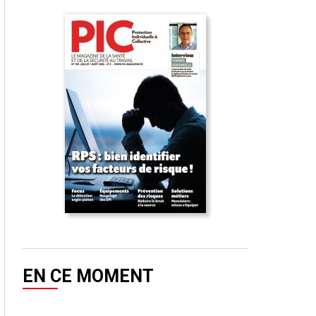
EN CE MOMENT