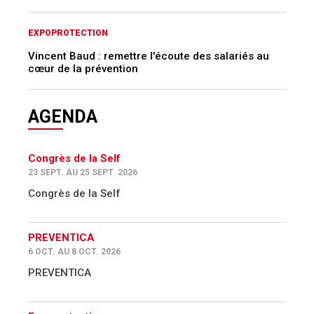
EXPOPROTECTION
Vincent Baud : remettre l'écoute des salariés au
cœur de la prévention
AGENDA
Congrès de la Self
23 SEPT. AU 25 SEPT. 2026
Congrès de la Self
PREVENTICA
6 OCT. AU 8 OCT. 2026
PREVENTICA