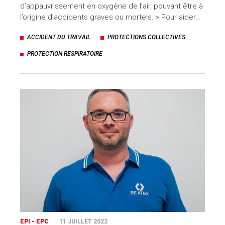
d’appauvrissement en oxygène de l’air, pouvant être à
l’origine d’accidents graves ou mortels. » Pour aider…
ACCIDENT DU TRAVAIL
PROTECTIONS COLLECTIVES
PROTECTION RESPIRATOIRE
EPI - EPC
11 JUILLET 2022