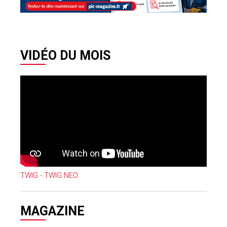
VIDÉO DU MOIS
TWIG - TWIG NEO
MAGAZINE