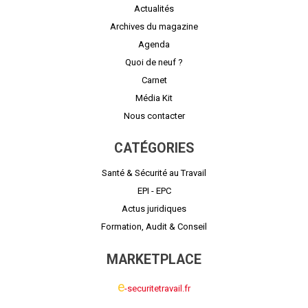
Actualités
Archives du magazine
Agenda
Quoi de neuf ?
Carnet
Média Kit
Nous contacter
CATÉGORIES
Santé & Sécurité au Travail
EPI - EPC
Actus juridiques
Formation, Audit & Conseil
MARKETPLACE
e
-securitetravail.fr