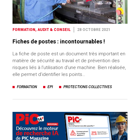
FORMATION, AUDIT & CONSEIL
28 OCTOBRE 2021
Fiches de postes : incontournables !
La fiche de poste est un document très important en
matière de sécurité au travail et de prévention des
risques liés à l’utilisation d’une machine. Bien réalisée,
elle permet d’identifier les points…
FORMATION
EPI
PROTECTIONS COLLECTIVES