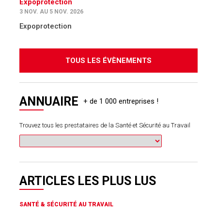
Expoprotection
3 NOV. AU 5 NOV. 2026
Expoprotection
TOUS LES ÉVÈNEMENTS
ANNUAIRE
Trouvez tous les prestataires de la Santé et Sécurité au Travail
ARTICLES LES PLUS LUS
SANTÉ & SÉCURITÉ AU TRAVAIL