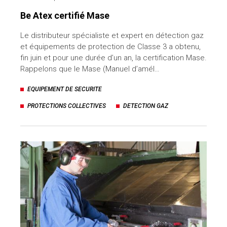
Be Atex certifié Mase
Le distributeur spécialiste et expert en détection gaz
et équipements de protection de Classe 3 a obtenu,
fin juin et pour une durée d’un an, la certification Mase.
Rappelons que le Mase (Manuel d’amél…
EQUIPEMENT DE SECURITE
PROTECTIONS COLLECTIVES
DETECTION GAZ