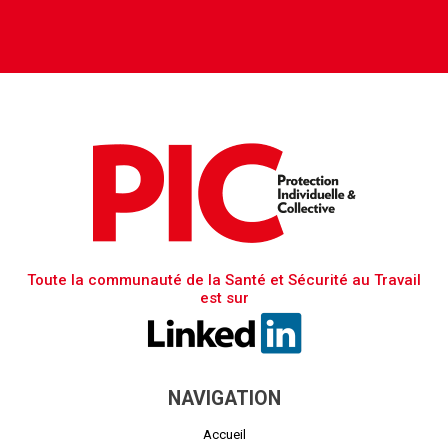
Toute la communauté de la Santé et Sécurité au Travail
est sur
NAVIGATION
Accueil