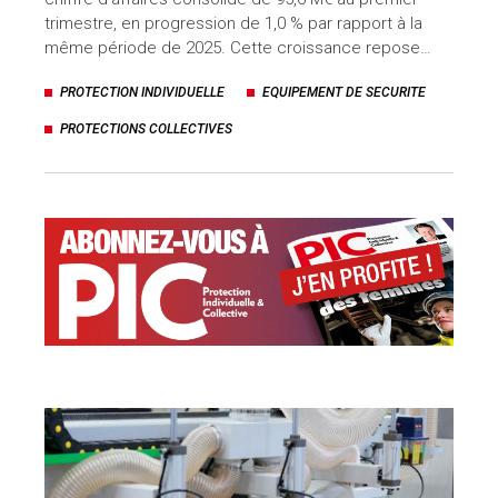
trimestre, en progression de 1,0 % par rapport à la
même période de 2025. Cette croissance repose…
PROTECTION INDIVIDUELLE
EQUIPEMENT DE SECURITE
PROTECTIONS COLLECTIVES