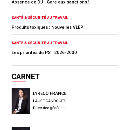
Absence de DU : Gare aux sanctions !
SANTÉ & SÉCURITÉ AU TRAVAIL
Produits toxiques : Nouvelles VLEP
SANTÉ & SÉCURITÉ AU TRAVAIL
Les priorités du PST 2026-2030
CARNET
LYRECO FRANCE
LAURE GANDOUET
Directrice générale