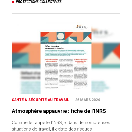
PROTECTIONS COLLECTIVES
SANTÉ & SÉCURITÉ AU TRAVAIL
26 MARS 2024
Atmosphère appauvrie : fiche de l’INRS
Comme le rappelle l’INRS, « dans de nombreuses
situations de travail, il existe des risques