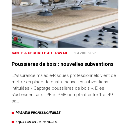
SANTÉ & SÉCURITÉ AU TRAVAIL
1 AVRIL 2026
Poussières de bois : nouvelles subventions
L’Assurance maladie-Risques professionnels vient de
mettre en place de quatre nouvelles subventions
intitulées « Captage poussières de bois ». Elles
s’adressent aux TPE et PME comptant entre 1 et 49
sa…
MALADIE PROFESSIONNELLE
EQUIPEMENT DE SECURITE