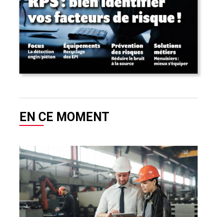
EN CE MOMENT