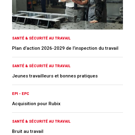
SANTÉ & SÉCURITÉ AU TRAVAIL
Plan d’action 2026-2029 de l’inspection du travail
SANTÉ & SÉCURITÉ AU TRAVAIL
Jeunes travailleurs et bonnes pratiques
EPI - EPC
Acquisition pour Rubix
SANTÉ & SÉCURITÉ AU TRAVAIL
Bruit au travail