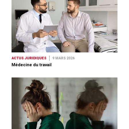
ACTUS JURIDIQUES
9 MARS 2026
Médecine du travail