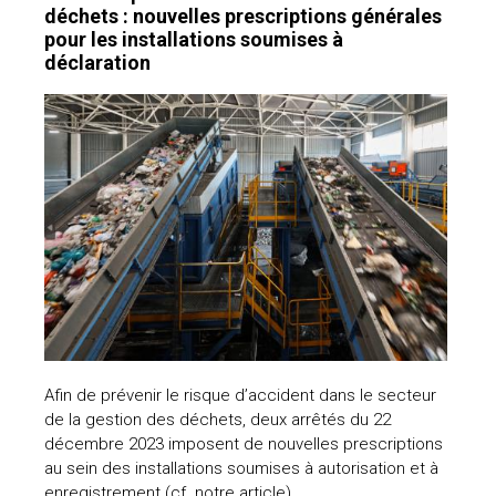
déchets : nouvelles prescriptions générales
pour les installations soumises à
déclaration
Afin de prévenir le risque d’accident dans le secteur
de la gestion des déchets, deux arrêtés du 22
décembre 2023 imposent de nouvelles prescriptions
au sein des installations soumises à autorisation et à
enregistrement (cf. notre article).