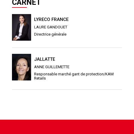
CARNET
LYRECO FRANCE
LAURE GANDOUET
Directrice générale
JALLATTE
ANNE GUILLEMETTE
Responsable marché gant de protection/KAM
Retails