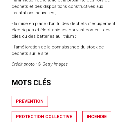
déchets et des dispositions constructives aux
installations nouvelles ;
- la mise en place d’un tri des déchets d’équipement
électriques et électroniques pouvant contenir des
piles ou des batteries au lithium ;
- l’amélioration de la connaissance du stock de
déchets sur le site.
Crédit photo : © Getty Images
MOTS CLÉS
PRÉVENTION
PROTECTION COLLECTIVE
INCENDIE