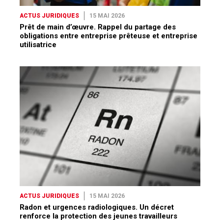
ACTUS JURIDIQUES
15 MAI 2026
Prêt de main d’œuvre. Rappel du partage des
obligations entre entreprise prêteuse et entreprise
utilisatrice
ACTUS JURIDIQUES
15 MAI 2026
Radon et urgences radiologiques. Un décret
renforce la protection des jeunes travailleurs