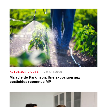
ACTUS JURIDIQUES
9 MARS 2026
Maladie de Parkinson. Une exposition aux
pesticides reconnue MP