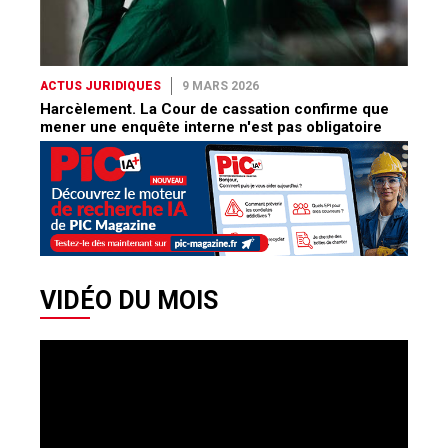
ACTUS JURIDIQUES
9 MARS 2026
Harcèlement. La Cour de cassation confirme que
mener une enquête interne n'est pas obligatoire
VIDÉO DU MOIS