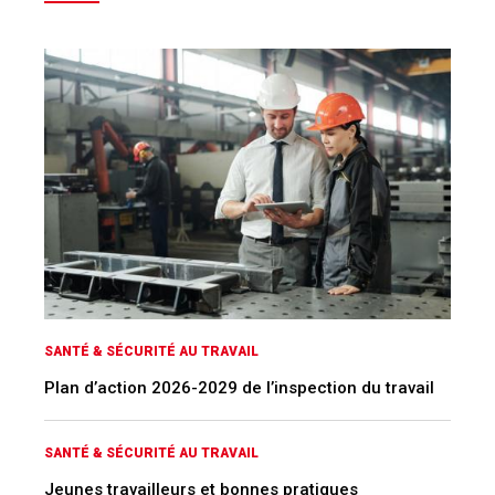
SANTÉ & SÉCURITÉ AU TRAVAIL
Plan d’action 2026-2029 de l’inspection du travail
SANTÉ & SÉCURITÉ AU TRAVAIL
Jeunes travailleurs et bonnes pratiques