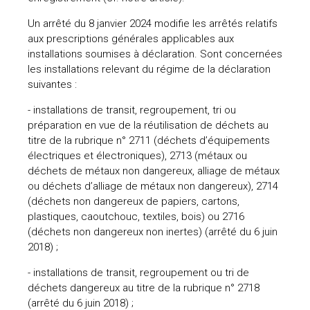
Un arrêté du 8 janvier 2024 modifie les arrêtés relatifs
aux prescriptions générales applicables aux
installations soumises à déclaration. Sont concernées
les installations relevant du régime de la déclaration
suivantes :
- installations de transit, regroupement, tri ou
préparation en vue de la réutilisation de déchets au
titre de la rubrique n° 2711 (déchets d’équipements
électriques et électroniques), 2713 (métaux ou
déchets de métaux non dangereux, alliage de métaux
ou déchets d’alliage de métaux non dangereux), 2714
(déchets non dangereux de papiers, cartons,
plastiques, caoutchouc, textiles, bois) ou 2716
(déchets non dangereux non inertes) (arrêté du 6 juin
2018) ;
- installations de transit, regroupement ou tri de
déchets dangereux au titre de la rubrique n° 2718
(arrêté du 6 juin 2018) ;