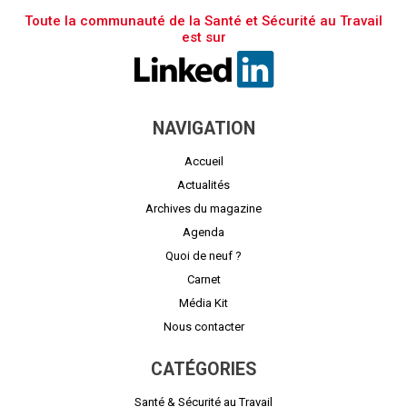
Toute la communauté de la Santé et Sécurité au Travail
est sur
NAVIGATION
Accueil
Actualités
Archives du magazine
Agenda
Quoi de neuf ?
Carnet
Média Kit
Nous contacter
CATÉGORIES
Santé & Sécurité au Travail