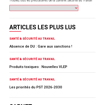
Trouvez tous les prestataires de la Santé et Sécurité au Travail
ARTICLES LES PLUS LUS
SANTÉ & SÉCURITÉ AU TRAVAIL
Absence de DU : Gare aux sanctions !
SANTÉ & SÉCURITÉ AU TRAVAIL
Produits toxiques : Nouvelles VLEP
SANTÉ & SÉCURITÉ AU TRAVAIL
Les priorités du PST 2026-2030