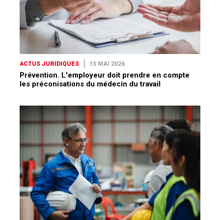
ACTUS JURIDIQUES
15 MAI 2026
Prévention. L'employeur doit prendre en compte
les préconisations du médecin du travail