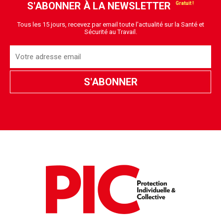
S'ABONNER À LA NEWSLETTER
Tous les 15 jours, recevez par email toute l'actualité sur la Santé et
Sécurité au Travail.