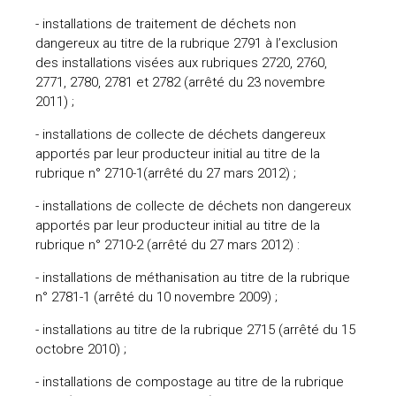
- installations de traitement de déchets non
dangereux au titre de la rubrique 2791 à l’exclusion
des installations visées aux rubriques 2720, 2760,
2771, 2780, 2781 et 2782 (arrêté du 23 novembre
2011) ;
- installations de collecte de déchets dangereux
apportés par leur producteur initial au titre de la
rubrique n° 2710-1(arrêté du 27 mars 2012) ;
- installations de collecte de déchets non dangereux
apportés par leur producteur initial au titre de la
rubrique n° 2710-2 (arrêté du 27 mars 2012) :
- installations de méthanisation au titre de la rubrique
n° 2781-1 (arrêté du 10 novembre 2009) ;
- installations au titre de la rubrique 2715 (arrêté du 15
octobre 2010) ;
- installations de compostage au titre de la rubrique