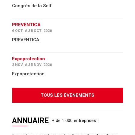
Congrès de la Self
PREVENTICA
6 OCT. AU 8 OCT. 2026
PREVENTICA
Expoprotection
3 NOV. AU 5 NOV. 2026
Expoprotection
TOUS LES ÉVÈNEMENTS
ANNUAIRE