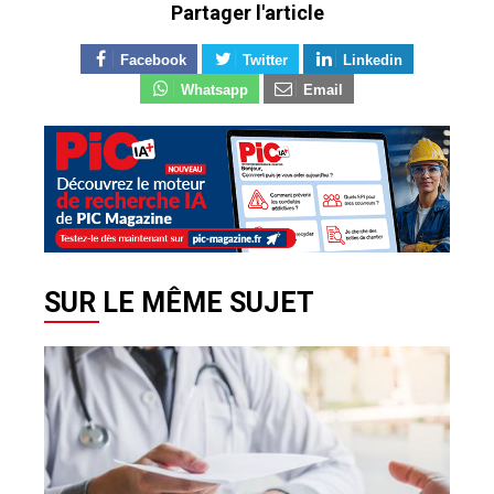
Partager l'article
Facebook
Twitter
Linkedin
Whatsapp
Email
SUR LE MÊME SUJET