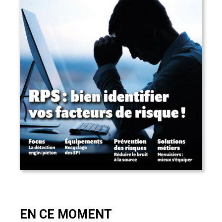
EN CE MOMENT