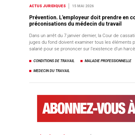
ACTUS JURIDIQUES
15 MAI 2026
Prévention. L'employeur doit prendre en c
préconisations du médecin du travail
Dans un arrêt du 7 janvier dernier, la Cour de cassat
juges du fond doivent examiner tous les éléments p
salarié pour se prononcer sur l'existence d'un har
CONDITIONS DE TRAVAIL
MALADIE PROFESSIONNELLE
MEDECIN DU TRAVAIL