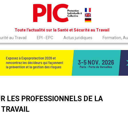
Toute l'actualité sur la Santé et Sécurité au Travail
rité au Travail
EPI - EPC
Actus juridiques
Formation, Au
R LES PROFESSIONNELS DE LA
 TRAVAIL