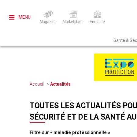
MENU
Magazine
Marketplace
Annuaire
Santé & Sécu
Accueil
Actualités
TOUTES LES ACTUALITÉS POU
SÉCURITÉ ET DE LA SANTÉ AU
Filtre sur « maladie professionnelle »