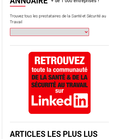
ANNUAIRE
Trouvez tous les prestataires de la Santé et Sécurité au
Travail
ARTICLES LES PLUS LUS