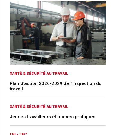
SANTÉ & SÉCURITÉ AU TRAVAIL
Plan d’action 2026-2029 de l’inspection du
travail
SANTÉ & SÉCURITÉ AU TRAVAIL
Jeunes travailleurs et bonnes pratiques
EPI - EPC