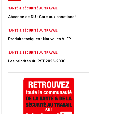
SANTÉ & SÉCURITÉ AU TRAVAIL
Absence de DU : Gare aux sanctions !
SANTÉ & SÉCURITÉ AU TRAVAIL
Produits toxiques : Nouvelles VLEP
SANTÉ & SÉCURITÉ AU TRAVAIL
Les priorités du PST 2026-2030