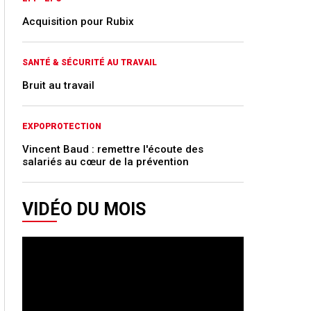
Acquisition pour Rubix
SANTÉ & SÉCURITÉ AU TRAVAIL
Bruit au travail
EXPOPROTECTION
Vincent Baud : remettre l'écoute des
salariés au cœur de la prévention
VIDÉO DU MOIS