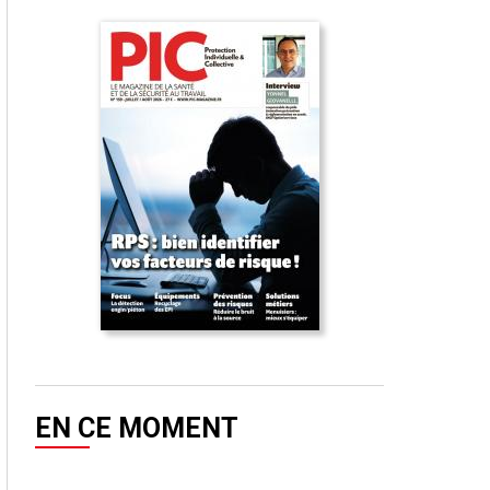
EN CE MOMENT