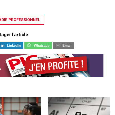
DIE PROFESSIONNEL
tager l'article
Linkedin
Whatsapp
Email