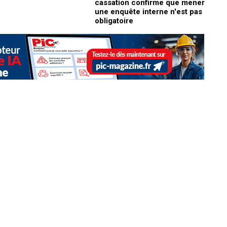
cassation confirme que mener
une enquête interne n'est pas
obligatoire