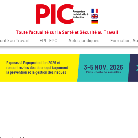
Toute l'actualité sur la Santé et Sécurité au Travail
rité au Travail
EPI - EPC
Actus juridiques
Formation, Au