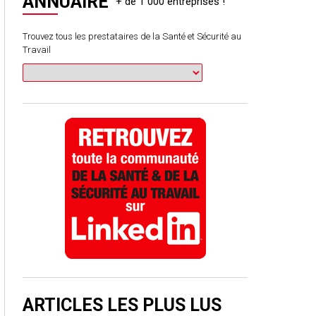
ANNUAIRE
Trouvez tous les prestataires de la Santé et Sécurité au
Travail
ARTICLES LES PLUS LUS