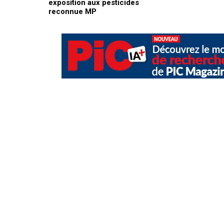
exposition aux pesticides
reconnue MP