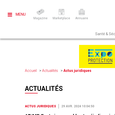
MENU
Magazine
Marketplace
Annuaire
Santé & Sécu
Accueil
Actualités
Actus juridiques
ACTUALITÉS
ACTUS JURIDIQUES
29 AVR. 2024 10:04:50