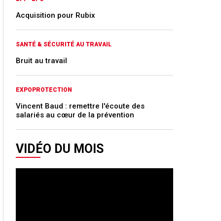
Acquisition pour Rubix
SANTÉ & SÉCURITÉ AU TRAVAIL
Bruit au travail
EXPOPROTECTION
Vincent Baud : remettre l'écoute des
salariés au cœur de la prévention
VIDÉO DU MOIS