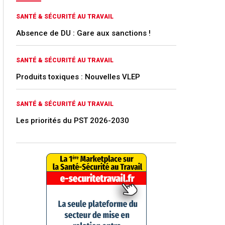
SANTÉ & SÉCURITÉ AU TRAVAIL
Absence de DU : Gare aux sanctions !
SANTÉ & SÉCURITÉ AU TRAVAIL
Produits toxiques : Nouvelles VLEP
SANTÉ & SÉCURITÉ AU TRAVAIL
Les priorités du PST 2026-2030