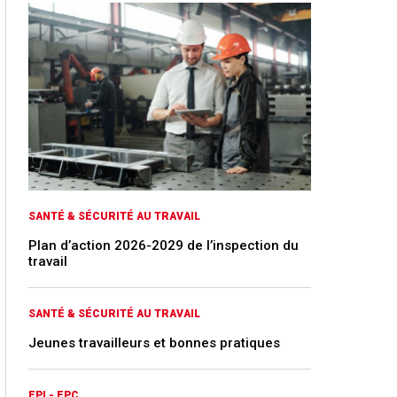
SANTÉ & SÉCURITÉ AU TRAVAIL
Plan d’action 2026-2029 de l’inspection du
travail
SANTÉ & SÉCURITÉ AU TRAVAIL
Jeunes travailleurs et bonnes pratiques
EPI - EPC