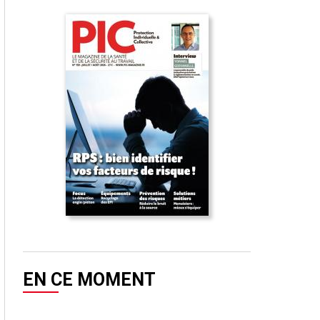
EN CE MOMENT