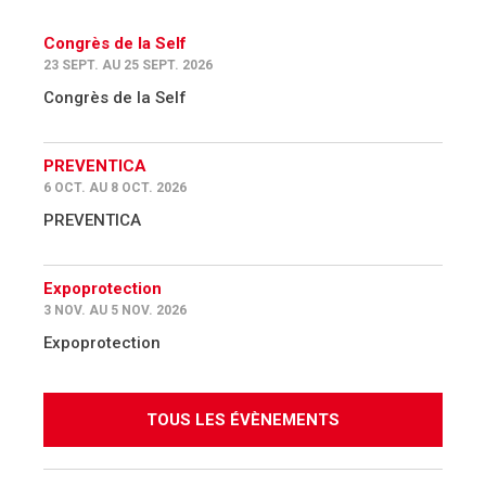
Congrès de la Self
23 SEPT. AU 25 SEPT. 2026
Congrès de la Self
PREVENTICA
6 OCT. AU 8 OCT. 2026
PREVENTICA
Expoprotection
3 NOV. AU 5 NOV. 2026
Expoprotection
TOUS LES ÉVÈNEMENTS