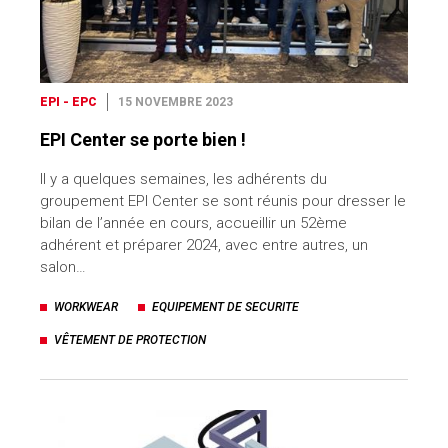
EPI - EPC
15 NOVEMBRE 2023
EPI Center se porte bien !
Il y a quelques semaines, les adhérents du
groupement EPI Center se sont réunis pour dresser le
bilan de l’année en cours, accueillir un 52ème
adhérent et préparer 2024, avec entre autres, un
salon…
WORKWEAR
EQUIPEMENT DE SECURITE
VÊTEMENT DE PROTECTION