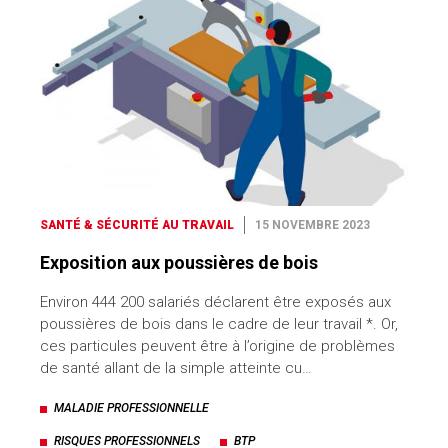
SANTÉ & SÉCURITÉ AU TRAVAIL
15 NOVEMBRE 2023
Exposition aux poussières de bois
Environ 444 200 salariés déclarent être exposés aux
poussières de bois dans le cadre de leur travail *. Or,
ces particules peuvent être à l’origine de problèmes
de santé allant de la simple atteinte cu…
MALADIE PROFESSIONNELLE
RISQUES PROFESSIONNELS
BTP