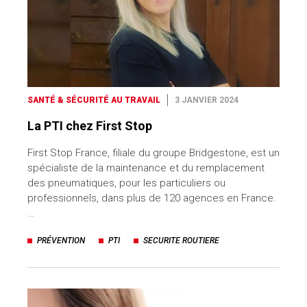
SANTÉ & SÉCURITÉ AU TRAVAIL
3 JANVIER 2024
La PTI chez First Stop
First Stop France, filiale du groupe Bridgestone, est un
spécialiste de la maintenance et du remplacement
des pneumatiques, pour les particuliers ou
professionnels, dans plus de 120 agences en France.
…
PRÉVENTION
PTI
SECURITE ROUTIERE