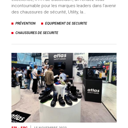
incontournable pour les marques leaders dans l’avenir
des chaussures de sécurité, Utility, la…
PRÉVENTION
EQUIPEMENT DE SECURITE
CHAUSSURES DE SECURITE