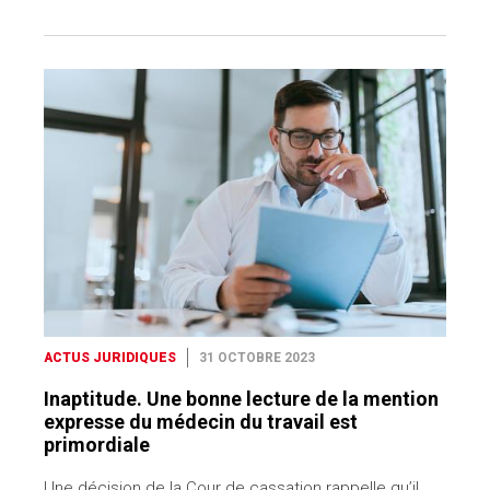
ACTUS JURIDIQUES
31 OCTOBRE 2023
Inaptitude. Une bonne lecture de la mention
expresse du médecin du travail est
primordiale
Une décision de la Cour de cassation rappelle qu’il