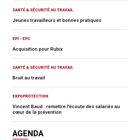
SANTÉ & SÉCURITÉ AU TRAVAIL
Jeunes travailleurs et bonnes pratiques
EPI - EPC
Acquisition pour Rubix
SANTÉ & SÉCURITÉ AU TRAVAIL
Bruit au travail
EXPOPROTECTION
Vincent Baud : remettre l'écoute des salariés au
cœur de la prévention
AGENDA