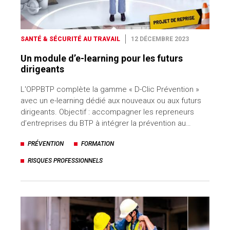
SANTÉ & SÉCURITÉ AU TRAVAIL
12 DÉCEMBRE 2023
Un module d’e-learning pour les futurs
dirigeants
L'OPPBTP complète la gamme « D-Clic Prévention »
avec un e-learning dédié aux nouveaux ou aux futurs
dirigeants. Objectif : accompagner les repreneurs
d’entreprises du BTP à intégrer la prévention au…
PRÉVENTION
FORMATION
RISQUES PROFESSIONNELS