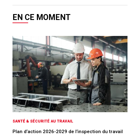
EN CE MOMENT
SANTÉ & SÉCURITÉ AU TRAVAIL
Plan d’action 2026-2029 de l’inspection du travail