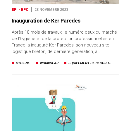
EPI - EPC
28 NOVEMBRE 2023
Inauguration de Ker Paredes
Après 18 mois de travaux, le numéro deux du marché
de l’hygiène et de la protection professionnelles en
France, a inauguré Ker Paredes, son nouveau site
logistique breton, de dernière génération, à…
HYGIENE
WORKWEAR
EQUIPEMENT DE SECURITE