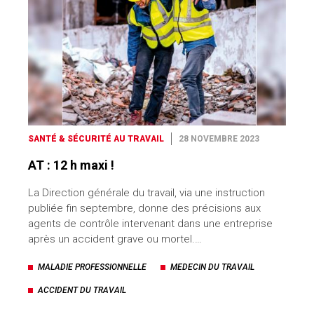
SANTÉ & SÉCURITÉ AU TRAVAIL
28 NOVEMBRE 2023
AT : 12 h maxi !
La Direction générale du travail, via une instruction
publiée fin septembre, donne des précisions aux
agents de contrôle intervenant dans une entreprise
après un accident grave ou mortel.…
MALADIE PROFESSIONNELLE
MEDECIN DU TRAVAIL
ACCIDENT DU TRAVAIL