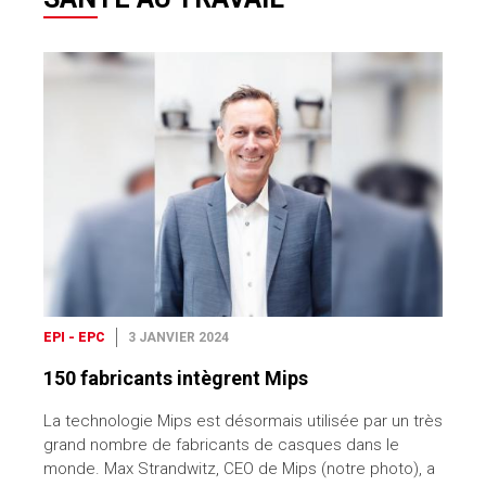
EPI - EPC
3 JANVIER 2024
150 fabricants intègrent Mips
La technologie Mips est désormais utilisée par un très
grand nombre de fabricants de casques dans le
monde. Max Strandwitz, CEO de Mips (notre photo), a