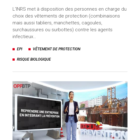
L’INRS met à disposition des personnes en charge du
choix des vêtements de protection (combinaisons
mais aussi tabliers, manchettes, cagoules,
surchaussures ou surbottes) contre les agents
infectieux…
EPI
VÊTEMENT DE PROTECTION
RISQUE BIOLOGIQUE