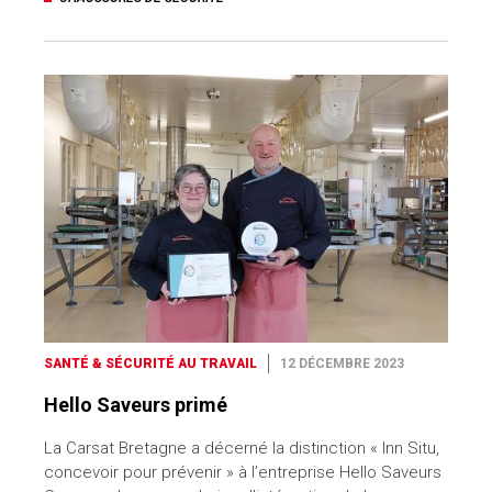
SANTÉ & SÉCURITÉ AU TRAVAIL
12 DÉCEMBRE 2023
Hello Saveurs primé
La Carsat Bretagne a décerné la distinction « Inn Situ,
concevoir pour prévenir » à l’entreprise Hello Saveurs