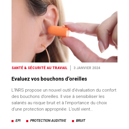
SANTÉ & SÉCURITÉ AU TRAVAIL
3 JANVIER 2024
Evaluez vos bouchons d’oreilles
L'INRS propose un nouvel outil d’évaluation du confort
des bouchons d’oreilles. Il vise à sensibiliser les
salariés au risque bruit et à l’importance du choix
d’une protection appropriée. L’outil vient…
EPI
PROTECTION AUDITIVE
BRUIT