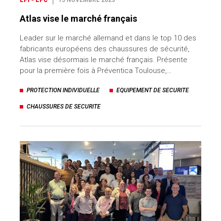
EPI - EPC
15 NOVEMBRE 2023
Atlas vise le marché français
Leader sur le marché allemand et dans le top 10 des
fabricants européens des chaussures de sécurité,
Atlas vise désormais le marché français. Présente
pour la première fois à Préventica Toulouse,…
PROTECTION INDIVIDUELLE
EQUIPEMENT DE SECURITE
CHAUSSURES DE SECURITE