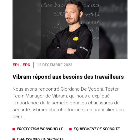
EPI - EPC
12 DÉCEMBRE 2023
Vibram répond aux besoins des travailleurs
Nous avons rencontré Giordano De Vecchi, Tester
Team Manager de Vibram, qui nous a expliqué
l'importance de la semelle pour les chaussures de
sécurité. Vibram cherche toujours, en particulier ces
dern…
PROTECTION INDIVIDUELLE
EQUIPEMENT DE SECURITE
CHAUSSURES DE SECURITE