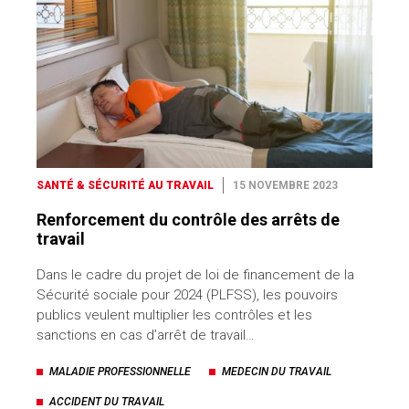
SANTÉ & SÉCURITÉ AU TRAVAIL
15 NOVEMBRE 2023
Renforcement du contrôle des arrêts de
travail
Dans le cadre du projet de loi de financement de la
Sécurité sociale pour 2024 (PLFSS), les pouvoirs
publics veulent multiplier les contrôles et les
sanctions en cas d’arrêt de travail…
MALADIE PROFESSIONNELLE
MEDECIN DU TRAVAIL
ACCIDENT DU TRAVAIL