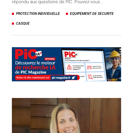
répondu aux questions de PIC. Pouvez-vous…
PROTECTION INDIVIDUELLE
EQUIPEMENT DE SECURITE
CASQUE