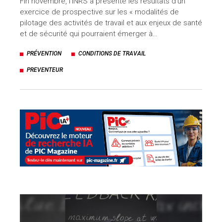
Fin novembre, l’INRS a présenté les résultats d’un
exercice de prospective sur les « modalités de
pilotage des activités de travail et aux enjeux de santé
et de sécurité qui pourraient émerger à…
PRÉVENTION
CONDITIONS DE TRAVAIL
PREVENTEUR