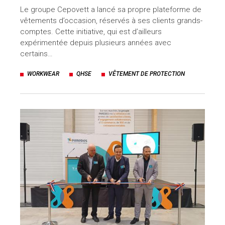
Le groupe Cepovett a lancé sa propre plateforme de
vêtements d’occasion, réservés à ses clients grands-
comptes. Cette initiative, qui est d’ailleurs
expérimentée depuis plusieurs années avec
certains…
WORKWEAR
QHSE
VÊTEMENT DE PROTECTION