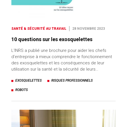
SANTÉ & SÉCURITÉ AU TRAVAIL
28 NOVEMBRE 2023
10 questions sur les exosquelettes
L’INRS a publié une brochure pour aider les chefs
d’entreprise à mieux comprendre le fonctionnement
des exosquelettes et les conséquences de leur
utilisation sur la santé et la sécurité de leurs…
EXOSQUELETTES
RISQUES PROFESSIONNELS
ROBOTS