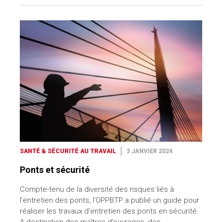
SANTÉ & SÉCURITÉ AU TRAVAIL
3 JANVIER 2024
Ponts et sécurité
Compte-tenu de la diversité des risques liés à
l’entretien des ponts, l’OPPBTP a publié un guide pour
réaliser les travaux d’entretien des ponts en sécurité.
A destination des maîtres d’ouvrages, des…