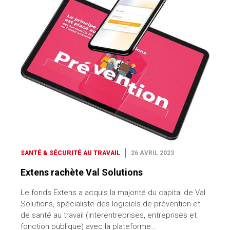
SANTÉ & SÉCURITÉ AU TRAVAIL
26 AVRIL 2023
Extens rachète Val Solutions
Le fonds Extens a acquis la majorité du capital de Val
Solutions, spécialiste des logiciels de prévention et
de santé au travail (interentreprises, entreprises et
fonction publique) avec la plateforme…