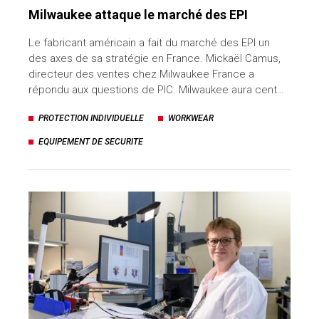
Milwaukee attaque le marché des EPI
Le fabricant américain a fait du marché des EPI un
des axes de sa stratégie en France. Mickaël Camus,
directeur des ventes chez Milwaukee France a
répondu aux questions de PIC. Milwaukee aura cent…
PROTECTION INDIVIDUELLE
WORKWEAR
EQUIPEMENT DE SECURITE