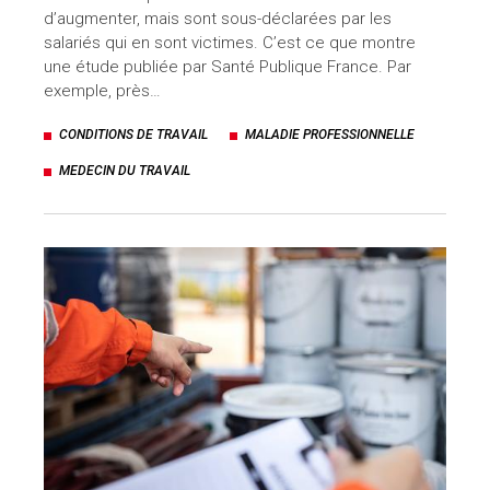
d’augmenter, mais sont sous-déclarées par les
salariés qui en sont victimes. C’est ce que montre
une étude publiée par Santé Publique France. Par
exemple, près…
CONDITIONS DE TRAVAIL
MALADIE PROFESSIONNELLE
MEDECIN DU TRAVAIL