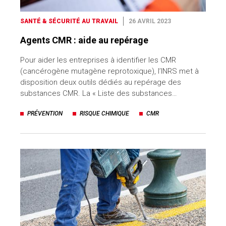
SANTÉ & SÉCURITÉ AU TRAVAIL
26 AVRIL 2023
Agents CMR : aide au repérage
Pour aider les entreprises à identifier les CMR
(cancérogène mutagène reprotoxique), l’INRS met à
disposition deux outils dédiés au repérage des
substances CMR. La « Liste des substances…
PRÉVENTION
RISQUE CHIMIQUE
CMR