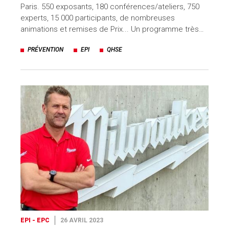
Paris. 550 exposants, 180 conférences/ateliers, 750
experts, 15 000 participants, de nombreuses
animations et remises de Prix... Un programme très…
PRÉVENTION
EPI
QHSE
EPI - EPC
26 AVRIL 2023