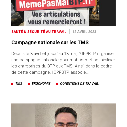
SANTÉ & SÉCURITÉ AU TRAVAIL
12 AVRIL 2023
Campagne nationale sur les TMS
Depuis le 3 avril et jusqu’au 13 mai, l’OPPBTP organise
une campagne nationale pour mobiliser et sensibiliser
les entreprises du BTP aux TMS. Ainsi, dans le cadre
de cette campagne, l’OPPBTP, associé…
TMS
ERGONOMIE
CONDITIONS DE TRAVAIL