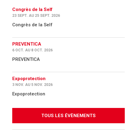
Congrès de la Self
23 SEPT. AU 25 SEPT. 2026
Congrès de la Self
PREVENTICA
6 OCT. AU 8 OCT. 2026
PREVENTICA
Expoprotection
3 NOV. AU 5 NOV. 2026
Expoprotection
TOUS LES ÉVÈNEMENTS