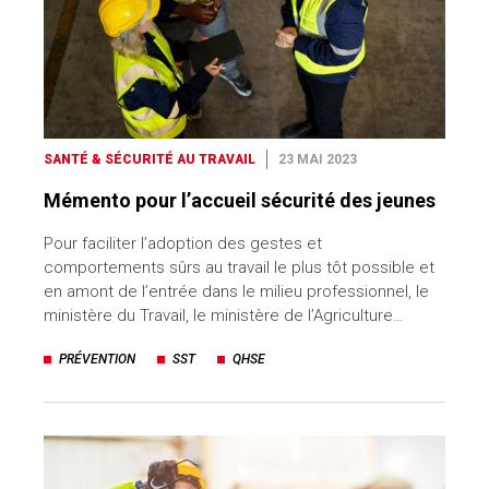
SANTÉ & SÉCURITÉ AU TRAVAIL
23 MAI 2023
Mémento pour l’accueil sécurité des jeunes
Pour faciliter l’adoption des gestes et
comportements sûrs au travail le plus tôt possible et
en amont de l’entrée dans le milieu professionnel, le
ministère du Travail, le ministère de l’Agriculture…
PRÉVENTION
SST
QHSE