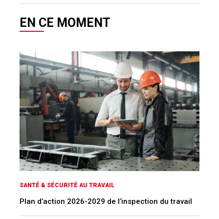
EN CE MOMENT
SANTÉ & SÉCURITÉ AU TRAVAIL
Plan d’action 2026-2029 de l’inspection du travail