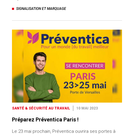
SIGNALISATION ET MARQUAGE
SANTÉ & SÉCURITÉ AU TRAVAIL
10 MAI 2023
Préparez Préventica Paris !
Le 23 mai prochain, Préventica ouvrira ses portes à