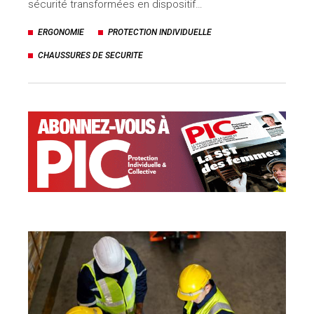
sécurité transformées en dispositif…
ERGONOMIE
PROTECTION INDIVIDUELLE
CHAUSSURES DE SECURITE