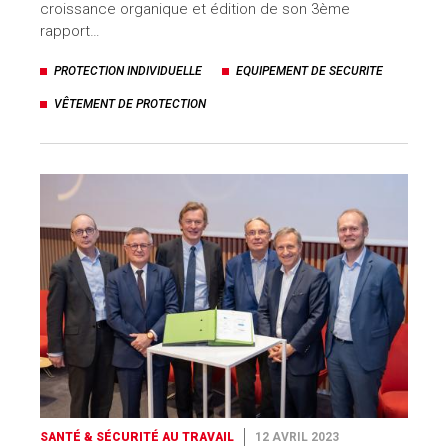
croissance organique et édition de son 3ème
rapport…
PROTECTION INDIVIDUELLE
EQUIPEMENT DE SECURITE
VÊTEMENT DE PROTECTION
SANTÉ & SÉCURITÉ AU TRAVAIL
12 AVRIL 2023