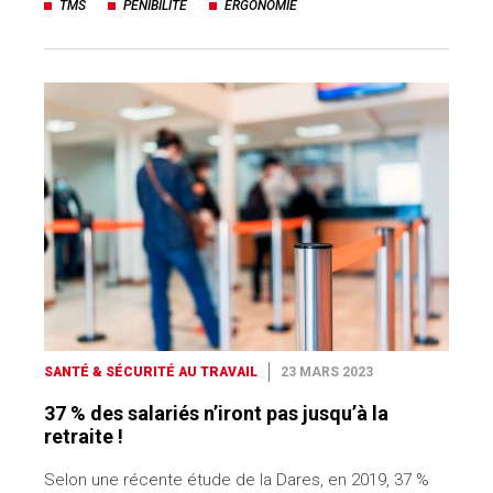
TMS
PENIBILITE
ERGONOMIE
SANTÉ & SÉCURITÉ AU TRAVAIL
23 MARS 2023
37 % des salariés n’iront pas jusqu’à la
retraite !
Selon une récente étude de la Dares, en 2019, 37 %