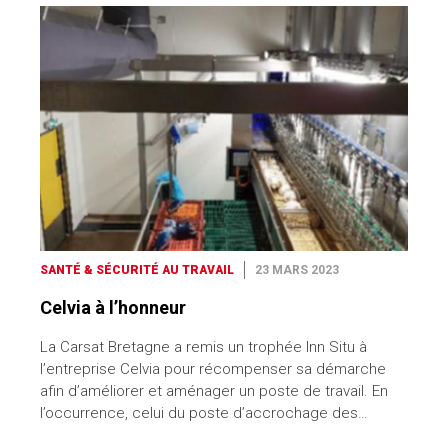
SANTÉ & SÉCURITÉ AU TRAVAIL
23 MARS 2023
Celvia à l’honneur
La Carsat Bretagne a remis un trophée Inn Situ à
l’entreprise Celvia pour récompenser sa démarche
afin d’améliorer et aménager un poste de travail. En
l’occurrence, celui du poste d’accrochage des…