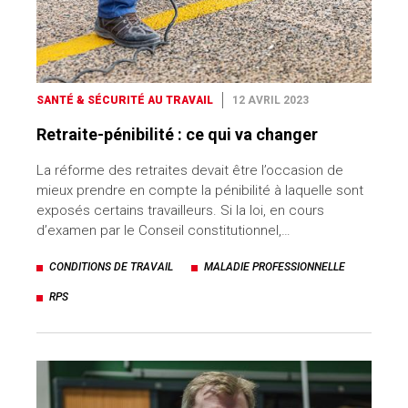
SANTÉ & SÉCURITÉ AU TRAVAIL
12 AVRIL 2023
Retraite-pénibilité : ce qui va changer
La réforme des retraites devait être l’occasion de
mieux prendre en compte la pénibilité à laquelle sont
exposés certains travailleurs. Si la loi, en cours
d’examen par le Conseil constitutionnel,…
CONDITIONS DE TRAVAIL
MALADIE PROFESSIONNELLE
RPS