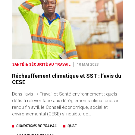
SANTÉ & SÉCURITÉ AU TRAVAIL
10 MAI 2023
Réchauffement climatique et SST : l’avis du
CESE
Dans l’avis : « Travail et Santé-environnement : quels
défis à relever face aux dérèglements climatiques »
rendu fin avril, le Conseil économique, social et
environnemental (CESE) s’inquiète de…
CONDITIONS DE TRAVAIL
QHSE