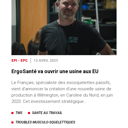
EPI - EPC
12 AVRIL 2023
ErgoSanté va ouvrir une usine aux EU
Le Français, spécialiste des exosquelettes passifs,
vient d’annoncer la création d’une nouvelle usine de
production à Wilmington, en Caroline du Nord, en juin
2023. Cet investissement stratégique…
TMS
SANTE AU TRAVAIL
TROUBLES MUSCULO-SQUELETTIQUES