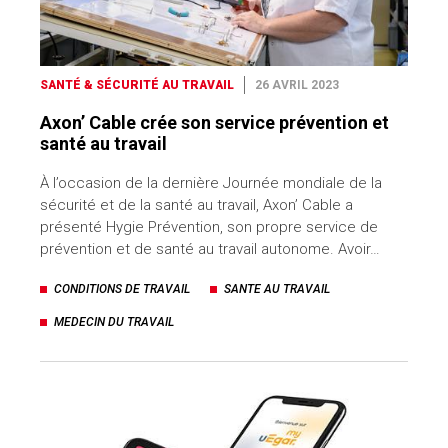
SANTÉ & SÉCURITÉ AU TRAVAIL
26 AVRIL 2023
Axon’ Cable crée son service prévention et
santé au travail
À l’occasion de la dernière Journée mondiale de la
sécurité et de la santé au travail, Axon’ Cable a
présenté Hygie Prévention, son propre service de
prévention et de santé au travail autonome. Avoir…
CONDITIONS DE TRAVAIL
SANTE AU TRAVAIL
MEDECIN DU TRAVAIL