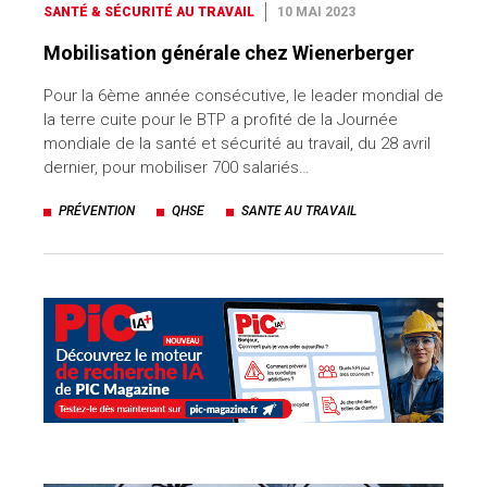
SANTÉ & SÉCURITÉ AU TRAVAIL
10 MAI 2023
Mobilisation générale chez Wienerberger
Pour la 6ème année consécutive, le leader mondial de
la terre cuite pour le BTP a profité de la Journée
mondiale de la santé et sécurité au travail, du 28 avril
dernier, pour mobiliser 700 salariés…
PRÉVENTION
QHSE
SANTE AU TRAVAIL