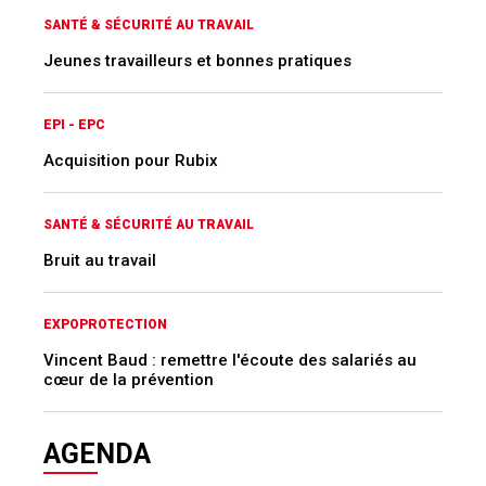
SANTÉ & SÉCURITÉ AU TRAVAIL
Jeunes travailleurs et bonnes pratiques
EPI - EPC
Acquisition pour Rubix
SANTÉ & SÉCURITÉ AU TRAVAIL
Bruit au travail
EXPOPROTECTION
Vincent Baud : remettre l'écoute des salariés au
cœur de la prévention
AGENDA