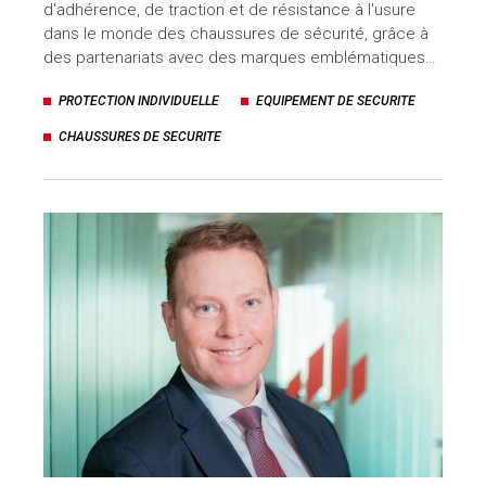
d'adhérence, de traction et de résistance à l'usure
dans le monde des chaussures de sécurité, grâce à
des partenariats avec des marques emblématiques…
PROTECTION INDIVIDUELLE
EQUIPEMENT DE SECURITE
CHAUSSURES DE SECURITE