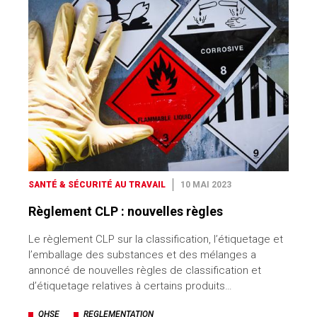
SANTÉ & SÉCURITÉ AU TRAVAIL
10 MAI 2023
Règlement CLP : nouvelles règles
Le règlement CLP sur la classification, l’étiquetage et
l’emballage des substances et des mélanges a
annoncé de nouvelles règles de classification et
d’étiquetage relatives à certains produits…
QHSE
REGLEMENTATION