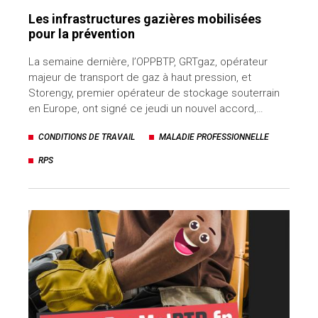
Les infrastructures gazières mobilisées
pour la prévention
La semaine dernière, l’OPPBTP, GRTgaz, opérateur
majeur de transport de gaz à haut pression, et
Storengy, premier opérateur de stockage souterrain
en Europe, ont signé ce jeudi un nouvel accord,…
CONDITIONS DE TRAVAIL
MALADIE PROFESSIONNELLE
RPS