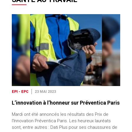
EPI - EPC
23 MAI 2023
L’innovation à l’honneur sur Préventica Paris
Mardi ont été annoncés les résultats des Prix de
l’Innovation Préventica Paris. Les heureux lauréats
sont, entre autres : Dati Plus pour ses chaussures de