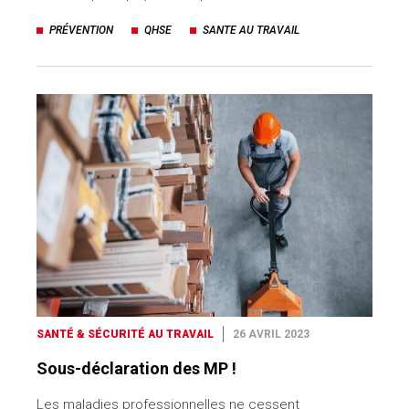
PRÉVENTION
QHSE
SANTE AU TRAVAIL
SANTÉ & SÉCURITÉ AU TRAVAIL
26 AVRIL 2023
Sous-déclaration des MP !
Les maladies professionnelles ne cessent