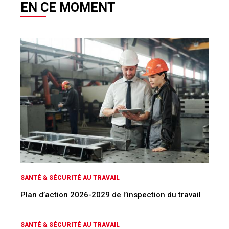
EN CE MOMENT
SANTÉ & SÉCURITÉ AU TRAVAIL
Plan d’action 2026-2029 de l’inspection du travail
SANTÉ & SÉCURITÉ AU TRAVAIL