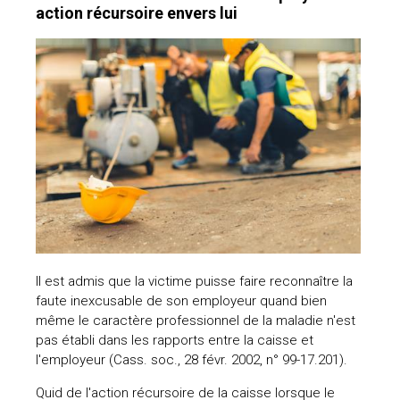
action récursoire envers lui
Il est admis que la victime puisse faire reconnaître la
faute inexcusable de son employeur quand bien
même le caractère professionnel de la maladie n'est
pas établi dans les rapports entre la caisse et
l'employeur (Cass. soc., 28 févr. 2002, n° 99-17.201).
Quid de l'action récursoire de la caisse lorsque le