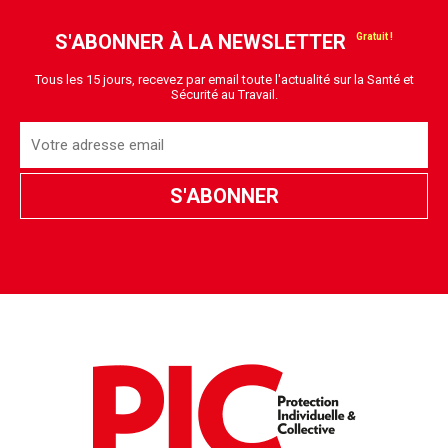
S'ABONNER À LA NEWSLETTER
Tous les 15 jours, recevez par email toute l'actualité sur la Santé et
Sécurité au Travail.