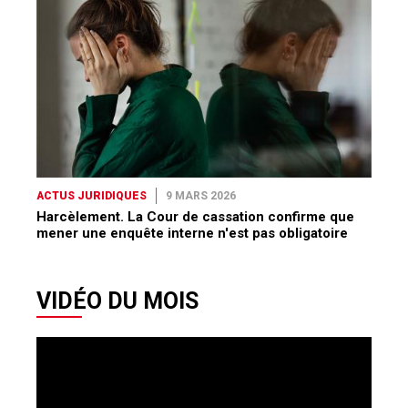
ACTUS JURIDIQUES
9 MARS 2026
Harcèlement. La Cour de cassation confirme que
mener une enquête interne n'est pas obligatoire
VIDÉO DU MOIS