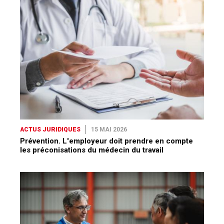
ACTUS JURIDIQUES
15 MAI 2026
Prévention. L'employeur doit prendre en compte
les préconisations du médecin du travail