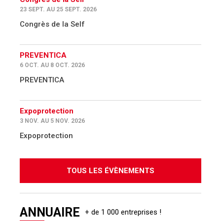
23 SEPT. AU 25 SEPT. 2026
Congrès de la Self
PREVENTICA
6 OCT. AU 8 OCT. 2026
PREVENTICA
Expoprotection
3 NOV. AU 5 NOV. 2026
Expoprotection
TOUS LES ÉVÈNEMENTS
ANNUAIRE