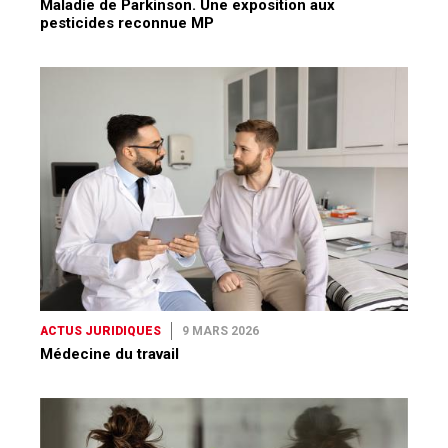
Maladie de Parkinson. Une exposition aux
pesticides reconnue MP
ACTUS JURIDIQUES
9 MARS 2026
Médecine du travail