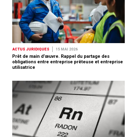
ACTUS JURIDIQUES
15 MAI 2026
Prêt de main d’œuvre. Rappel du partage des
obligations entre entreprise prêteuse et entreprise
utilisatrice