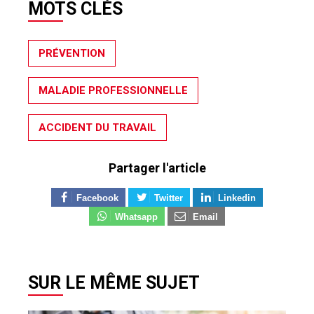
MOTS CLÉS
PRÉVENTION
MALADIE PROFESSIONNELLE
ACCIDENT DU TRAVAIL
Partager l'article
Facebook
Twitter
Linkedin
Whatsapp
Email
SUR LE MÊME SUJET