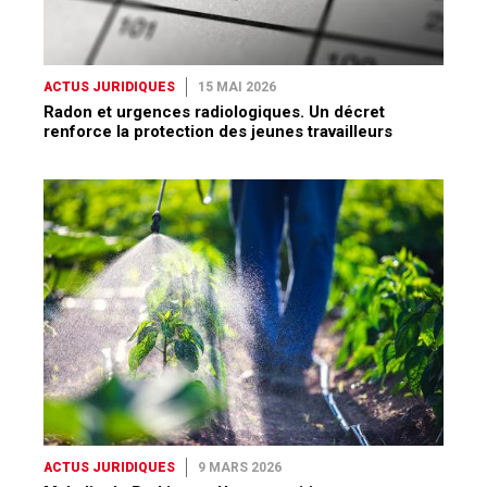
ACTUS JURIDIQUES
15 MAI 2026
Radon et urgences radiologiques. Un décret
renforce la protection des jeunes travailleurs
ACTUS JURIDIQUES
9 MARS 2026