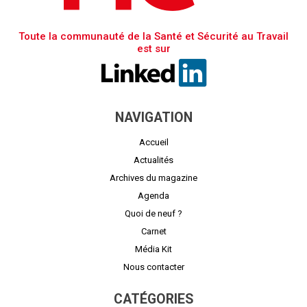
Toute la communauté de la Santé et Sécurité au Travail
est sur
NAVIGATION
Accueil
Actualités
Archives du magazine
Agenda
Quoi de neuf ?
Carnet
Média Kit
Nous contacter
CATÉGORIES