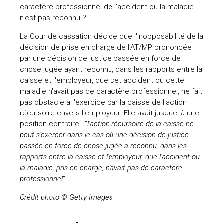
caractère professionnel de l'accident ou la maladie
n'est pas reconnu ?
La Cour de cassation décide que l'inopposabilité de la
décision de prise en charge de l'AT/MP prononcée
par une décision de justice passée en force de
chose jugée ayant reconnu, dans les rapports entre la
caisse et l'employeur, que cet accident ou cette
maladie n'avait pas de caractère professionnel, ne fait
pas obstacle à l'exercice par la caisse de l'action
récursoire envers l'employeur. Elle avait jusque-là une
position contraire : "
l'action récursoire de la caisse ne
peut s'exercer dans le cas où une décision de justice
passée en force de chose jugée a reconnu, dans les
rapports entre la caisse et l'employeur, que l'accident ou
la maladie, pris en charge, n'avait pas de caractère
professionnel
".
Crédit photo © Getty Images