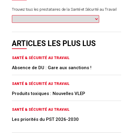
Trouvez tous les prestataires de la Santé et Sécurité au Travail
ARTICLES LES PLUS LUS
SANTÉ & SÉCURITÉ AU TRAVAIL
Absence de DU : Gare aux sanctions !
SANTÉ & SÉCURITÉ AU TRAVAIL
Produits toxiques : Nouvelles VLEP
SANTÉ & SÉCURITÉ AU TRAVAIL
Les priorités du PST 2026-2030