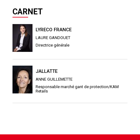
CARNET
LYRECO FRANCE
LAURE GANDOUET
Directrice générale
JALLATTE
ANNE GUILLEMETTE
Responsable marché gant de protection/KAM
Retails