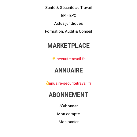
Santé & Sécurité au Travail
EPI - EPC
Actus juridiques
Formation, Audit & Conseil
MARKETPLACE
e
-securitetravail.fr
ANNUAIRE
a
nnuaire-securitetravail.fr
ABONNEMENT
S'abonner
Mon compte
Mon panier