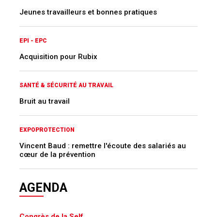
Jeunes travailleurs et bonnes pratiques
EPI - EPC
Acquisition pour Rubix
SANTÉ & SÉCURITÉ AU TRAVAIL
Bruit au travail
EXPOPROTECTION
Vincent Baud : remettre l'écoute des salariés au
cœur de la prévention
AGENDA
Congrès de la Self