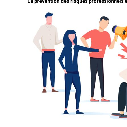
La prévention des risques professionnels e