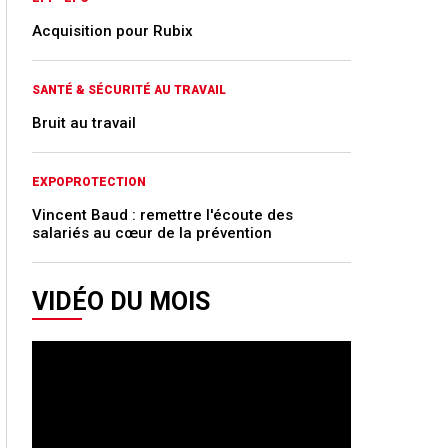
Acquisition pour Rubix
SANTÉ & SÉCURITÉ AU TRAVAIL
Bruit au travail
EXPOPROTECTION
Vincent Baud : remettre l'écoute des
salariés au cœur de la prévention
VIDÉO DU MOIS