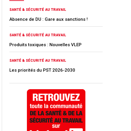
SANTÉ & SÉCURITÉ AU TRAVAIL
Absence de DU : Gare aux sanctions !
SANTÉ & SÉCURITÉ AU TRAVAIL
Produits toxiques : Nouvelles VLEP
SANTÉ & SÉCURITÉ AU TRAVAIL
Les priorités du PST 2026-2030