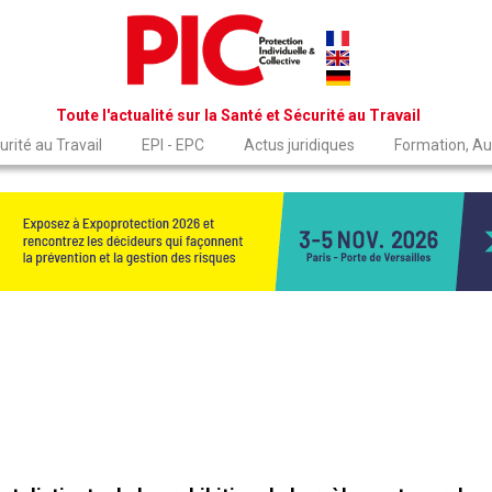
Toute l'actualité sur la Santé et Sécurité au Travail
rité au Travail
EPI - EPC
Actus juridiques
Formation, Au