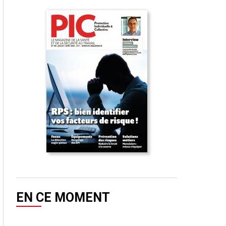
EN CE MOMENT