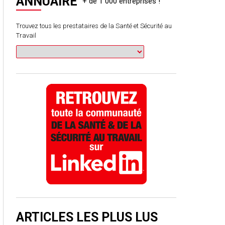
ANNUAIRE
Trouvez tous les prestataires de la Santé et Sécurité au
Travail
ARTICLES LES PLUS LUS