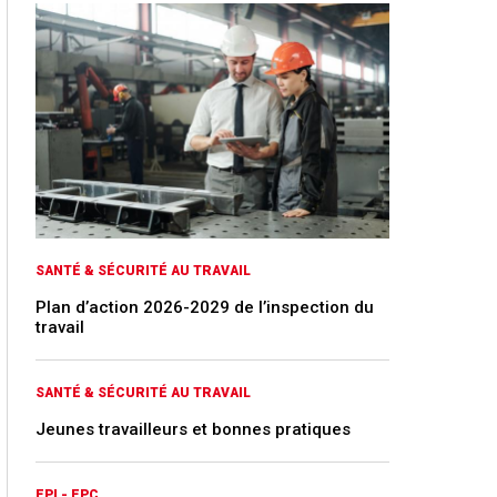
SANTÉ & SÉCURITÉ AU TRAVAIL
Plan d’action 2026-2029 de l’inspection du
travail
SANTÉ & SÉCURITÉ AU TRAVAIL
Jeunes travailleurs et bonnes pratiques
EPI - EPC