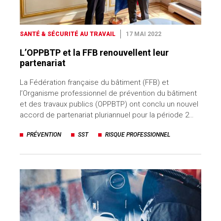
SANTÉ & SÉCURITÉ AU TRAVAIL
17 MAI 2022
L’OPPBTP et la FFB renouvellent leur
partenariat
La Fédération française du bâtiment (FFB) et
l’Organisme professionnel de prévention du bâtiment
et des travaux publics (OPPBTP) ont conclu un nouvel
accord de partenariat pluriannuel pour la période 2…
PRÉVENTION
SST
RISQUE PROFESSIONNEL