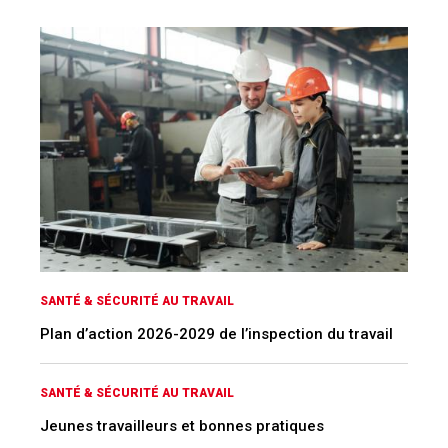
SANTÉ & SÉCURITÉ AU TRAVAIL
Plan d’action 2026-2029 de l’inspection du travail
SANTÉ & SÉCURITÉ AU TRAVAIL
Jeunes travailleurs et bonnes pratiques