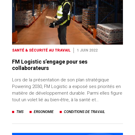
SANTÉ & SÉCURITÉ AU TRAVAIL
1 JUIN 2022
FM Logistic s’engage pour ses
collaborateurs
Lors de la présentation de son plan stratégique
Powering 2030, FM Logistic a exposé ses priorités en
matière de développement durable. Parmi elles figure
tout un volet lié au bien-être, à la santé et…
TMS
ERGONOMIE
CONDITIONS DE TRAVAIL