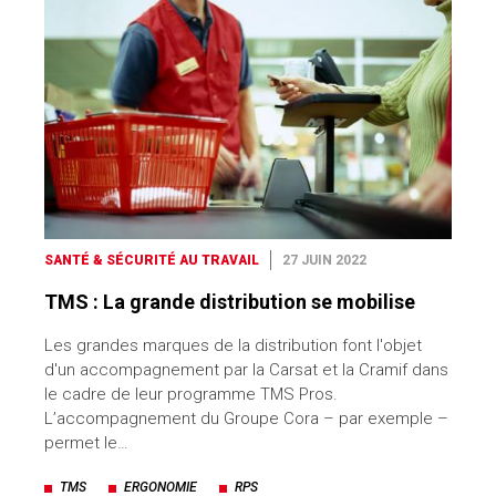
SANTÉ & SÉCURITÉ AU TRAVAIL
27 JUIN 2022
TMS : La grande distribution se mobilise
Les grandes marques de la distribution font l'objet
d'un accompagnement par la Carsat et la Cramif dans
le cadre de leur programme TMS Pros.
L’accompagnement du Groupe Cora – par exemple –
permet le…
TMS
ERGONOMIE
RPS