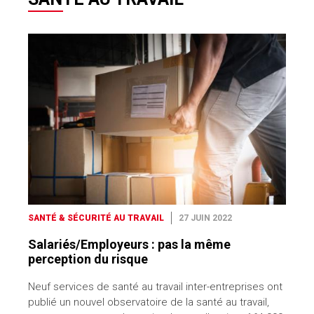
SANTÉ & SÉCURITÉ AU TRAVAIL
27 JUIN 2022
Salariés/Employeurs : pas la même
perception du risque
Neuf services de santé au travail inter-entreprises ont
publié un nouvel observatoire de la santé au travail,