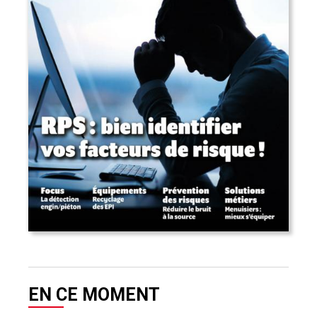
EN CE MOMENT