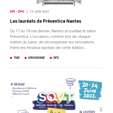
EPI - EPC
15 JUIN 2022
Les lauréats de Préventica Nantes
Du 17 au 19 mai dernier, Nantes accueillait le salon
Préventica. L’occasion, comme lors de chaque
édition du salon, de récompenser les innovations.
Parmi les heureux lauréats de cette édition,…
TMS
ERGONOMIE
RPS