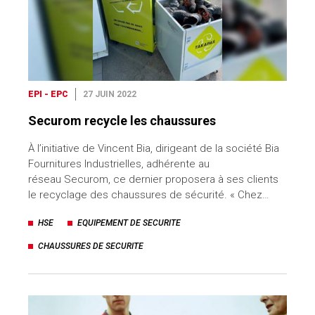
EPI - EPC
27 JUIN 2022
Securom recycle les chaussures
À l’initiative de Vincent Bia, dirigeant de la société Bia
Fournitures Industrielles, adhérente au
réseau Securom, ce dernier proposera à ses clients
le recyclage des chaussures de sécurité. « Chez…
HSE
EQUIPEMENT DE SECURITE
CHAUSSURES DE SECURITE