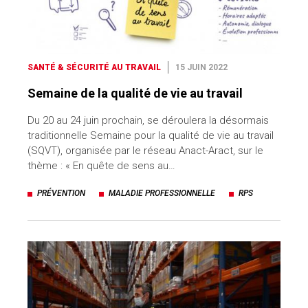
SANTÉ & SÉCURITÉ AU TRAVAIL
15 JUIN 2022
Semaine de la qualité de vie au travail
Du 20 au 24 juin prochain, se déroulera la désormais
traditionnelle Semaine pour la qualité de vie au travail
(SQVT), organisée par le réseau Anact-Aract, sur le
thème : « En quête de sens au…
PRÉVENTION
MALADIE PROFESSIONNELLE
RPS