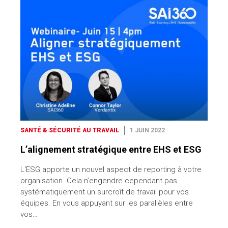
SANTÉ & SÉCURITÉ AU TRAVAIL
1 JUIN 2022
L’alignement stratégique entre EHS et ESG
L'ESG apporte un nouvel aspect de reporting à votre
organisation. Cela n’engendre cependant pas
systématiquement un surcroît de travail pour vos
équipes. En vous appuyant sur les parallèles entre
vos…