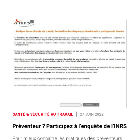
SANTÉ & SÉCURITÉ AU TRAVAIL
27 JUIN 2022
Préventeur ? Participez à l’enquête de l’INRS
Pour mieux connaître les pratiques des préventeurs