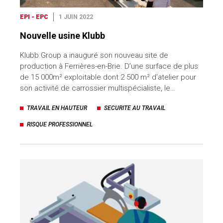
EPI - EPC
1 JUIN 2022
Nouvelle usine Klubb
Klubb Group a inauguré son nouveau site de
production à Ferrières-en-Brie. D’une surface de plus
de 15 000m² exploitable dont 2 500 m² d’atelier pour
son activité de carrossier multispécialiste, le…
TRAVAIL EN HAUTEUR
SECURITE AU TRAVAIL
RISQUE PROFESSIONNEL