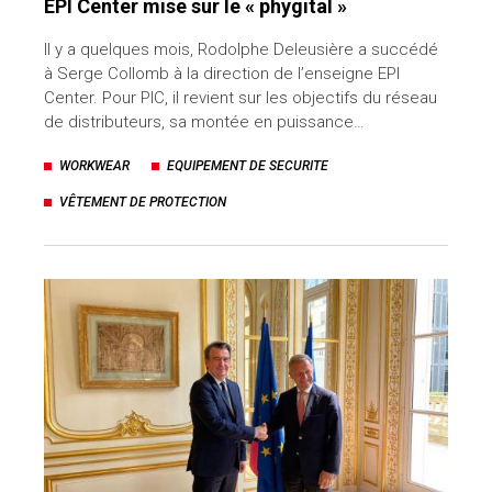
EPI Center mise sur le « phygital »
Il y a quelques mois, Rodolphe Deleusière a succédé
à Serge Collomb à la direction de l’enseigne EPI
Center. Pour PIC, il revient sur les objectifs du réseau
de distributeurs, sa montée en puissance…
WORKWEAR
EQUIPEMENT DE SECURITE
VÊTEMENT DE PROTECTION