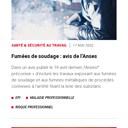
SANTÉ & SÉCURITÉ AU TRAVAIL
17 MAI 2022
Fumées de soudage : avis de l’Anses
Dans un avis publié le 14 avril dernier, l’Anses*
préconise « d’inclure les travaux exposant aux fumées
de soudage et aux fumées métalliques de procédés
connexes à l’arrêté fixant la liste des substanc…
EPI
MALADIE PROFESSIONNELLE
RISQUE PROFESSIONNEL