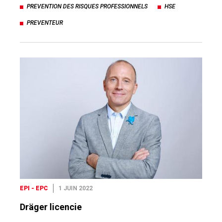
PREVENTION DES RISQUES PROFESSIONNELS
HSE
PREVENTEUR
EPI - EPC
1 JUIN 2022
Dräger licencie