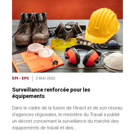
EPI - EPC
2 MAI 2022
Surveillance renforcée pour les
équipements
Dans le cadre de la fusion de l’Anact et de son réseau
d’agences régionales, le ministère du Travail a publié
un décret concernant la surveillance du marché des
équipements de travail et des…