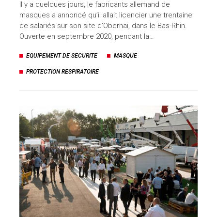
Il y a quelques jours, le fabricants allemand de
masques a annoncé qu’il allait licencier une trentaine
de salariés sur son site d’Obernai, dans le Bas-Rhin.
Ouverte en septembre 2020, pendant la…
EQUIPEMENT DE SECURITE
MASQUE
PROTECTION RESPIRATOIRE