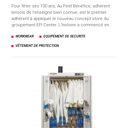
Pour fêter ses 100 ans, Au Petit Bénéfice, adhérent
lensois de l’enseigne bien connue, est le premier
adhérent à appliquer le nouveau concept store du
groupement EPI Center. L’histoire a commencé en…
WORKWEAR
EQUIPEMENT DE SECURITE
VÊTEMENT DE PROTECTION