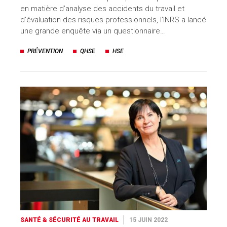
en matière d’analyse des accidents du travail et
d’évaluation des risques professionnels, l’INRS a lancé
une grande enquête via un questionnaire…
PRÉVENTION
QHSE
HSE
SANTÉ & SÉCURITÉ AU TRAVAIL
15 JUIN 2022