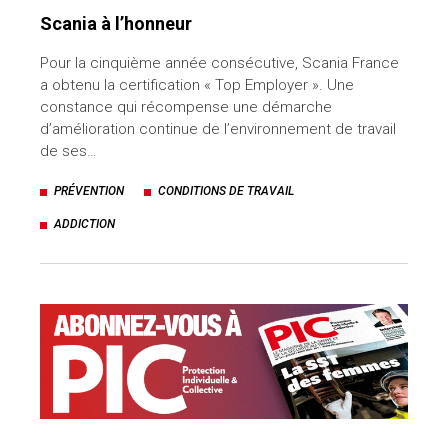
Scania à l’honneur
Pour la cinquième année consécutive, Scania France
a obtenu la certification « Top Employer ». Une
constance qui récompense une démarche
d’amélioration continue de l’environnement de travail
de ses…
PRÉVENTION
CONDITIONS DE TRAVAIL
ADDICTION