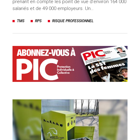
prenant en compte les point de vue d’environ 164 000
salariés et de 49 000 employeurs. Un…
TMS
RPS
RISQUE PROFESSIONNEL