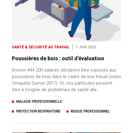
SANTÉ & SÉCURITÉ AU TRAVAIL
1 JUIN 2022
Poussières de bois : outil d’évaluation
Environ 444 200 salariés déclarent être exposés aux
poussières de bois dans le cadre de leur travail (selon
l’enquête Sumer 2017). Or, ces particules peuvent
être à l’origine de problèmes de santé alla…
MALADIE PROFESSIONNELLE
PROTECTION RESPIRATOIRE
RISQUE PROFESSIONNEL