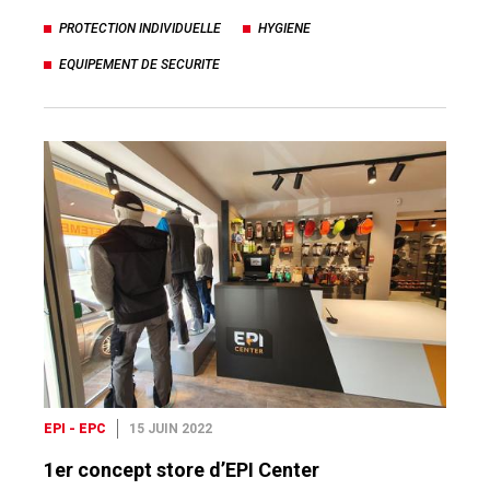
PROTECTION INDIVIDUELLE
HYGIENE
EQUIPEMENT DE SECURITE
EPI - EPC
15 JUIN 2022
1er concept store d’EPI Center