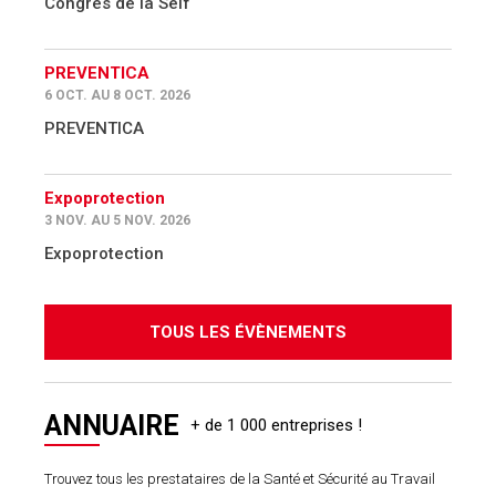
Congrès de la Self
PREVENTICA
6 OCT. AU 8 OCT. 2026
PREVENTICA
Expoprotection
3 NOV. AU 5 NOV. 2026
Expoprotection
TOUS LES ÉVÈNEMENTS
ANNUAIRE
Trouvez tous les prestataires de la Santé et Sécurité au Travail