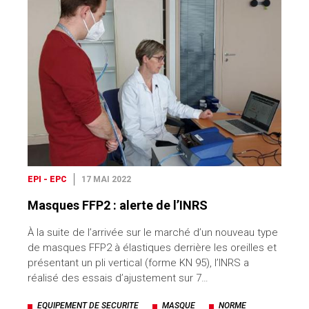
EPI - EPC
17 MAI 2022
Masques FFP2 : alerte de l’INRS
À la suite de l’arrivée sur le marché d’un nouveau type
de masques FFP2 à élastiques derrière les oreilles et
présentant un pli vertical (forme KN 95), l’INRS a
réalisé des essais d’ajustement sur 7…
EQUIPEMENT DE SECURITE
MASQUE
NORME